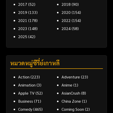
2017
(52)
2018
(90)
2019
(133)
2020
(154)
2021
(178)
2022
(154)
2023
(148)
2024
(58)
2025
(42)
หมวดหมู่ซีรี่ย์เกาหลี
Action
(223)
Adventure
(23)
Animation
(3)
Anime
(1)
Apple TV
(52)
AsianCrush
(8)
Business
(71)
China Zone
(1)
Comedy
(465)
Coming Soon
(2)