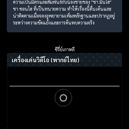
ความเป็นมิตรและสัมพันธ์กับน้องชายของ "ชา มินโฮ"
ชา ซอนโฮ ที่เป็นทนายความ ทำให้เรื่องนี้ตื่นเต้นและ
น่าติดตามเมื่อจองอูพยายามเพิ่มหลักฐานและปรากฏอยู่
ระหว่างความขัดแย้งและการค้นพบความจริง
ซีรี่ย์เกาหลี
เครื่องเล่นวิดีโอ
(พากย์ไทย)