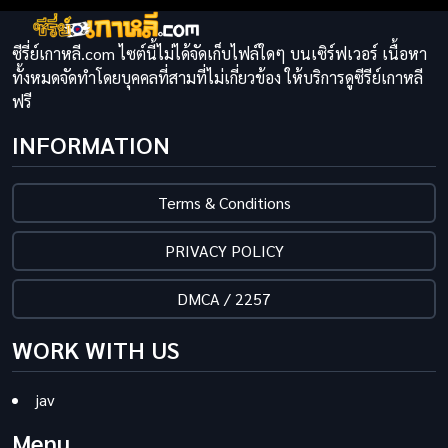
ซีรี่ย์เกาหลี.com ไซต์นี้ไม่ได้จัดเก็บไฟล์ใดๆ บนเซิร์ฟเวอร์ เนื้อหา
ทั้งหมดจัดทำโดยบุคคลที่สามที่ไม่เกี่ยวข้อง ให้บริการดูซีรีย์เกาหลี
ฟรี
INFORMATION
Terms & Conditions
PRIVACY POLICY
DMCA / 2257
WORK WITH US
jav
Menu