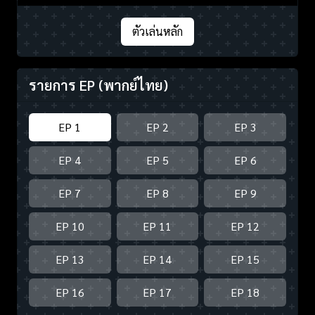
ตัวเล่นหลัก
รายการ EP
(พากย์ไทย)
EP 1
EP 2
EP 3
EP 4
EP 5
EP 6
EP 7
EP 8
EP 9
EP 10
EP 11
EP 12
EP 13
EP 14
EP 15
EP 16
EP 17
EP 18