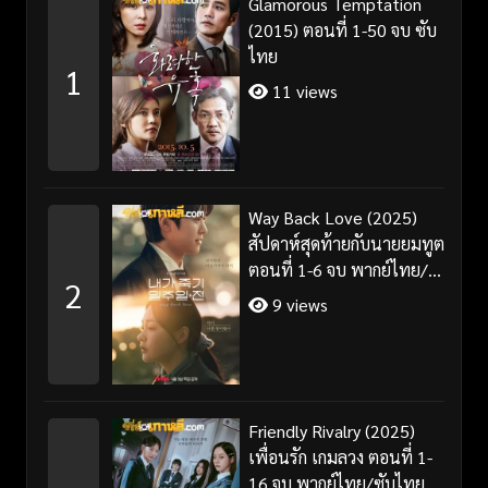
Glamorous Temptation
(2015) ตอนที่ 1-50 จบ ซับ
ไทย
1
11 views
Way Back Love (2025)
สัปดาห์สุดท้ายกับนายยมทูต
ตอนที่ 1-6 จบ พากย์ไทย/
2
ซับไทย
9 views
Friendly Rivalry (2025)
เพื่อนรัก เกมลวง ตอนที่ 1-
16 จบ พากย์ไทย/ซับไทย