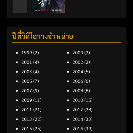
ปีที่วิดีโอวางจำหน่าย
1999
(2)
2000
(2)
2001
(4)
2002
(2)
2003
(4)
2004
(5)
2005
(7)
2006
(6)
2007
(9)
2008
(8)
2009
(11)
2010
(15)
2011
(21)
2012
(28)
2013
(22)
2014
(33)
2015
(25)
2016
(39)