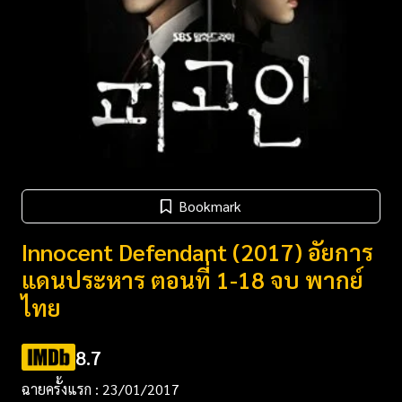
Bookmark
Innocent Defendant ‎(2017) อัยการ
แดนประหาร ตอนที่ 1-18 จบ พากย์
ไทย
8.7
ฉายครั้งแรก : 23/01/2017