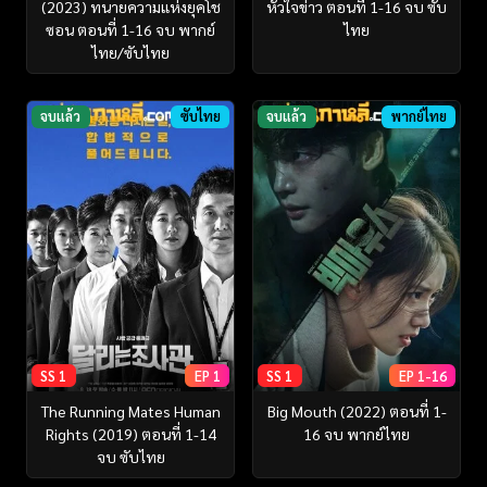
(2023) ทนายความแห่งยุคโช
หัวใจข่าว ตอนที่ 1-16 จบ ซับ
ซอน ตอนที่ 1-16 จบ พากย์
ไทย
ไทย/ซับไทย
จบแล้ว
ซับไทย
จบแล้ว
พากย์ไทย
SS 1
EP 1
SS 1
EP 1-16
The Running Mates Human
Big Mouth (2022) ตอนที่ 1-
Rights (2019) ตอนที่ 1-14
16 จบ พากย์ไทย
จบ ซับไทย