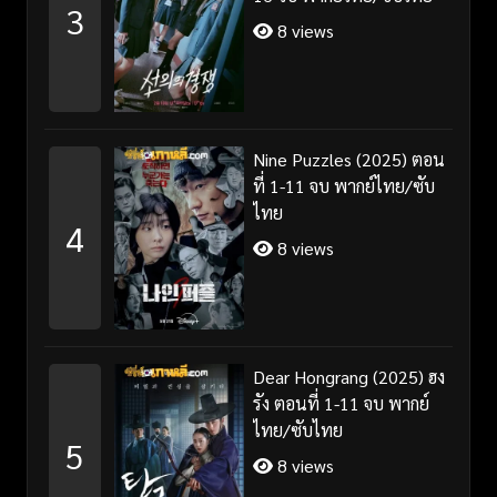
3
8 views
Nine Puzzles (2025) ตอน
ที่ 1-11 จบ พากย์ไทย/ซับ
ไทย
4
8 views
Dear Hongrang (2025) ฮง
รัง ตอนที่ 1-11 จบ พากย์
ไทย/ซับไทย
5
8 views