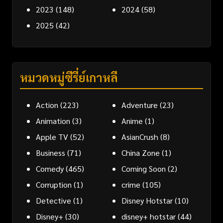
2023
(148)
2024
(58)
2025
(42)
หมวดหมู่ซีรี่ย์เกาหลี
Action
(223)
Adventure
(23)
Animation
(3)
Anime
(1)
Apple TV
(52)
AsianCrush
(8)
Business
(71)
China Zone
(1)
Comedy
(465)
Coming Soon
(2)
Corruption
(1)
crime
(105)
Detective
(1)
Disney Hotstar
(10)
Disney+
(30)
disney+ hotstar
(44)