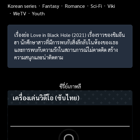
Korean series
Fantasy
Romance
Sci-Fi
Viki
WeTV
Youth
เรื่องย่อ Love in Black Hole (2021) เรื่องราวของชิมอึน
ฮา นักศึกษาสาวที่มีการพบกับสิ่งลึกลับในห้องของเธอ
และการพบกับความรักในสถานการณ์ไม่คาดคิด สร้าง
ความสนุกและน่าติดตาม
ซีรี่ย์เกาหลี
เครื่องเล่นวิดีโอ
(ซับไทย)