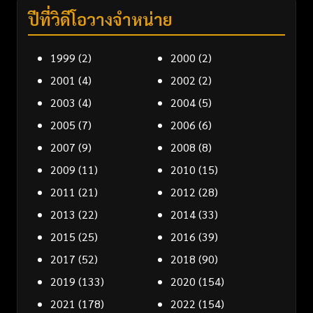
ปีที่วิดีโอวางจำหน่าย
1999
(2)
2000
(2)
2001
(4)
2002
(2)
2003
(4)
2004
(5)
2005
(7)
2006
(6)
2007
(9)
2008
(8)
2009
(11)
2010
(15)
2011
(21)
2012
(28)
2013
(22)
2014
(33)
2015
(25)
2016
(39)
2017
(52)
2018
(90)
2019
(133)
2020
(154)
2021
(178)
2022
(154)