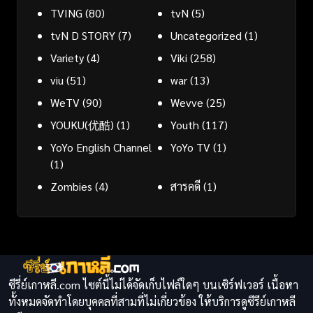
TVING
(80)
tvN
(5)
tvN D STORY
(7)
Uncategorized
(1)
Variety
(4)
Viki
(258)
viu
(51)
war
(13)
WeTV
(90)
Wevve
(25)
YOUKU(优酷)
(1)
Youth
(117)
YoYo English Channel
YoYo TV
(1)
(1)
Zombies
(4)
สารคดี
(1)
ซีรี่ย์เกาหลี.com ไซต์นี้ไม่ได้จัดเก็บไฟล์ใดๆ บนเซิร์ฟเวอร์ เนื้อหา
ทั้งหมดจัดทำโดยบุคคลที่สามที่ไม่เกี่ยวข้อง ให้บริการดูซีรีย์เกาหลี