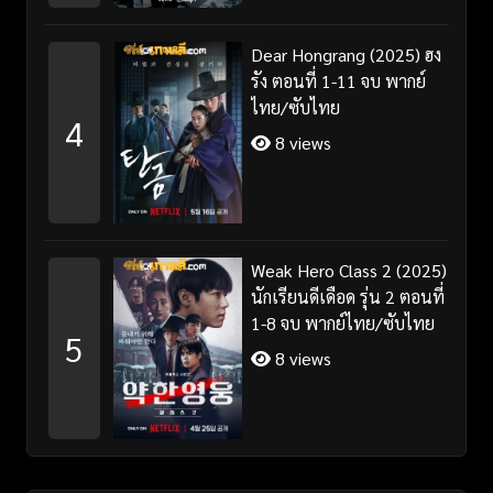
Dear Hongrang (2025) ฮง
รัง ตอนที่ 1-11 จบ พากย์
ไทย/ซับไทย
4
8 views
Weak Hero Class 2 (2025)
นักเรียนดีเดือด รุ่น 2 ตอนที่
1-8 จบ พากย์ไทย/ซับไทย
5
8 views