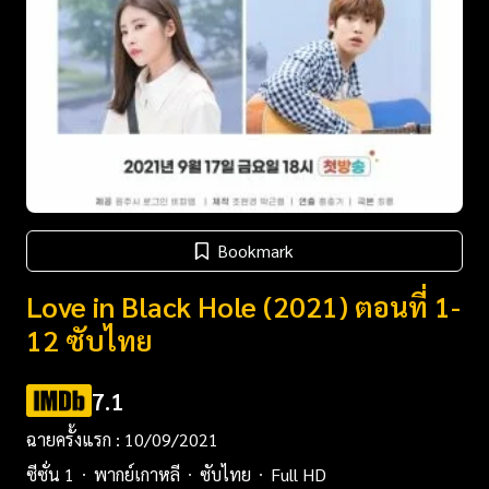
Bookmark
Love in Black Hole (2021) ตอนที่ 1-
12 ซับไทย
7.1
ฉายครั้งแรก : 10/09/2021
ซีซั่น 1
พากย์เกาหลี
ซับไทย
Full HD