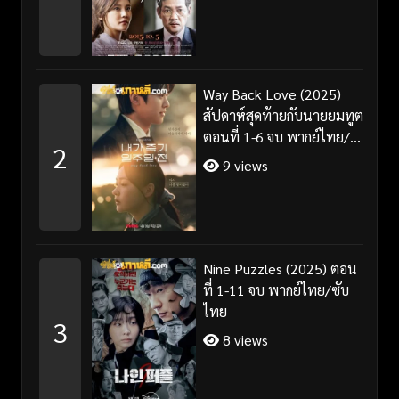
Way Back Love (2025)
สัปดาห์สุดท้ายกับนายยมทูต
ตอนที่ 1-6 จบ พากย์ไทย/
2
ซับไทย
9 views
Nine Puzzles (2025) ตอน
ที่ 1-11 จบ พากย์ไทย/ซับ
ไทย
3
8 views