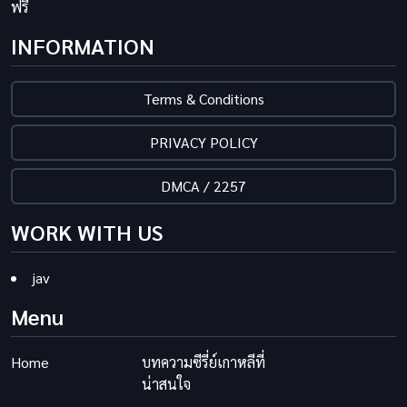
ฟรี
INFORMATION
Terms & Conditions
PRIVACY POLICY
DMCA / 2257
WORK WITH US
jav
Menu
Home
บทความซีรี่ย์เกาหลีที่
น่าสนใจ