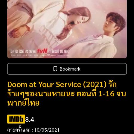
Bookmark
Doom at Your Service (2021) รัก
ร้ายๆของนายหายนะ ตอนที่ 1-16 จบ
พากย์ไทย
8.4
ฉายครั้งแรก : 10/05/2021