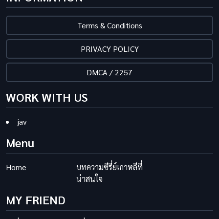
Terms & Conditions
PRIVACY POLICY
DMCA / 2257
WORK WITH US
jav
Menu
Home
บทความซีรี่ย์เกาหลีที่
น่าสนใจ
MY FRIEND