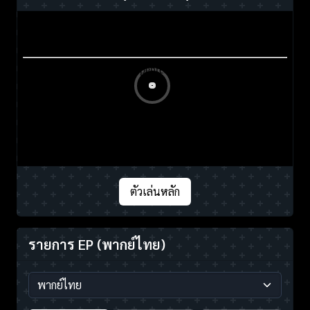
ตัวเล่นหลัก
รายการ EP
(พากย์ไทย)