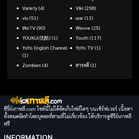
Variety
(4)
Viki
(258)
viu
(51)
war
(13)
WeTV
(90)
Wevve
(25)
YOUKU(优酷)
(1)
Youth
(117)
YoYo English Channel
YoYo TV
(1)
(1)
Zombies
(4)
สารคดี
(1)
ซีรี่ย์เกาหลี.com ไซต์นี้ไม่ได้จัดเก็บไฟล์ใดๆ บนเซิร์ฟเวอร์ เนื้อหา
ทั้งหมดจัดทำโดยบุคคลที่สามที่ไม่เกี่ยวข้อง ให้บริการดูซีรีย์เกาหลี
ฟรี
INFORMATION