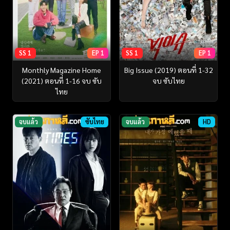
SS 1
EP 1
SS 1
EP 1
Monthly Magazine Home
Big Issue (2019) ตอนที่ 1-32
(2021) ตอนที่ 1-16 จบ ซับ
จบ ซับไทย
ไทย
จบแล้ว
ซับไทย
จบแล้ว
HD