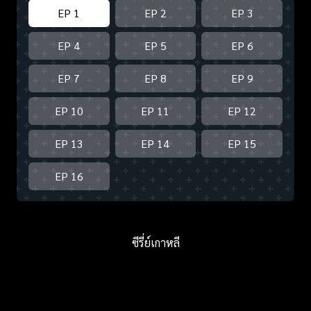
EP 1
EP 2
EP 3
EP 4
EP 5
EP 6
EP 7
EP 8
EP 9
EP 10
EP 11
EP 12
EP 13
EP 14
EP 15
EP 16
ซีรี่ย์เกาหลี