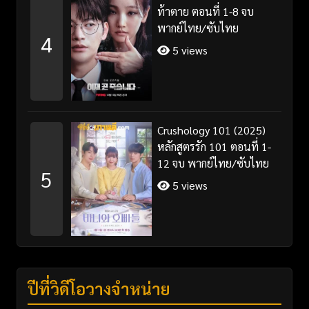
ท้าตาย ตอนที่ 1-8 จบ
พากย์ไทย/ซับไทย
4
5 views
Crushology 101 (2025)
หลักสูตรรัก 101 ตอนที่ 1-
12 จบ พากย์ไทย/ซับไทย
5
5 views
ปีที่วิดีโอวางจำหน่าย