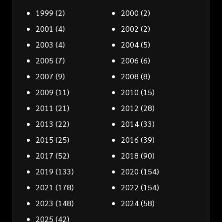
1999
(2)
2000
(2)
2001
(4)
2002
(2)
2003
(4)
2004
(5)
2005
(7)
2006
(6)
2007
(9)
2008
(8)
2009
(11)
2010
(15)
2011
(21)
2012
(28)
2013
(22)
2014
(33)
2015
(25)
2016
(39)
2017
(52)
2018
(90)
2019
(133)
2020
(154)
2021
(178)
2022
(154)
2023
(148)
2024
(58)
2025
(42)