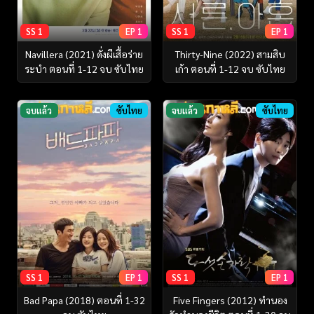
SS 1
EP 1
SS 1
EP 1
Navillera (2021) ดั่งผีเสื้อร่าย
Thirty-Nine (2022) สามสิบ
ระบำ ตอนที่ 1-12 จบ ซับไทย
เก้า ตอนที่ 1-12 จบ ซับไทย
จบแล้ว
ซับไทย
จบแล้ว
ซับไทย
SS 1
EP 1
SS 1
EP 1
Bad Papa (2018) ตอนที่ 1-32
Five Fingers (2012) ทำนอง