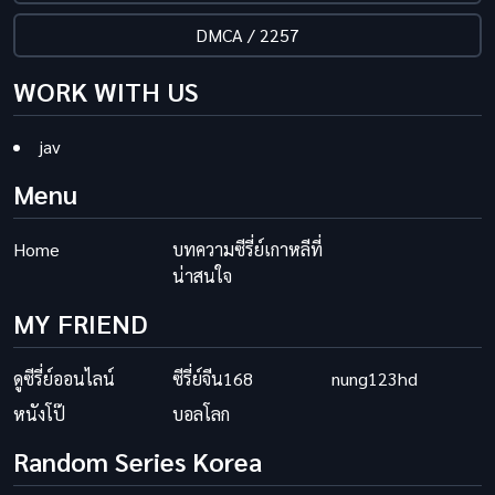
DMCA / 2257
WORK WITH US
jav
Menu
Home
บทความซีรี่ย์เกาหลีที่
น่าสนใจ
MY FRIEND
ดูซีรี่ย์ออนไลน์
ซีรี่ย์จีน168
nung123hd
หนังโป๊
บอลโลก
Random Series Korea