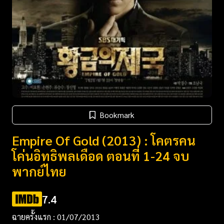
Bookmark
Empire Of Gold (2013) : โคตรคน
โค่นอิทธิพลเดือด ตอนที่ 1-24 จบ
พากย์ไทย
7.4
ฉายครั้งแรก : 01/07/2013