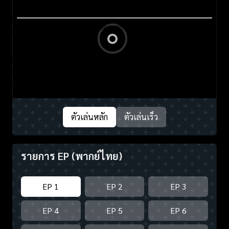
ตัวเล่นหลัก
ตัวเล่นเร็ว
รายการ EP
(พากย์ไทย)
EP 1
EP 2
EP 3
EP 4
EP 5
EP 6