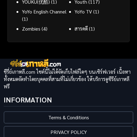
YOUKU(优酷)
(1)
Youth
(117)
YoYo English Channel
YoYo TV
(1)
(1)
Zombies
(4)
สารคดี
(1)
ซีรี่ย์เกาหลี.com ไซต์นี้ไม่ได้จัดเก็บไฟล์ใดๆ บนเซิร์ฟเวอร์ เนื้อหา
ทั้งหมดจัดทำโดยบุคคลที่สามที่ไม่เกี่ยวข้อง ให้บริการดูซีรีย์เกาหลี
ฟรี
INFORMATION
Terms & Conditions
PRIVACY POLICY