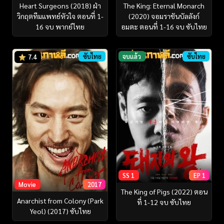
Heart Surgeons (2018) ฝ่า
The King: Eternal Monarch
วิกฤตทีมแพทย์หัวใจ ตอนที่ 1-
(2020) จอมราชันบัลลังก์
16 จบ พากย์ไทย
อมตะ ตอนที่ 1-16 จบ ซับไทย
ซับไทย
จบแล้ว
ซับไทย
7.4
SS 1
EP 1
Movie
2017
The King of Pigs (2022) ตอน
Anarchist from Colony (Park
ที่ 1-12 จบ ซับไทย
Yeol) (2017) ซับไทย