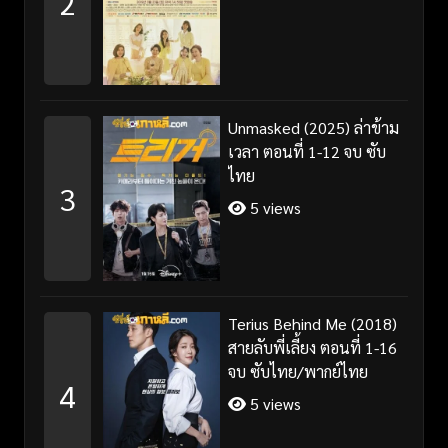
2
Unmasked (2025) ล่าข้าม
เวลา ตอนที่ 1-12 จบ ซับ
ไทย
3
5 views
Terius Behind Me (2018)
สายลับพี่เลี้ยง ตอนที่ 1-16
จบ ซับไทย/พากย์ไทย
4
5 views