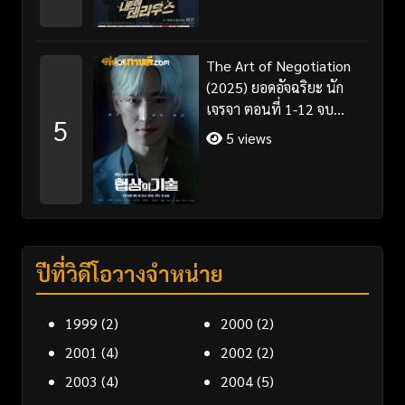
The Art of Negotiation
(2025) ยอดอัจฉริยะ นัก
เจรจา ตอนที่ 1-12 จบ
5
พากย์ไทย/ซับไทย
5 views
ปีที่วิดีโอวางจำหน่าย
1999
(2)
2000
(2)
2001
(4)
2002
(2)
2003
(4)
2004
(5)