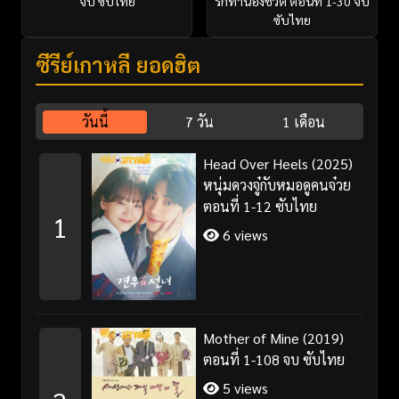
จบ ซับไทย
รักทำนองชีวิต ตอนที่ 1-30 จบ
ซับไทย
ซีรี่ย์เกาหลี ยอดฮิต
วันนี้
7 วัน
1 เดือน
Head Over Heels (2025)
หนุ่มดวงจู๋กับหมอดูคนจ๋วย
ตอนที่ 1-12 ซับไทย
1
6 views
Mother of Mine (2019)
ตอนที่ 1-108 จบ ซับไทย
5 views