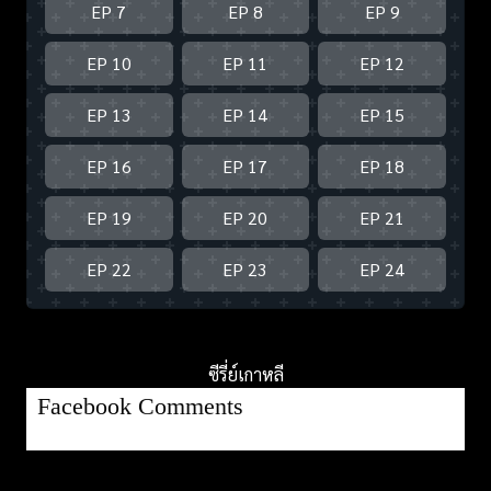
EP 7
EP 8
EP 9
EP 10
EP 11
EP 12
EP 13
EP 14
EP 15
EP 16
EP 17
EP 18
EP 19
EP 20
EP 21
EP 22
EP 23
EP 24
ซีรี่ย์เกาหลี
Facebook Comments