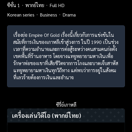
ซีซั่น 1
พากย์ไทย
Full HD
Korean series
Business
Drama
เรื่องย่อ Empire Of Gold เรื่องนี้เกี่ยวกับการแข่งขันใน
สมัยที่การเงินของเกาหลีเข้าสู่วงการ ในปี 1990 เป็นช่วง
เวลาที่ความอำนาจและการต่อสู้ระหว่างคนสามคนก่อตั้ง
เขตพื้นที่ร้านอาหาร โดยจางแทจูพยายามหาเงินเพื่อ
รักษาพ่อของเขาที่เสียชีวิตจากการโกงและบาดเจ็บสาหัส
แทจูพยายามหาเงินทุกวิถีทาง แต่พบว่าการอยู่ในสังคม
ที่เลวร้ายต้องการเงินและอำนาจ
ซีรี่ย์เกาหลี
เครื่องเล่นวิดีโอ
(พากย์ไทย)