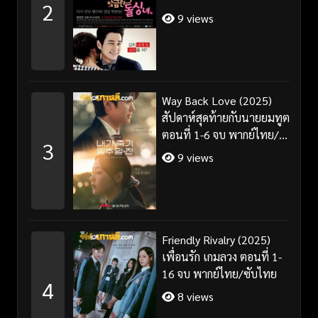
2
9 views
Way Back Love (2025)
สัปดาห์สุดท้ายกับนายยมทูต
ตอนที่ 1-6 จบ พากย์ไทย/
3
ซับไทย
9 views
Friendly Rivalry (2025)
เพื่อนรัก เกมลวง ตอนที่ 1-
16 จบ พากย์ไทย/ซับไทย
4
8 views