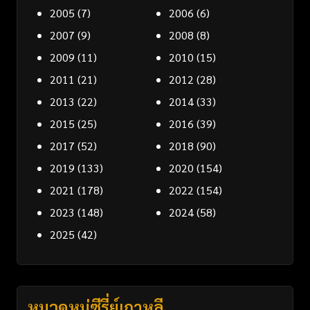
2005
(7)
2006
(6)
2007
(9)
2008
(8)
2009
(11)
2010
(15)
2011
(21)
2012
(28)
2013
(22)
2014
(33)
2015
(25)
2016
(39)
2017
(52)
2018
(90)
2019
(133)
2020
(154)
2021
(178)
2022
(154)
2023
(148)
2024
(58)
2025
(42)
หมวดหมู่ซีรี่ย์เกาหลี