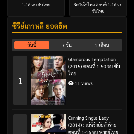
1-16 จบ ซับไทย
รักกันใช่ไหม ตอนที่ 1-16 จบ
ซับไทย
ซีรี่ย์เกาหลี ยอดฮิต
วันนี้
7 วัน
1 เดือน
Glamorous Temptation
(2015) ตอนที่ 1-50 จบ ซับ
ไทย
1
11 views
Cunning Single Lady
(2014) : เล่ห์รักยัยตัวร้าย
ตอนที่ 1-16 จบ พากย์ไทย