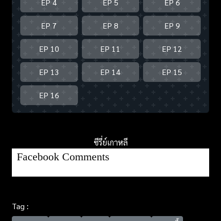
EP 4
EP 5
EP 6
EP 7
EP 8
EP 9
EP 10
EP 11
EP 12
EP 13
EP 14
EP 15
EP 16
ซีรี่ย์เกาหลี
Facebook Comments
Tag :