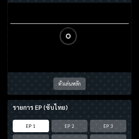
ตัวเล่นหลัก
รายการ EP
(ซับไทย)
EP 1
EP 2
EP 3