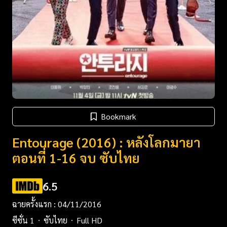
Bookmark
Entourage (2016) : หลังโลกมายา
ตอนที่ 1-16 จบ ซับไทย
6.5
ฉายครั้งแรก : 04/11/2016
ซีซั่น 1
ซับไทย
Full HD