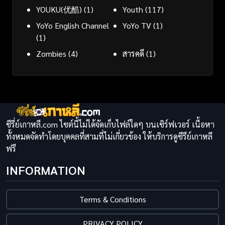
YOUKU(优酷)
(1)
Youth
(117)
YoYo English Channel
YoYo TV
(1)
(1)
Zombies
(4)
สารคดี
(1)
ซีรี่ย์เกาหลี.com ไซต์นี้ไม่ได้จัดเก็บไฟล์ใดๆ บนเซิร์ฟเวอร์ เนื้อหา
ทั้งหมดจัดทำโดยบุคคลที่สามที่ไม่เกี่ยวข้อง ให้บริการดูซีรีย์เกาหลี
ฟรี
INFORMATION
Terms & Conditions
PRIVACY POLICY