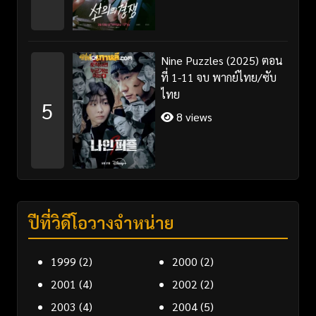
Nine Puzzles (2025) ตอน
ที่ 1-11 จบ พากย์ไทย/ซับ
ไทย
5
8 views
ปีที่วิดีโอวางจำหน่าย
1999
(2)
2000
(2)
2001
(4)
2002
(2)
2003
(4)
2004
(5)