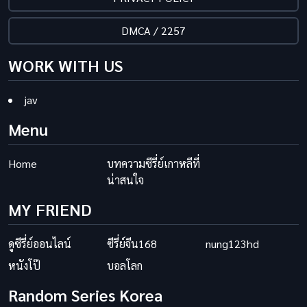
DMCA / 2257
WORK WITH US
jav
Menu
Home
บทความซีรี่ย์เกาหลีที่
น่าสนใจ
MY FRIEND
ดูซีรี่ย์ออนไลน์
ซีรี่ย์จีน168
nung123hd
หนังโป๊
บอลโลก
Random Series Korea