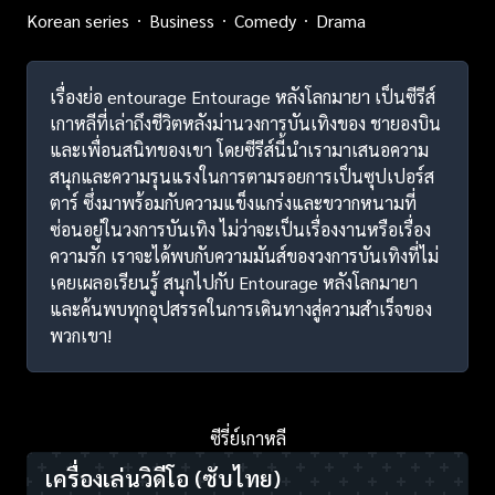
Korean series
Business
Comedy
Drama
เรื่องย่อ entourage Entourage หลังโลกมายา เป็นซีรีส์
เกาหลีที่เล่าถึงชีวิตหลังม่านวงการบันเทิงของ ชายองบิน
และเพื่อนสนิทของเขา โดยซีรีส์นี้นำเรามาเสนอความ
สนุกและความรุนแรงในการตามรอยการเป็นซุปเปอร์ส
ตาร์ ซึ่งมาพร้อมกับความแข็งแกร่งและขวากหนามที่
ซ่อนอยู่ในวงการบันเทิง ไม่ว่าจะเป็นเรื่องงานหรือเรื่อง
ความรัก เราจะได้พบกับความมันส์ของวงการบันเทิงที่ไม่
เคยเผลอเรียนรู้ สนุกไปกับ Entourage หลังโลกมายา
และค้นพบทุกอุปสรรคในการเดินทางสู่ความสำเร็จของ
พวกเขา!
ซีรี่ย์เกาหลี
เครื่องเล่นวิดีโอ
(ซับไทย)