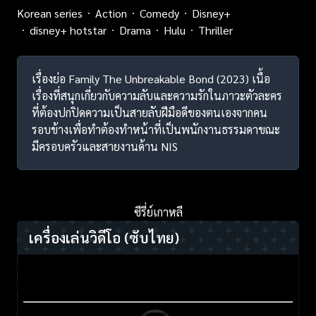
Korean series
Action
Comedy
Disney+
disney+ hotstar
Drama
Hulu
Thriller
เรื่องย่อ Family The Unbreakable Bond (2023) เนื้อ
เรื่องที่สนุกเกี่ยวกับความลับและความรักในภาวะตัวละคร
ที่ต้องปกปิดความเป็นสายลับฝีมือดีของตนเองจากคน
รอบข้างเพื่อทำต้องทำหน้าที่เป็นพนักงานธรรมดาขณะ
มีครอบครัวและสายงานด้าน NIS
ซีรี่ย์เกาหลี
เครื่องเล่นวิดีโอ
(ซับไทย)