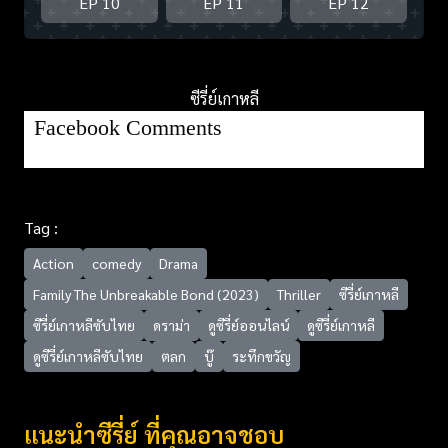
EP 10
EP 11
EP 12
ซีรี่ย์เกาหลี
Facebook Comments
Tag :
Action
comedy
Drama
Family The Unbreakable Bond (2023)
Thriller
ซีรี่ย์เกาหลี
ซีรี่ย์เกาหลีซับไทย
ดราม่า
ดูซีรี่ย์ออนไลน์
ดูซีรี่ย์เกาหลี
ดูซีรี่ย์เกาหลีซับไทย
ตลก
บู๊
ระทึกขวัญ
แนะนำซีรี่ย์ ที่คุณอาจชอบ