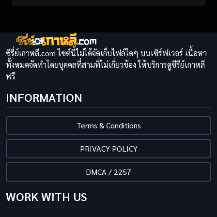
ซีรี่ย์เกาหลี.com ไซต์นี้ไม่ได้จัดเก็บไฟล์ใดๆ บนเซิร์ฟเวอร์ เนื้อหา
ทั้งหมดจัดทำโดยบุคคลที่สามที่ไม่เกี่ยวข้อง ให้บริการดูซีรีย์เกาหลี
ฟรี
INFORMATION
Terms & Conditions
PRIVACY POLICY
DMCA / 2257
WORK WITH US