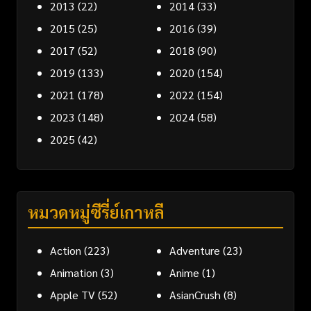
2013
(22)
2014
(33)
2015
(25)
2016
(39)
2017
(52)
2018
(90)
2019
(133)
2020
(154)
2021
(178)
2022
(154)
2023
(148)
2024
(58)
2025
(42)
หมวดหมู่ซีรี่ย์เกาหลี
Action
(223)
Adventure
(23)
Animation
(3)
Anime
(1)
Apple TV
(52)
AsianCrush
(8)