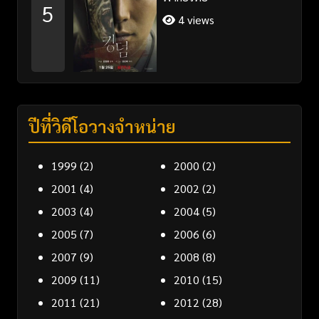
5
4 views
ปีที่วิดีโอวางจำหน่าย
1999
(2)
2000
(2)
2001
(4)
2002
(2)
2003
(4)
2004
(5)
2005
(7)
2006
(6)
2007
(9)
2008
(8)
2009
(11)
2010
(15)
2011
(21)
2012
(28)