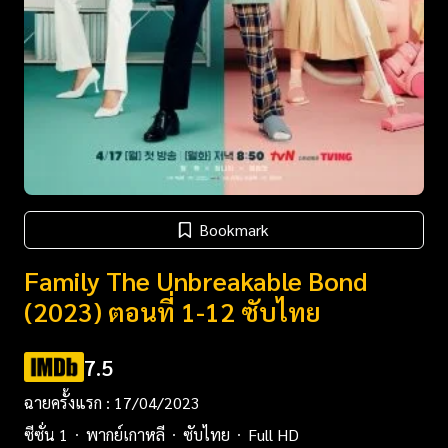
Bookmark
Family The Unbreakable Bond
(2023) ตอนที่ 1-12 ซับไทย
7.5
ฉายครั้งแรก : 17/04/2023
ซีซั่น 1
พากย์เกาหลี
ซับไทย
Full HD