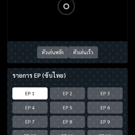
ตัวเล่นหลัก
ตัวเล่นเร็ว
รายการ EP
(ซับไทย)
EP 1
EP 2
EP 3
EP 4
EP 5
EP 6
EP 7
EP 8
EP 9