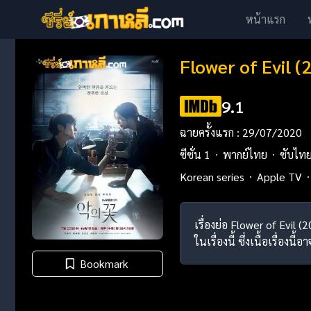
หน้าแรก
Flower of Evil 
9.1
ฉายครั้งแรก : 29/07/2020
ซีซั่น 1
พากย์ไทย
ซับไท
Korean series
Apple TV
เรื่องย่อ Flower of Evi
ในเรื่องนี้ ซึ่งเนื้อเรื
Bookmark