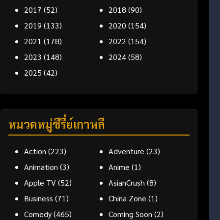
2017
(52)
2018
(90)
2019
(133)
2020
(154)
2021
(178)
2022
(154)
2023
(148)
2024
(58)
2025
(42)
หมวดหมู่ซีรี่ย์เกาหลี
Action
(223)
Adventure
(23)
Animation
(3)
Anime
(1)
Apple TV
(52)
AsianCrush
(8)
Business
(71)
China Zone
(1)
Comedy
(465)
Coming Soon
(2)