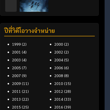
ปีที่วิดีโอวางจำหน่าย
1999
(2)
2000
(2)
2001
(4)
2002
(2)
2003
(4)
2004
(5)
2005
(7)
2006
(6)
2007
(9)
2008
(8)
2009
(11)
2010
(15)
2011
(21)
2012
(28)
2013
(22)
2014
(33)
2015
(25)
2016
(39)