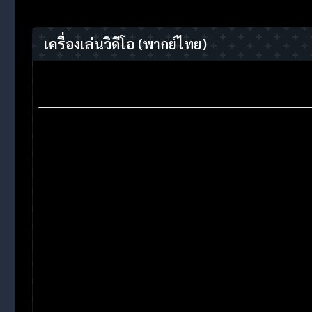
เครื่องเล่นวิดีโอ
(พากย์ไทย)