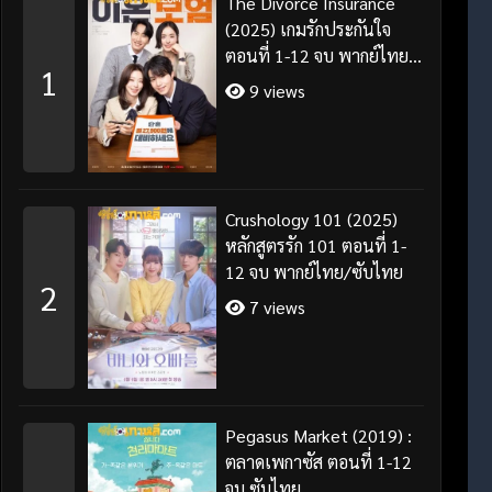
The Divorce Insurance
(2025) เกมรักประกันใจ
ตอนที่ 1-12 จบ พากย์ไทย
1
ซับไทย
9 views
Crushology 101 (2025)
หลักสูตรรัก 101 ตอนที่ 1-
12 จบ พากย์ไทย/ซับไทย
2
7 views
Pegasus Market (2019) :
ตลาดเพกาซัส ตอนที่ 1-12
จบ ซับไทย