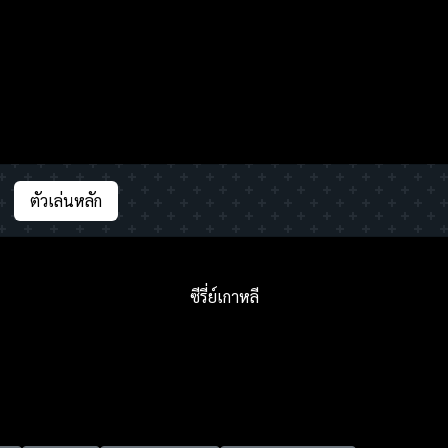
ตัวเล่นหลัก
ซีรี่ย์เกาหลี