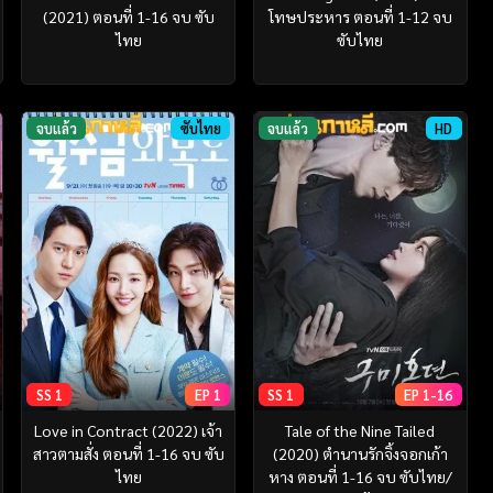
(2021) ตอนที่ 1-16 จบ ซับ
โทษประหาร ตอนที่ 1-12 จบ
ไทย
ซับไทย
จบแล้ว
ซับไทย
จบแล้ว
HD
SS 1
EP 1
SS 1
EP 1-16
Love in Contract (2022) เจ้า
Tale of the Nine Tailed
สาวตามสั่ง ตอนที่ 1-16 จบ ซับ
(2020) ตำนานรักจิ้งจอกเก้า
ไทย
หาง ตอนที่ 1-16 จบ ซับไทย/