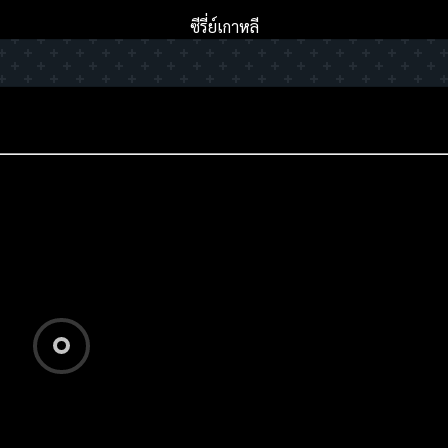
ซีรี่ย์เกาหลี