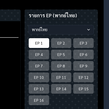
รายการ EP
(พากย์ไทย)
EP 1
EP 2
EP 3
EP 4
EP 5
EP 6
EP 7
EP 8
EP 9
EP 10
EP 11
EP 12
EP 13
EP 14
EP 15
EP 16