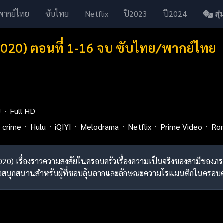
พากย์ไทย
ซับไทย
Netflix
ปี2023
ปี2024
สุ่ม
(2020) ตอนที่ 1-16 จบ ซับไทย/พากย์ไทย
ย
Full HD
crime
Hulu
iQIYI
Melodrama
Netflix
Prime Video
Ro
l (2020) เรื่องราวความสงสัยในครอบครัวเรื่องความเป็นจริงของสามี
่องนี้อาจสนุกสนานสำหรับผู้ที่ชอบลุ้นลากและลักษณะความโรแมนติกในครอบค