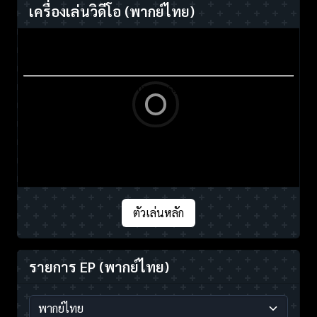
เครื่องเล่นวิดีโอ
(พากย์ไทย)
ตัวเล่นหลัก
รายการ EP
(พากย์ไทย)