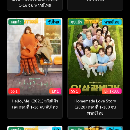
1-16 จบ พากย์ไทย
จบแล้ว
ซับไทย
จบแล้ว
พากย์ไทย
SS 1
EP 1
SS 1
EP 1-100
Hello, Me! (2021) สวัสดีตัว
Homemade Love Story
เอง ตอนที่ 1-16 จบ ซับไทย
(2020) ตอนที่ 1-100 จบ
พากย์ไทย
จบแล้ว
HD
จบแล้ว
ซับไทย