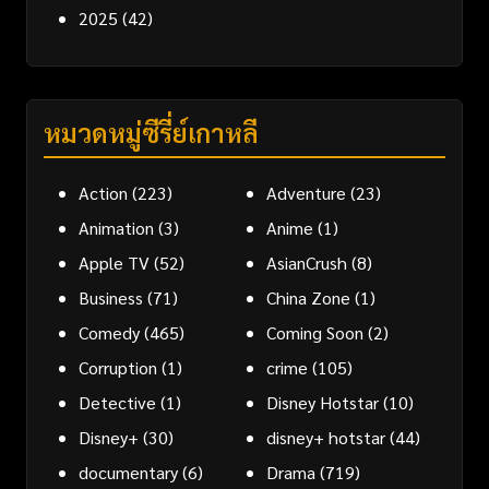
2025
(42)
หมวดหมู่ซีรี่ย์เกาหลี
Action
(223)
Adventure
(23)
Animation
(3)
Anime
(1)
Apple TV
(52)
AsianCrush
(8)
Business
(71)
China Zone
(1)
Comedy
(465)
Coming Soon
(2)
Corruption
(1)
crime
(105)
Detective
(1)
Disney Hotstar
(10)
Disney+
(30)
disney+ hotstar
(44)
documentary
(6)
Drama
(719)