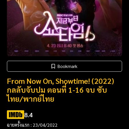
Bookmark
From Now On, Showtime! (2022)
กลลับจับปม ตอนที่ 1-16 จบ ซับ
ไทย/พากย์ไทย
8.4
ฉายครั้งแรก : 23/04/2022