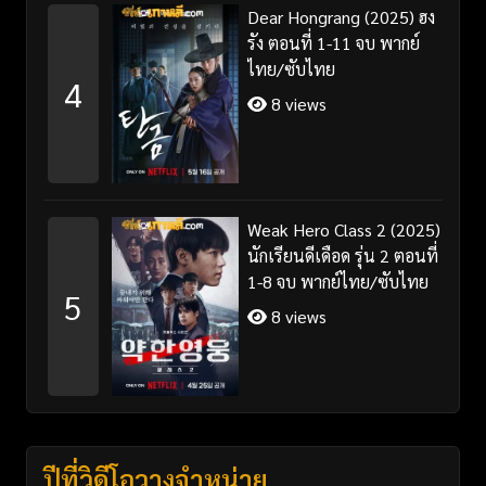
Dear Hongrang (2025) ฮง
รัง ตอนที่ 1-11 จบ พากย์
ไทย/ซับไทย
4
8 views
Weak Hero Class 2 (2025)
นักเรียนดีเดือด รุ่น 2 ตอนที่
1-8 จบ พากย์ไทย/ซับไทย
5
8 views
ปีที่วิดีโอวางจำหน่าย