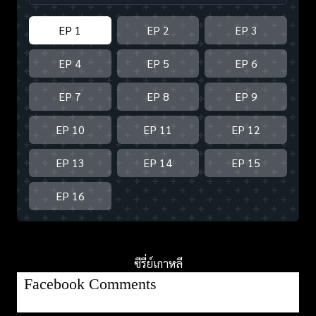
EP 1
EP 2
EP 3
EP 4
EP 5
EP 6
EP 7
EP 8
EP 9
EP 10
EP 11
EP 12
EP 13
EP 14
EP 15
EP 16
ซีรี่ย์เกาหลี
Facebook Comments