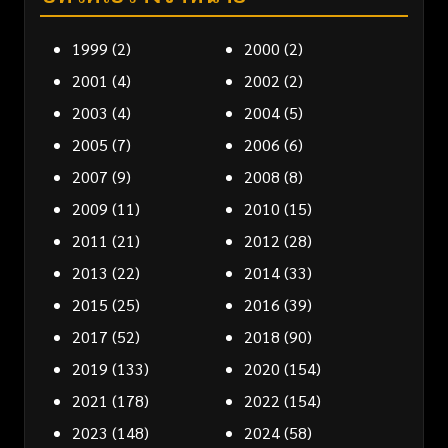
1999
(2)
2000
(2)
2001
(4)
2002
(2)
2003
(4)
2004
(5)
2005
(7)
2006
(6)
2007
(9)
2008
(8)
2009
(11)
2010
(15)
2011
(21)
2012
(28)
2013
(22)
2014
(33)
2015
(25)
2016
(39)
2017
(52)
2018
(90)
2019
(133)
2020
(154)
2021
(178)
2022
(154)
2023
(148)
2024
(58)