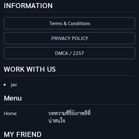
INFORMATION
Terms & Conditions
PRIVACY POLICY
DMCA / 2257
WORK WITH US
jav
Menu
Home
บทความซีรี่ย์เกาหลีที่
น่าสนใจ
MY FRIEND