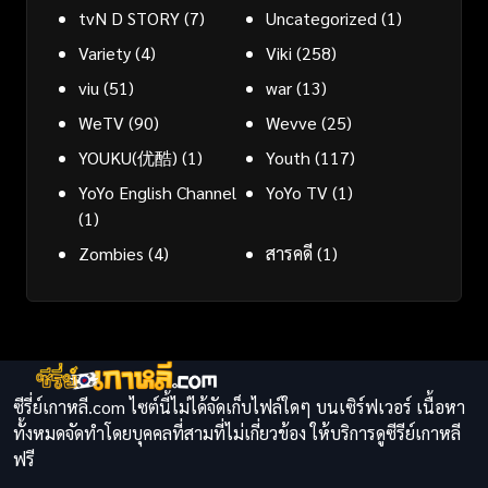
tvN D STORY
(7)
Uncategorized
(1)
Variety
(4)
Viki
(258)
viu
(51)
war
(13)
WeTV
(90)
Wevve
(25)
YOUKU(优酷)
(1)
Youth
(117)
YoYo English Channel
YoYo TV
(1)
(1)
Zombies
(4)
สารคดี
(1)
ซีรี่ย์เกาหลี.com ไซต์นี้ไม่ได้จัดเก็บไฟล์ใดๆ บนเซิร์ฟเวอร์ เนื้อหา
ทั้งหมดจัดทำโดยบุคคลที่สามที่ไม่เกี่ยวข้อง ให้บริการดูซีรีย์เกาหลี
ฟรี