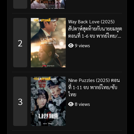
Way Back Love (2025)
สัปดาห์สุดท้ายกับนายยมทูต
ตอนที่ 1-6 จบ พากย์ไทย/
2
ซับไทย
9 views
Nine Puzzles (2025) ตอน
ที่ 1-11 จบ พากย์ไทย/ซับ
ไทย
3
8 views