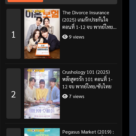
The Divorce Insurance
(2025) เกมรักประกันใจ
ตอนที่ 1-12 จบ พากย์ไทย
1
ซับไทย
9 views
Crushology 101 (2025)
หลักสูตรรัก 101 ตอนที่ 1-
12 จบ พากย์ไทย/ซับไทย
2
7 views
Pegasus Market (2019) :