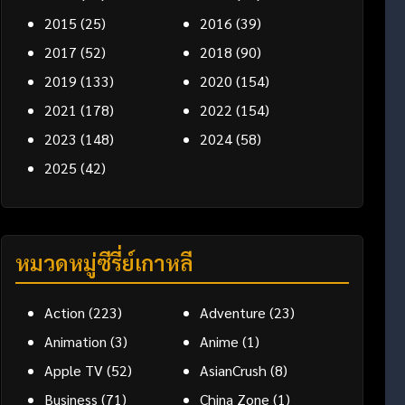
2015
(25)
2016
(39)
2017
(52)
2018
(90)
2019
(133)
2020
(154)
2021
(178)
2022
(154)
2023
(148)
2024
(58)
2025
(42)
หมวดหมู่ซีรี่ย์เกาหลี
Action
(223)
Adventure
(23)
Animation
(3)
Anime
(1)
Apple TV
(52)
AsianCrush
(8)
Business
(71)
China Zone
(1)