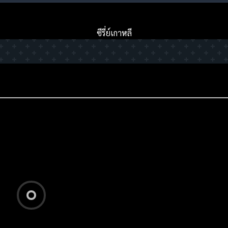
ซีรี่ย์เกาหลี