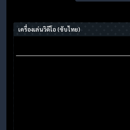
เครื่องเล่นวิดีโอ
(ซับไทย)