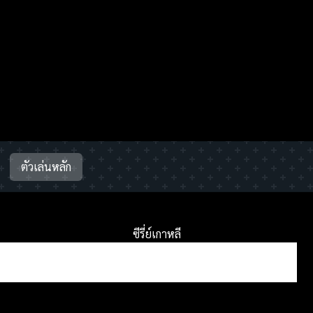
ตัวเล่นหลัก
ซีรี่ย์เกาหลี