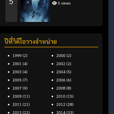
5
5 views
ปีที่วิดีโอวางจำหน่าย
1999
(2)
2000
(2)
2001
(4)
2002
(2)
2003
(4)
2004
(5)
2005
(7)
2006
(6)
2007
(9)
2008
(8)
2009
(11)
2010
(15)
2011
(21)
2012
(28)
2013
(22)
2014
(33)