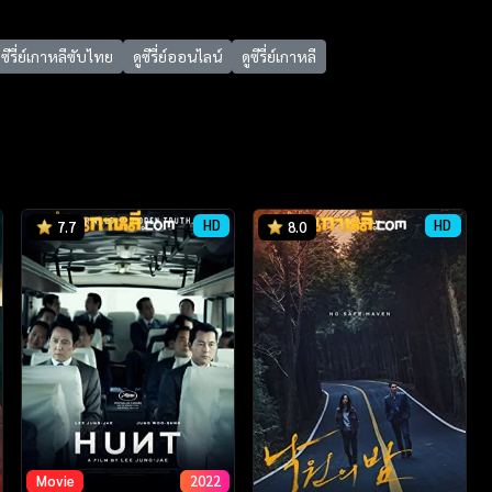
ซีรี่ย์เกาหลีซับไทย
ดูซีรี่ย์ออนไลน์
ดูซีรี่ย์เกาหลี
HD
HD
7.7
8.0
Movie
2022