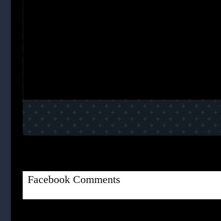
Facebook Comments