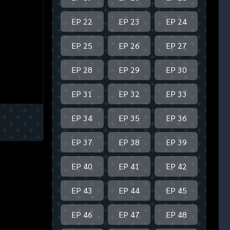
EP 22
EP 23
EP 24
EP 25
EP 26
EP 27
EP 28
EP 29
EP 30
EP 31
EP 32
EP 33
EP 34
EP 35
EP 36
EP 37
EP 38
EP 39
EP 40
EP 41
EP 42
EP 43
EP 44
EP 45
EP 46
EP 47
EP 48