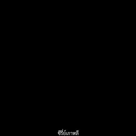
ซีรี่ย์เกาหลี