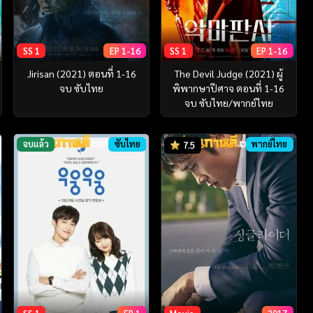
SS 1
EP 1-16
SS 1
EP 1-16
Jirisan (2021) ตอนที่ 1-16
The Devil Judge (2021) ผู้
จบ ซับไทย
พิพากษาปีศาจ ตอนที่ 1-16
จบ ซับไทย/พากย์ไทย
จบแล้ว
ซับไทย
พากย์ไทย
7.5