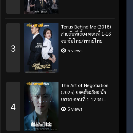
Terius Behind Me (2018)
สายลับพี่เลี้ยง ตอนที่ 1-16
จบ ซับไทย/พากย์ไทย
3
5 views
The Art of Negotiation
(2025) ยอดอัจฉริยะ นัก
เจรจา ตอนที่ 1-12 จบ
4
พากย์ไทย/ซับไทย
5 views