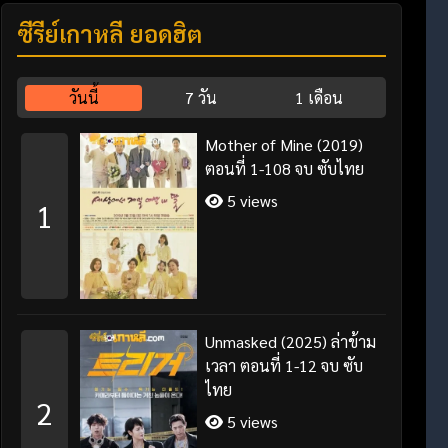
ซีรี่ย์เกาหลี ยอดฮิต
วันนี้
7 วัน
1 เดือน
Mother of Mine (2019)
ตอนที่ 1-108 จบ ซับไทย
5 views
1
Unmasked (2025) ล่าข้าม
เวลา ตอนที่ 1-12 จบ ซับ
ไทย
2
5 views