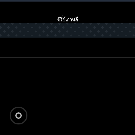
ซีรี่ย์เกาหลี