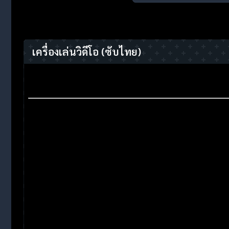
เครื่องเล่นวิดีโอ
(ซับไทย)