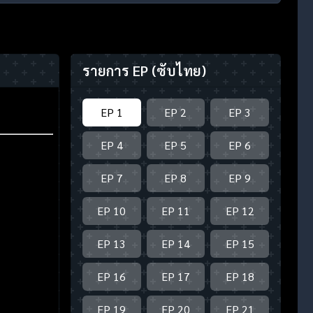
รายการ EP
(ซับไทย)
EP 1
EP 2
EP 3
EP 4
EP 5
EP 6
EP 7
EP 8
EP 9
EP 10
EP 11
EP 12
EP 13
EP 14
EP 15
EP 16
EP 17
EP 18
EP 19
EP 20
EP 21