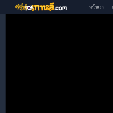
หน้าแรก