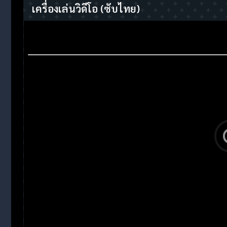
เครื่องเล่นวิดีโอ
(ซับไทย)