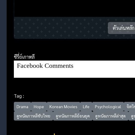
ตัวเล่นหลัก
ซีรี่ย์เกาหลี
Facebook Comments
Tag :
Drama
Hope
Korean Movies
Life
Psychological
จิตว
ดูหนังเกาหลีซับไทย
ดูหนังเกาหลีย้อนยุค
ดูหนังเกาหลีล่าสุด
ดู