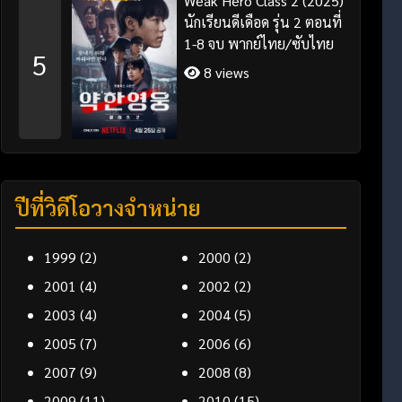
Weak Hero Class 2 (2025)
นักเรียนดีเดือด รุ่น 2 ตอนที่
1-8 จบ พากย์ไทย/ซับไทย
5
8 views
ปีที่วิดีโอวางจำหน่าย
1999
(2)
2000
(2)
2001
(4)
2002
(2)
2003
(4)
2004
(5)
2005
(7)
2006
(6)
2007
(9)
2008
(8)
2009
(11)
2010
(15)