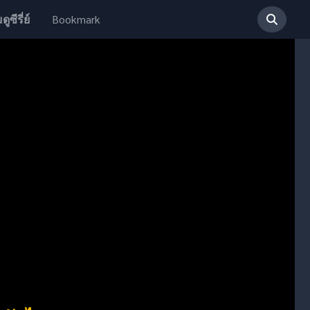
Bookmark
ดูซีรี่ย์