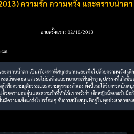
2013) ความรัก ความหวัง และคราบน้ำตา
ฉายครั้งแรก : 02/10/2013
ical
และคราบน้ำตา เป็นเรื่องราวที่สนุกสนานและเต็มไปด้วยความหวัง! เด็ก
ของเธอ แต่เธอไม่ย่อท้อและพยายามฟันฝ่าทุกอุปสรรคที่เกิดขึ้นเนื้อ
ู้เพื่อความยุติธรรมและความสุขของตัวเอง ทั้งนี้เธอได้รับการสนับสนุน
็มไปด้วยความอบอุ่นและความรักที่ทำให้เราหวังว่า เด็กหญิงน้อยจะรับม
ึ้นมีความแข็งแกร่งไปพร้อมๆ กับการสนับสนุนที่อยู่ในทุกช่วงเวลาของเ