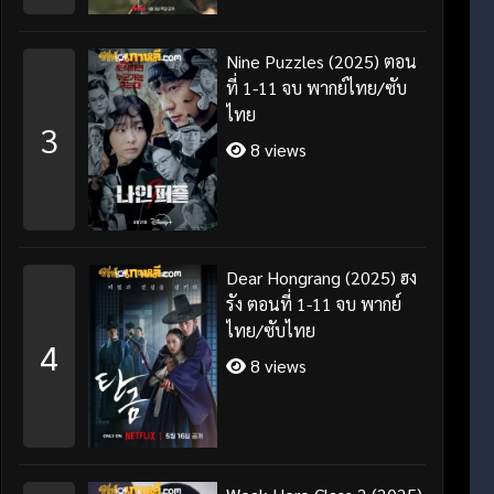
Nine Puzzles (2025) ตอน
ที่ 1-11 จบ พากย์ไทย/ซับ
ไทย
3
8 views
Dear Hongrang (2025) ฮง
รัง ตอนที่ 1-11 จบ พากย์
ไทย/ซับไทย
4
8 views