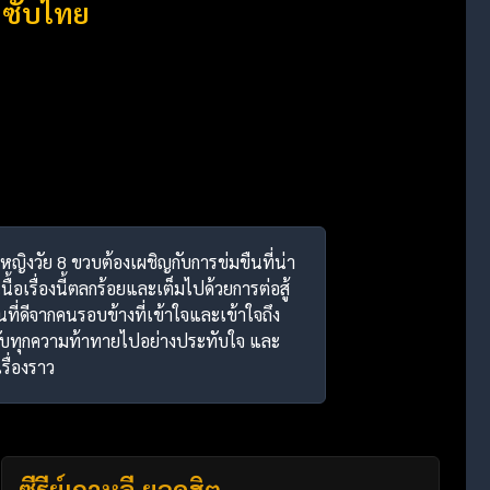
 ซับไทย
หญิงวัย 8 ขวบต้องเผชิญกับการข่มขืนที่น่า
เรื่องนี้ตลกร้อยและเต็มไปด้วยการต่อสู้
ที่ดีจากคนรอบข้างที่เข้าใจและเข้าใจถึง
ือกับทุกความท้าทายไปอย่างประทับใจ และ
รื่องราว
ซีรี่ย์เกาหลี ยอดฮิต