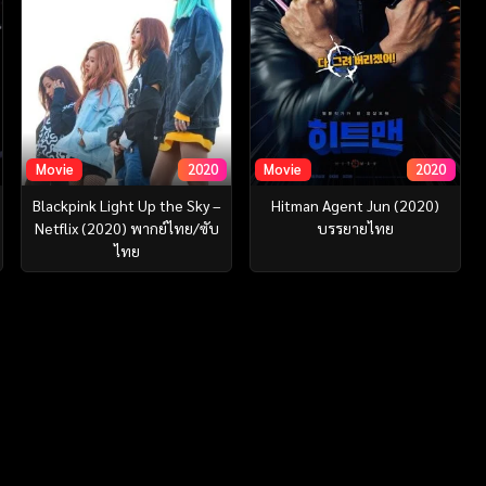
Movie
2020
Movie
2020
Blackpink Light Up the Sky –
Hitman Agent Jun (2020)
Netflix (2020) พากย์ไทย/ซับ
บรรยายไทย
ไทย