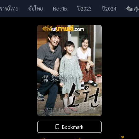
พากย์ไทย
ซับไทย
Netflix
ปี2023
ปี2024
สุ่ม
Bookmark