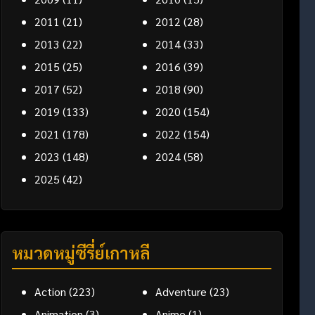
2011
(21)
2012
(28)
2013
(22)
2014
(33)
2015
(25)
2016
(39)
2017
(52)
2018
(90)
2019
(133)
2020
(154)
2021
(178)
2022
(154)
2023
(148)
2024
(58)
2025
(42)
หมวดหมู่ซีรี่ย์เกาหลี
Action
(223)
Adventure
(23)
Animation
(3)
Anime
(1)