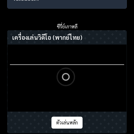
ซีรี่ย์เกาหลี
เครื่องเล่นวิดีโอ
(พากย์ไทย)
ตัวเล่นหลัก