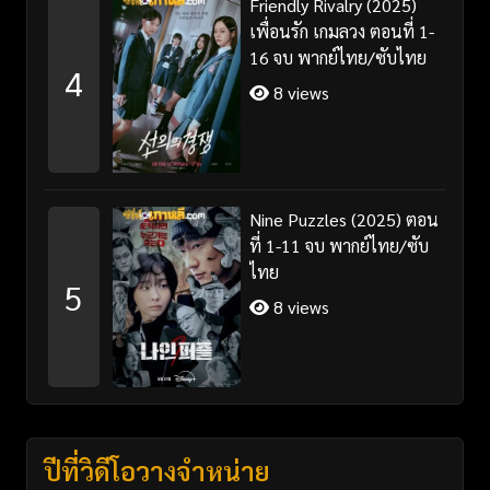
Friendly Rivalry (2025)
เพื่อนรัก เกมลวง ตอนที่ 1-
16 จบ พากย์ไทย/ซับไทย
4
8 views
Nine Puzzles (2025) ตอน
ที่ 1-11 จบ พากย์ไทย/ซับ
ไทย
5
8 views
ปีที่วิดีโอวางจำหน่าย