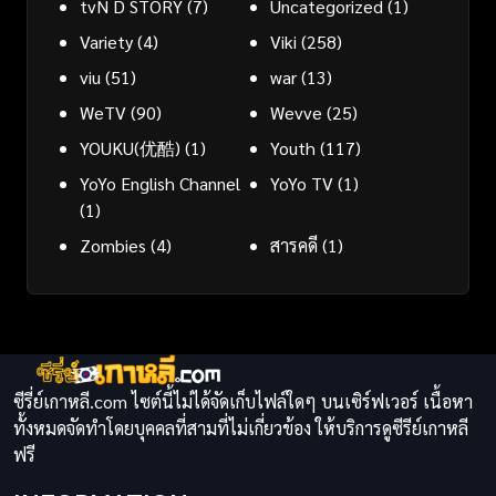
tvN D STORY
(7)
Uncategorized
(1)
Variety
(4)
Viki
(258)
viu
(51)
war
(13)
WeTV
(90)
Wevve
(25)
YOUKU(优酷)
(1)
Youth
(117)
YoYo English Channel
YoYo TV
(1)
(1)
Zombies
(4)
สารคดี
(1)
ซีรี่ย์เกาหลี.com ไซต์นี้ไม่ได้จัดเก็บไฟล์ใดๆ บนเซิร์ฟเวอร์ เนื้อหา
ทั้งหมดจัดทำโดยบุคคลที่สามที่ไม่เกี่ยวข้อง ให้บริการดูซีรีย์เกาหลี
ฟรี