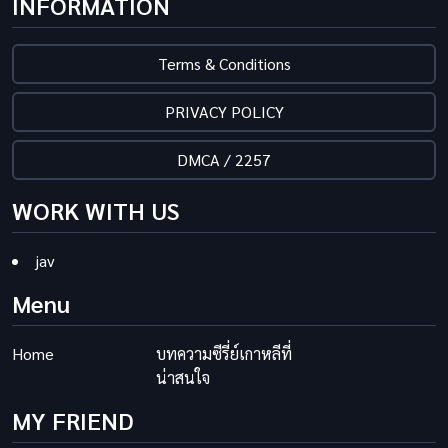
INFORMATION
Terms & Conditions
PRIVACY POLICY
DMCA / 2257
WORK WITH US
jav
Menu
Home
บทความซีรี่ย์เกาหลีที่
น่าสนใจ
MY FRIEND