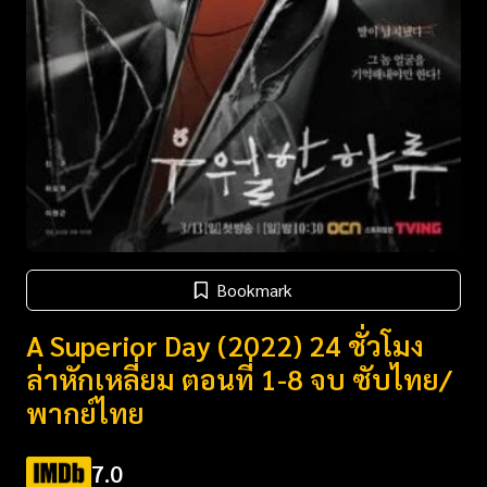
Bookmark
A Superior Day (2022) 24 ชั่วโมง
ล่าหักเหลี่ยม ตอนที่ 1-8 จบ ซับไทย/
พากย์ไทย
7.0