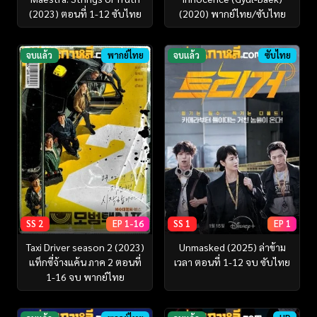
(2023) ตอนที่ 1-12 ซับไทย
(2020) พากย์ไทย/ซับไทย
จบแล้ว
พากย์ไทย
จบแล้ว
ซับไทย
SS 2
EP 1-16
SS 1
EP 1
Taxi Driver season 2 (2023)
Unmasked (2025) ล่าข้าม
แท็กซี่จ้างแค้น ภาค 2 ตอนที่
เวลา ตอนที่ 1-12 จบ ซับไทย
1-16 จบ พากย์ไทย