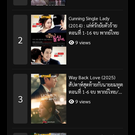
Cunning Single Lady
(2014) : เล่ห์รักยัยตัวร้าย
ตอนที่ 1-16 จบ พากย์ไทย
2
9 views
Way Back Love (2025)
สัปดาห์สุดท้ายกับนายยมทูต
ตอนที่ 1-6 จบ พากย์ไทย/
3
ซับไทย
9 views