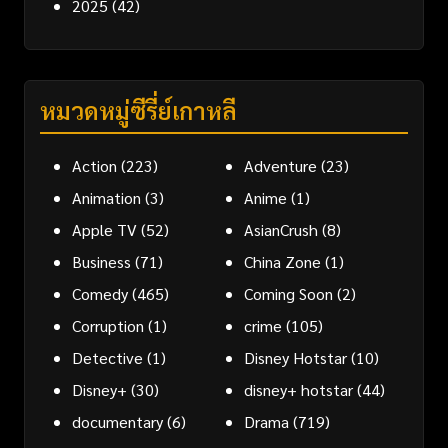
2025
(42)
หมวดหมู่ซีรี่ย์เกาหลี
Action
(223)
Adventure
(23)
Animation
(3)
Anime
(1)
Apple TV
(52)
AsianCrush
(8)
Business
(71)
China Zone
(1)
Comedy
(465)
Coming Soon
(2)
Corruption
(1)
crime
(105)
Detective
(1)
Disney Hotstar
(10)
Disney+
(30)
disney+ hotstar
(44)
documentary
(6)
Drama
(719)