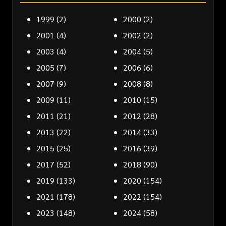
1999
(2)
2000
(2)
2001
(4)
2002
(2)
2003
(4)
2004
(5)
2005
(7)
2006
(6)
2007
(9)
2008
(8)
2009
(11)
2010
(15)
2011
(21)
2012
(28)
2013
(22)
2014
(33)
2015
(25)
2016
(39)
2017
(52)
2018
(90)
2019
(133)
2020
(154)
2021
(178)
2022
(154)
2023
(148)
2024
(58)