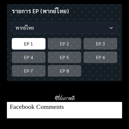
รายการ EP
(พากย์ไทย)
EP 1
EP 2
EP 3
EP 4
EP 5
EP 6
EP 7
EP 8
ซีรี่ย์เกาหลี
Facebook Comments