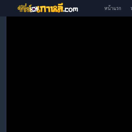
หน้าแรก