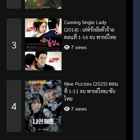
Cunning Single Lady
(2014) : เล่ห์รักยัยตัวร้าย
ตอนที่ 1-16 จบ พากย์ไทย
3
7 views
Nine Puzzles (2025) ตอน
ที่ 1-11 จบ พากย์ไทย/ซับ
ไทย
4
7 views