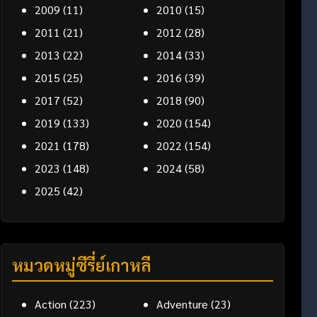
2009
(11)
2010
(15)
2011
(21)
2012
(28)
2013
(22)
2014
(33)
2015
(25)
2016
(39)
2017
(52)
2018
(90)
2019
(133)
2020
(154)
2021
(178)
2022
(154)
2023
(148)
2024
(58)
2025
(42)
หมวดหมู่ซีรี่ย์เกาหลี
Action
(223)
Adventure
(23)