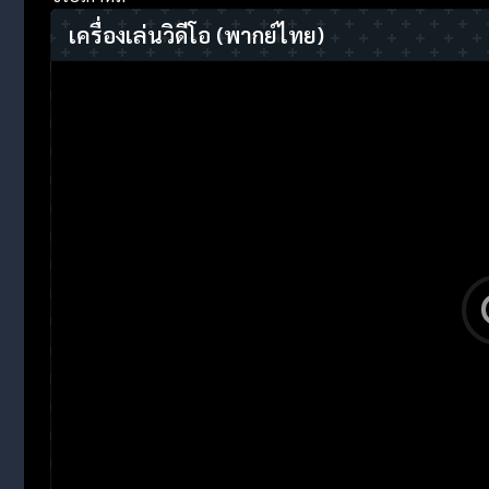
เครื่องเล่นวิดีโอ
(พากย์ไทย)