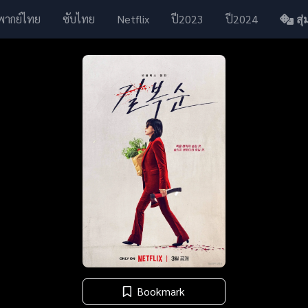
พากย์ไทย
ซับไทย
Netflix
ปี2023
ปี2024
สุ่ม
Bookmark