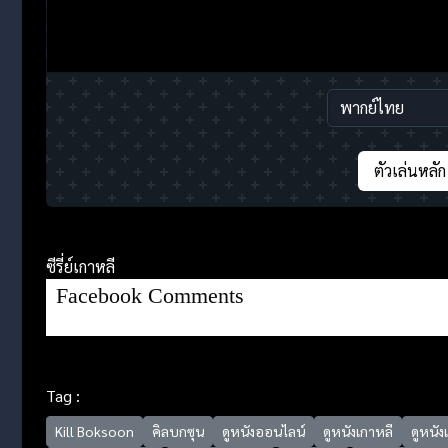
ตัวเล่นหลัก
ซีรี่ย์เกาหลี
Facebook Comments
Tag :
Kill Boksoon
คิลบกซุน
ดูหนังออนไลน์
ดูหนังเกาหลี
ดูหนั