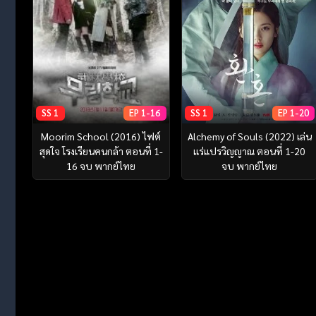
SS 1
EP 1-16
SS 1
EP 1-20
Moorim School (2016) ไฟต์
Alchemy of Souls (2022) เล่น
สุดใจ โรงเรียนคนกล้า ตอนที่ 1-
แร่แปรวิญญาณ ตอนที่ 1-20
16 จบ พากย์ไทย
จบ พากย์ไทย