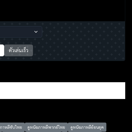
ตัวเล่นเร็ว
งเกาหลีซับไทย
ดูหนังเกาหลีพากย์ไทย
ดูหนังเกาหลีย้อนยุค