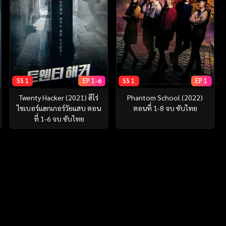
SS 1
EP 1-6
SS 1
EP 1
Twenty Hacker (2021) ฮีโร่
Phantom School (2022)
ไซเบอร์แฮกเกอร์วัยแสบ ตอน
ตอนที่ 1-8 จบ ซับไทย
ที่ 1-6 จบ ซับไทย