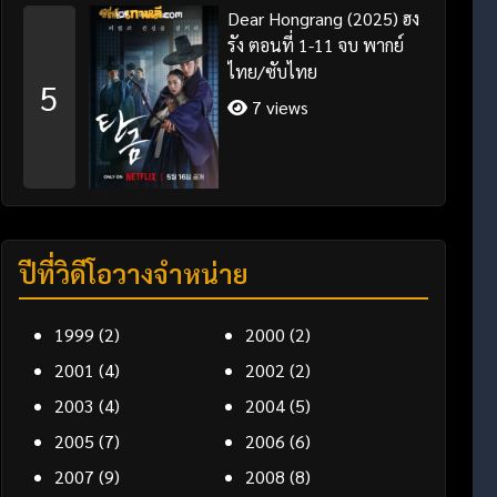
Dear Hongrang (2025) ฮง
รัง ตอนที่ 1-11 จบ พากย์
ไทย/ซับไทย
5
7 views
ปีที่วิดีโอวางจำหน่าย
1999
(2)
2000
(2)
2001
(4)
2002
(2)
2003
(4)
2004
(5)
2005
(7)
2006
(6)
2007
(9)
2008
(8)