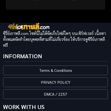
ซีรี่ย์เกาหลี.com ไซต์นี้ไม่ได้จัดเก็บไฟล์ใดๆ บนเซิร์ฟเวอร์ เนื้อหา
ทั้งหมดจัดทำโดยบุคคลที่สามที่ไม่เกี่ยวข้อง ให้บริการดูซีรีย์เกาหลี
ฟรี
INFORMATION
Terms & Conditions
PRIVACY POLICY
DMCA / 2257
WORK WITH US