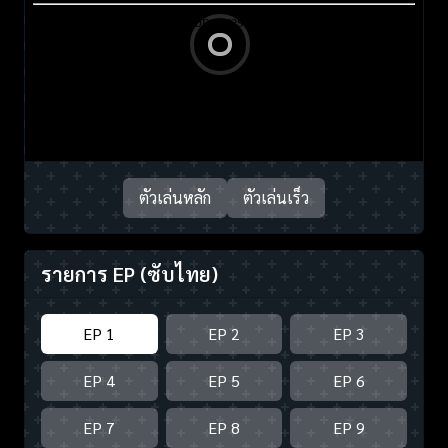
ตัวเล่นหลัก
ตัวเล่นเร็ว
รายการ EP
(ซับไทย)
EP 1
EP 2
EP 3
EP 4
EP 5
EP 6
EP 7
EP 8
EP 9