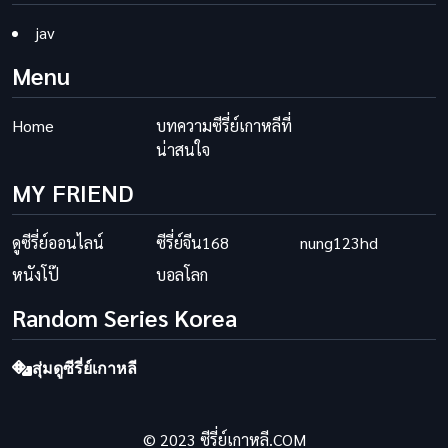
jav
Menu
Home
บทความซีรี่ย์เกาหลีที่
น่าสนใจ
MY FRIEND
ดูซีรี่ย์ออนไลน์
ซีรี่ย์จีน168
nung123hd
หนังโป๊
บอลโลก
Random Series Korea
สุ่มดูซีรี่ย์เกาหลี
© 2023 ซีรี่ย์เกาหลี.COM