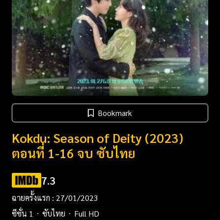
Bookmark
Kokdu: Season of Deity (2023)
ตอนที่ 1-16 จบ ซับไทย
7.3
ฉายครั้งแรก : 27/01/2023
ซีซั่น 1
ซับไทย
Full HD