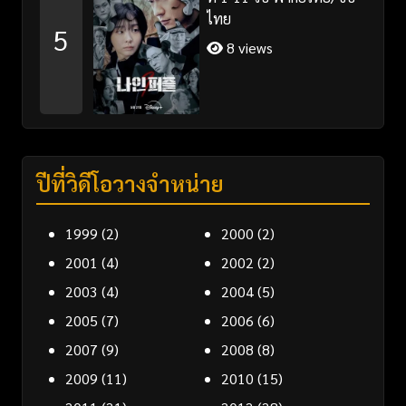
ไทย
5
8 views
ปีที่วิดีโอวางจำหน่าย
1999
(2)
2000
(2)
2001
(4)
2002
(2)
2003
(4)
2004
(5)
2005
(7)
2006
(6)
2007
(9)
2008
(8)
2009
(11)
2010
(15)