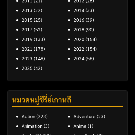
2011
(21)
2012
(28)
2013
(22)
2014
(33)
2015
(25)
2016
(39)
2017
(52)
2018
(90)
2019
(133)
2020
(154)
2021
(178)
2022
(154)
2023
(148)
2024
(58)
2025
(42)
หมวดหมู่ซีรี่ย์เกาหลี
Action
(223)
Adventure
(23)
Animation
(3)
Anime
(1)