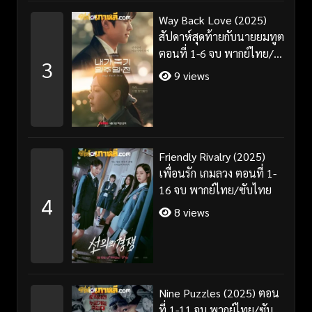
Way Back Love (2025)
สัปดาห์สุดท้ายกับนายยมทูต
ตอนที่ 1-6 จบ พากย์ไทย/
3
ซับไทย
9 views
Friendly Rivalry (2025)
เพื่อนรัก เกมลวง ตอนที่ 1-
16 จบ พากย์ไทย/ซับไทย
4
8 views
Nine Puzzles (2025) ตอน
ที่ 1-11 จบ พากย์ไทย/ซับ