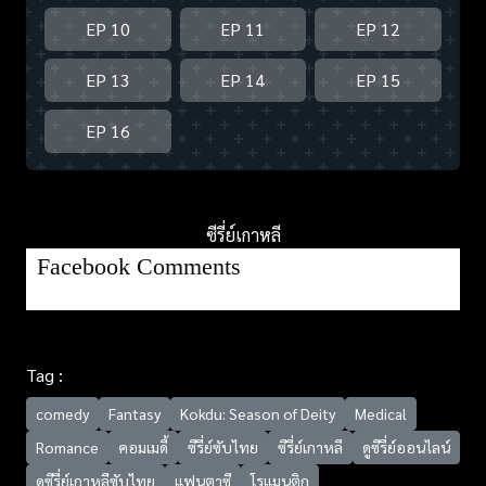
EP 10
EP 11
EP 12
EP 13
EP 14
EP 15
EP 16
ซีรี่ย์เกาหลี
Facebook Comments
Tag :
comedy
Fantasy
Kokdu: Season of Deity
Medical
Romance
คอมเมดี้
ซีรี่ย์ซับไทย
ซีรี่ย์เกาหลี
ดูซีรี่ย์ออนไลน์
ดูซีรี่ย์เกาหลีซับไทย
แฟนตาซี
โรแมนติก