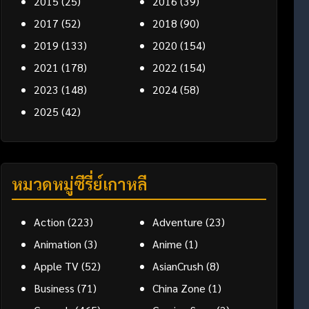
2015
(25)
2016
(39)
2017
(52)
2018
(90)
2019
(133)
2020
(154)
2021
(178)
2022
(154)
2023
(148)
2024
(58)
2025
(42)
หมวดหมู่ซีรี่ย์เกาหลี
Action
(223)
Adventure
(23)
Animation
(3)
Anime
(1)
Apple TV
(52)
AsianCrush
(8)
Business
(71)
China Zone
(1)