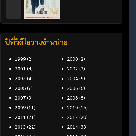
ปีที่วิดีโอวางจำหน่าย
1999
(2)
2000
(2)
2001
(4)
2002
(2)
2003
(4)
2004
(5)
2005
(7)
2006
(6)
2007
(9)
2008
(8)
2009
(11)
2010
(15)
2011
(21)
2012
(28)
2013
(22)
2014
(33)