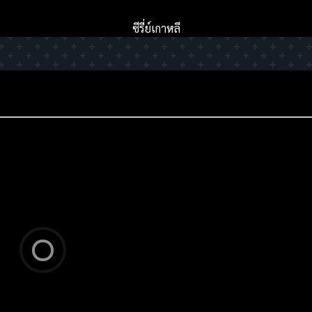
ซีรี่ย์เกาหลี