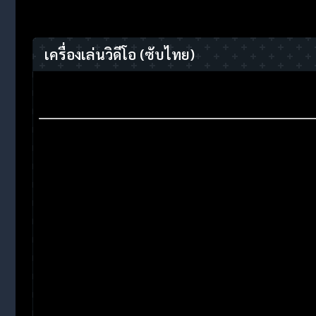
เครื่องเล่นวิดีโอ
(ซับไทย)