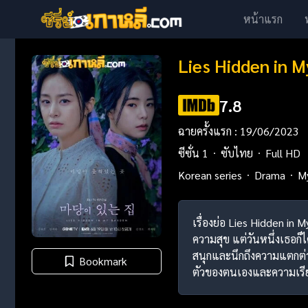
หน้าแรก
Lies Hidden in 
7.8
ฉายครั้งแรก : 19/06/2023
ซีซั่น 1
ซับไทย
Full HD
Korean series
Drama
M
เรื่องย่อ Lies Hidden in
ความสุข แต่วันหนึ่งเธอก็ไ
สนุกและนึกถึงความแตกต่าง
Bookmark
ตัวของตนเองและความเรีย