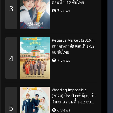
ตอนที่ 1-12 ซับไทย
3
7 views
Pegasus Market (2019) :
ตลาดเพกาซัส ตอนที่ 1-12
จบ ซับไทย
4
7 views
Wedding Impossible
(2024) ป่วนวิวาห์สัญญารัก
กำมะลอ ตอนที่ 1-12 จบ
5
พากย์ไทย/ซับไทย
6 views