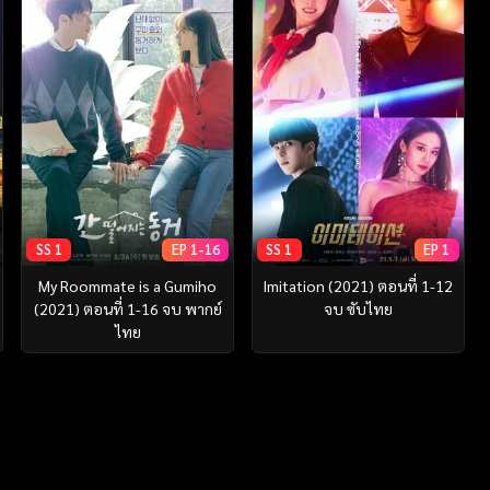
SS 1
EP 1-16
SS 1
EP 1
My Roommate is a Gumiho
Imitation (2021) ตอนที่ 1-12
(2021) ตอนที่ 1-16 จบ พากย์
จบ ซับไทย
ไทย