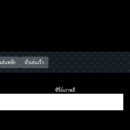
วเล่นหลัก
ตัวเล่นเร็ว
ซีรี่ย์เกาหลี