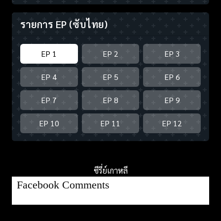
รายการ EP
(ซับไทย)
EP 1
EP 2
EP 3
EP 4
EP 5
EP 6
EP 7
EP 8
EP 9
EP 10
EP 11
EP 12
ซีรี่ย์เกาหลี
Facebook Comments