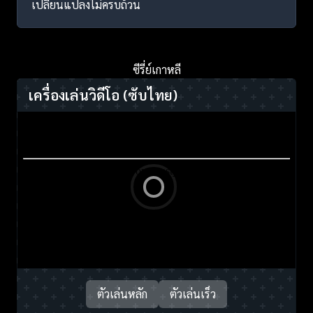
เปลี่ยนแปลงไม่ครบถ้วน
ซีรี่ย์เกาหลี
เครื่องเล่นวิดีโอ
(ซับไทย)
ตัวเล่นหลัก
ตัวเล่นเร็ว