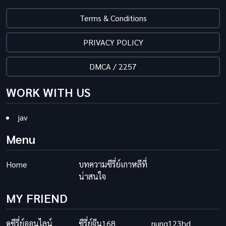
Terms & Conditions
PRIVACY POLICY
DMCA / 2257
WORK WITH US
jav
Menu
Home
บทความซีรี่ย์เกาหลีที่
น่าสนใจ
MY FRIEND
ดูซีรี่ย์ออนไลน์
ซีรี่ย์จีน168
nung123hd