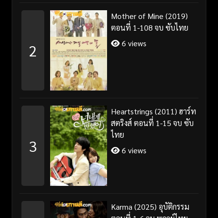
Mother of Mine (2019)
ตอนที่ 1-108 จบ ซับไทย
6 views
2
Heartstrings (2011) ฮาร์ท
สตริงส์ ตอนที่ 1-15 จบ ซับ
ไทย
3
6 views
Karma (2025) อุบัติกรรม