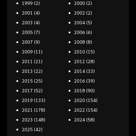
1999
(2)
2000
(2)
2001
(4)
2002
(2)
2003
(4)
2004
(5)
2005
(7)
2006
(6)
2007
(9)
2008
(8)
2009
(11)
2010
(15)
2011
(21)
2012
(28)
2013
(22)
2014
(33)
2015
(25)
2016
(39)
2017
(52)
2018
(90)
2019
(133)
2020
(154)
2021
(178)
2022
(154)
2023
(148)
2024
(58)
2025
(42)