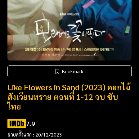
Bookmark
Like Flowers in Sand (2023) ดอกไม้
สังเวียนทราย ตอนที่ 1-12 จบ ซับ
ไทย
7.9
ฉายครั้งแรก : 20/12/2023