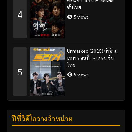
ตอนที่ 1-6 จบ พากย์ไทย
ซับไทย
4
5 views
Unmasked (2025) ล่าข้าม
เวลา ตอนที่ 1-12 จบ ซับ
ไทย
5
5 views
ปีที่วิดีโอวางจำหน่าย