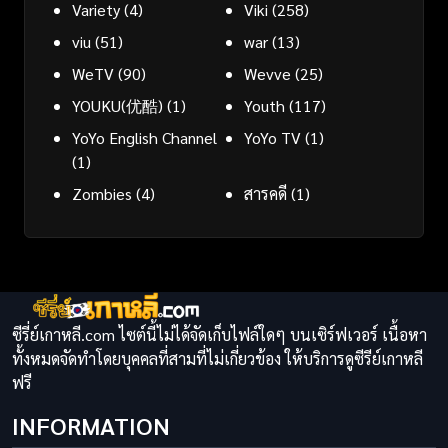
Variety
(4)
Viki
(258)
viu
(51)
war
(13)
WeTV
(90)
Wevve
(25)
YOUKU(优酷)
(1)
Youth
(117)
YoYo English Channel
YoYo TV
(1)
(1)
Zombies
(4)
สารคดี
(1)
ซีรี่ย์เกาหลี.com ไซต์นี้ไม่ได้จัดเก็บไฟล์ใดๆ บนเซิร์ฟเวอร์ เนื้อหา
ทั้งหมดจัดทำโดยบุคคลที่สามที่ไม่เกี่ยวข้อง ให้บริการดูซีรีย์เกาหลี
ฟรี
INFORMATION