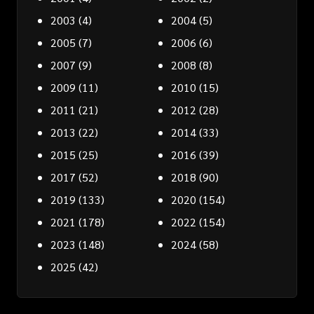
2003
(4)
2004
(5)
2005
(7)
2006
(6)
2007
(9)
2008
(8)
2009
(11)
2010
(15)
2011
(21)
2012
(28)
2013
(22)
2014
(33)
2015
(25)
2016
(39)
2017
(52)
2018
(90)
2019
(133)
2020
(154)
2021
(178)
2022
(154)
2023
(148)
2024
(58)
2025
(42)