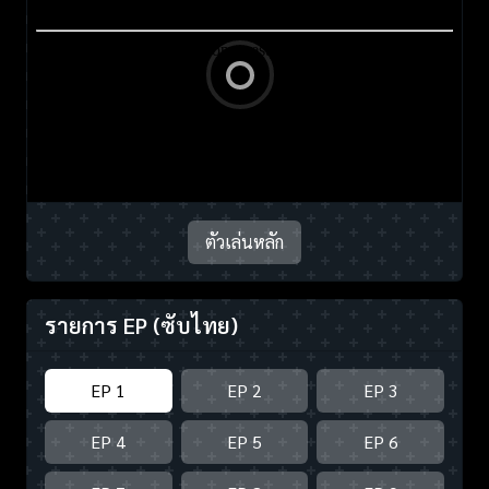
ตัวเล่นหลัก
รายการ EP
(ซับไทย)
EP 1
EP 2
EP 3
EP 4
EP 5
EP 6