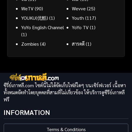
WeTV
(90)
Wevve
(25)
YOUKU(优酷)
(1)
Youth
(117)
YoYo English Channel
YoYo TV
(1)
(1)
Zombies
(4)
สารคดี
(1)
ซีรี่ย์เกาหลี.com ไซต์นี้ไม่ได้จัดเก็บไฟล์ใดๆ บนเซิร์ฟเวอร์ เนื้อหา
ทั้งหมดจัดทำโดยบุคคลที่สามที่ไม่เกี่ยวข้อง ให้บริการดูซีรีย์เกาหลี
ฟรี
INFORMATION
Terms & Conditions