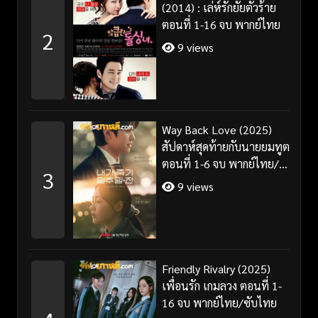
(2014) : เล่ห์รักยัยตัวร้าย
ตอนที่ 1-16 จบ พากย์ไทย
2
9 views
Way Back Love (2025)
สัปดาห์สุดท้ายกับนายยมทูต
ตอนที่ 1-6 จบ พากย์ไทย/
3
ซับไทย
9 views
Friendly Rivalry (2025)
เพื่อนรัก เกมลวง ตอนที่ 1-
16 จบ พากย์ไทย/ซับไทย