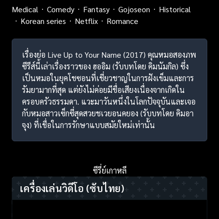
Medical
Comedy
Fantasy
Gojoseon
Historical
Korean series
Netflix
Romance
เรื่องย่อ Live Up to Your Name (2017) คุณหมอสองภพ
ซีรีส์นี้เล่าเรื่องราวของ ฮออิม (รับบทโดย คิมนัมกิล) ซึ่ง
เป็นหมอในยุคโชซอนที่เชี่ยวชาญในการฝังเข็มและการ
รัมยามากที่สุด แต่ยังไม่ค่อยมีชื่อเสียงเนื่องจากเกิดใน
ครอบครัวธรรมดา. แวะมาวันหนึ่งในโลกปัจจุบันและเจอ
กับหมอสาวเซ็กซี่สุดสวยชเวยอนคยอง (รับบทโดย คิมอา
จุง) ที่เชื่อในการรักษาแบบสมัยใหม่เท่านั้น
ซีรี่ย์เกาหลี
เครื่องเล่นวิดีโอ
(ซับไทย)