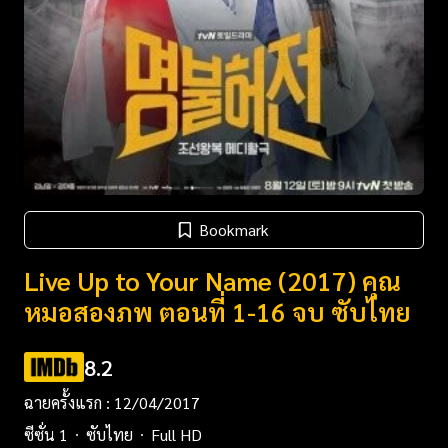
Bookmark
Live Up to Your Name (2017) คุณ
หมอสองภพ ตอนที่ 1-16 จบ ซับไทย
8.2
ฉายครั้งแรก : 12/04/2017
ซีซั่น 1
ซับไทย
Full HD