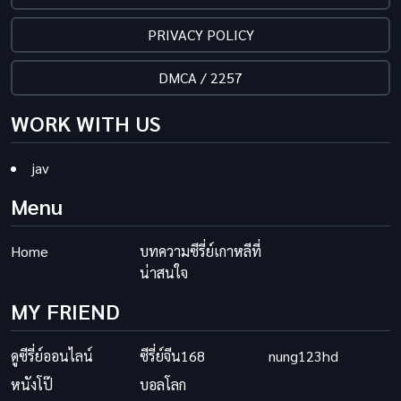
PRIVACY POLICY
DMCA / 2257
WORK WITH US
jav
Menu
Home
บทความซีรี่ย์เกาหลีที่
น่าสนใจ
MY FRIEND
ดูซีรี่ย์ออนไลน์
ซีรี่ย์จีน168
nung123hd
หนังโป๊
บอลโลก