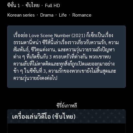
ซีซั่น 1
ซับไทย
Full HD
Korean series
Drama
Life
Romance
เรื่องย่อ Love Scene Number (2021) ก็เซ็กเป็นเรื่อง
ธรรมดานี่หน่า ซีรีส์นี้เล่าเรื่องราวเกี่ยวกับความรัก, ความ
สัมพันธ์, ชีวิตแต่งงาน, และความวุ่นวายรวมถึงปัญหา
ต่าง ๆ ที่เกิดขึ้นกับ 3 ครอบครัวที่ต่างกัน พวกเขาพบ
ความลับที่ไม่คาดคิดและทุกสิ่งก็ถูกเปิดเผยออกมาอย่าง
ช้า ๆ ในซีซั่นที่ 3, ความรักของพวกเขายังไม่สิ้นสุดและ
ความวุ่นวายยังคงต่อไป
ซีรี่ย์เกาหลี
เครื่องเล่นวิดีโอ
(ซับไทย)