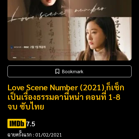
Bookmark
Love Scene Number (2021) ก็เซ็ก
เป็นเรื่องธรรมดานี่หน่า ตอนที่ 1-8
จบ ซับไทย
7.5
ฉายครั้งแรก : 01/02/2021