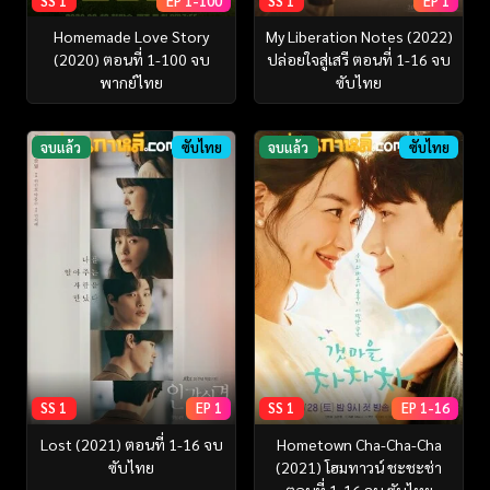
SS 1
EP 1-100
SS 1
EP 1
Homemade Love Story
My Liberation Notes (2022)
(2020) ตอนที่ 1-100 จบ
ปล่อยใจสู่เสรี ตอนที่ 1-16 จบ
พากย์ไทย
ซับไทย
จบแล้ว
ซับไทย
จบแล้ว
ซับไทย
SS 1
EP 1
SS 1
EP 1-16
Lost (2021) ตอนที่ 1-16 จบ
Hometown Cha-Cha-Cha
ซับไทย
(2021) โฮมทาวน์ ชะชะช่า
ตอนที่ 1-16 จบ ซับไทย