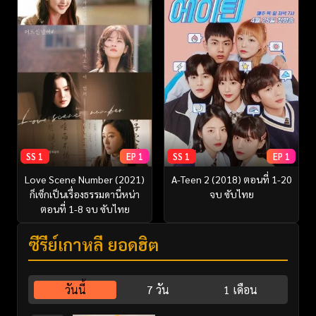
SS 1
EP 1
SS 1
EP 1
Love Scene Number (2021)
A-Teen 2 (2018) ตอนที่ 1-20
ก็เซ็กเป็นเรื่องธรรมดานี่หน่า
จบ ซับไทย
ตอนที่ 1-8 จบ ซับไทย
ซีรี่ย์เกาหลี ยอดฮิต
วันนี้
7 วัน
1 เดือน