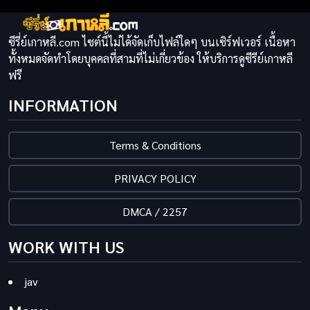
ซีรี่ย์เกาหลี.com ไซต์นี้ไม่ได้จัดเก็บไฟล์ใดๆ บนเซิร์ฟเวอร์ เนื้อหา
ทั้งหมดจัดทำโดยบุคคลที่สามที่ไม่เกี่ยวข้อง ให้บริการดูซีรีย์เกาหลี
ฟรี
INFORMATION
Terms & Conditions
PRIVACY POLICY
DMCA / 2257
WORK WITH US
jav