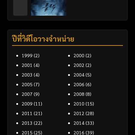
ปีที่วิดีโอวางจำหน่าย
1999
(2)
2000
(2)
2001
(4)
2002
(2)
2003
(4)
2004
(5)
2005
(7)
2006
(6)
2007
(9)
2008
(8)
2009
(11)
2010
(15)
2011
(21)
2012
(28)
2013
(22)
2014
(33)
2015
(25)
2016
(39)