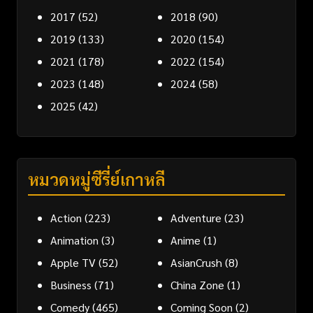
2017
(52)
2018
(90)
2019
(133)
2020
(154)
2021
(178)
2022
(154)
2023
(148)
2024
(58)
2025
(42)
หมวดหมู่ซีรี่ย์เกาหลี
Action
(223)
Adventure
(23)
Animation
(3)
Anime
(1)
Apple TV
(52)
AsianCrush
(8)
Business
(71)
China Zone
(1)
Comedy
(465)
Coming Soon
(2)