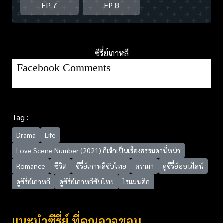
EP 7
EP 8
ซีรี่ย์เกาหลี
Facebook Comments
Tag :
Drama
Life
Love Scene Number (2021) ก็เซ็กเป็นเรื่องธรรมดานี่หน่า
Romance
ชีวิต
ซีรี่ย์เกาหลีซับไทย
ดราม่า
ดูซีรี่ย์ออนไลน์
ดูซีรี่ย์เกาหลี
ดูซีรี่ย์เกาหลีซับไทย
โรแมนติก
แนะนำซีรี่ย์ ที่คุณอาจชอบ