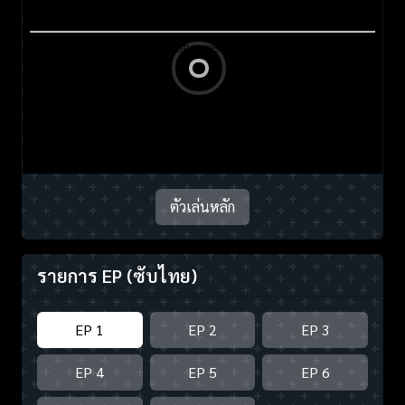
ตัวเล่นหลัก
รายการ EP
(ซับไทย)
EP 1
EP 2
EP 3
EP 4
EP 5
EP 6