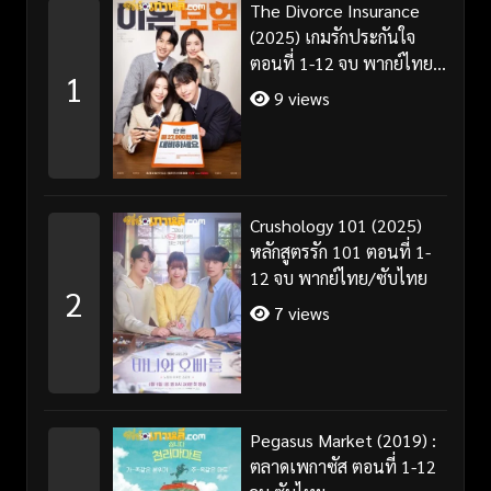
The Divorce Insurance
(2025) เกมรักประกันใจ
ตอนที่ 1-12 จบ พากย์ไทย
1
ซับไทย
9 views
Crushology 101 (2025)
หลักสูตรรัก 101 ตอนที่ 1-
12 จบ พากย์ไทย/ซับไทย
2
7 views
Pegasus Market (2019) :
ตลาดเพกาซัส ตอนที่ 1-12