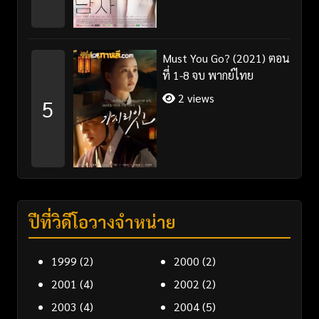
Must You Go? (2021) ตอน
ที่ 1-8 จบ พากย์ไทย
2 views
5
ปีที่วิดีโอวางจำหน่าย
1999
(2)
2000
(2)
2001
(4)
2002
(2)
2003
(4)
2004
(5)