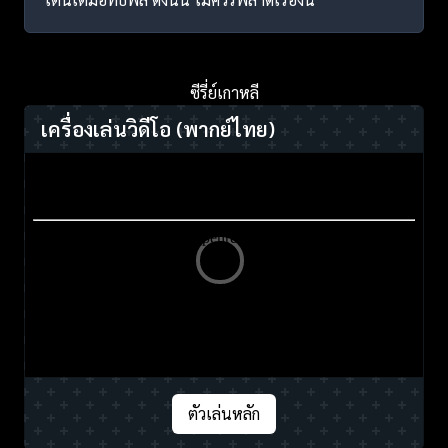
ซีรี่ย์เกาหลี
เครื่องเล่นวิดีโอ
(พากย์ไทย)
ตัวเล่นหลัก