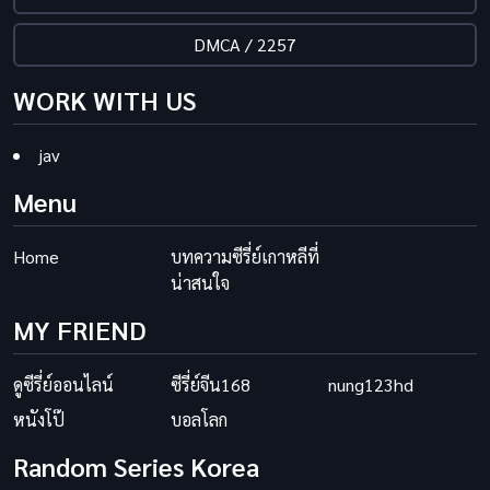
DMCA / 2257
WORK WITH US
jav
Menu
Home
บทความซีรี่ย์เกาหลีที่
น่าสนใจ
MY FRIEND
ดูซีรี่ย์ออนไลน์
ซีรี่ย์จีน168
nung123hd
หนังโป๊
บอลโลก
Random Series Korea