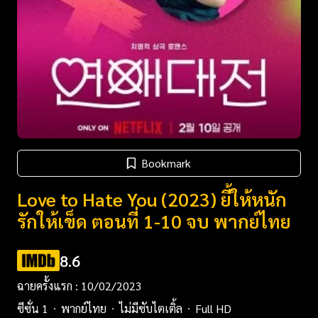
Bookmark
Love to Hate You (2023) ยี้ให้หนัก
รักให้เข็ด ตอนที่ 1-10 จบ พากย์ไทย
8.6
ฉายครั้งแรก : 10/02/2023
ซีซั่น 1
พากย์ไทย
ไม่มีซับไตเติ้ล
Full HD