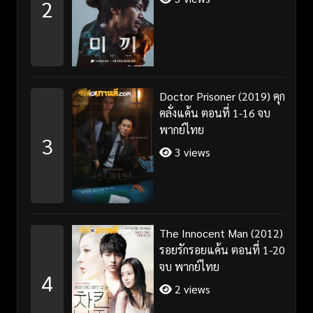
2
Doctor Prisoner (2019) คุก
คลั่งแค้น ตอนที่ 1-16 จบ
พากย์ไทย
3
3 views
The Innocent Man (2012)
รอยรักรอยแค้น ตอนที่ 1-20
จบ พากย์ไทย
4
2 views