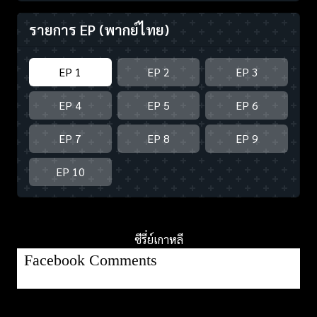
รายการ EP
(พากย์ไทย)
EP 1
EP 2
EP 3
EP 4
EP 5
EP 6
EP 7
EP 8
EP 9
EP 10
ซีรี่ย์เกาหลี
Facebook Comments