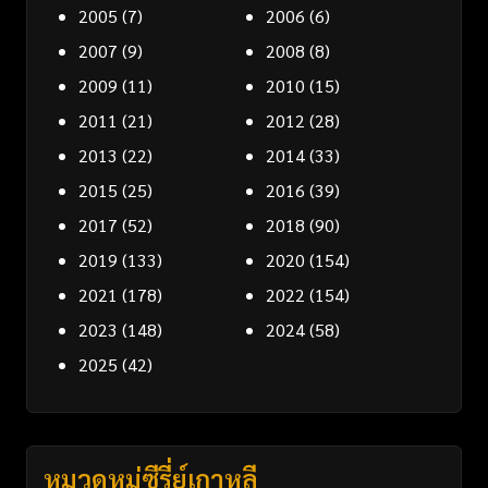
2005
(7)
2006
(6)
2007
(9)
2008
(8)
2009
(11)
2010
(15)
2011
(21)
2012
(28)
2013
(22)
2014
(33)
2015
(25)
2016
(39)
2017
(52)
2018
(90)
2019
(133)
2020
(154)
2021
(178)
2022
(154)
2023
(148)
2024
(58)
2025
(42)
หมวดหมู่ซีรี่ย์เกาหลี