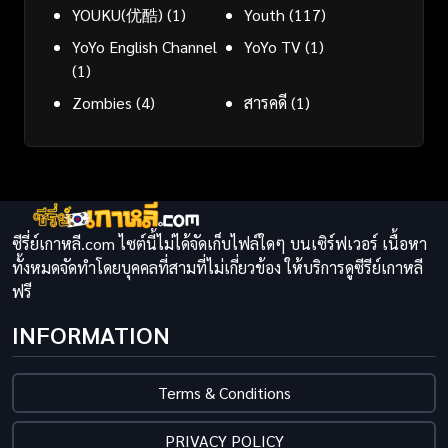
YOUKU(优酷)
(1)
Youth
(117)
YoYo English Channel
YoYo TV
(1)
(1)
Zombies
(4)
สารคดี
(1)
ซีรี่ย์เกาหลี.com ไซต์นี้ไม่ได้จัดเก็บไฟล์ใดๆ บนเซิร์ฟเวอร์ เนื้อหา
ทั้งหมดจัดทำโดยบุคคลที่สามที่ไม่เกี่ยวข้อง ให้บริการดูซีรีย์เกาหลี
ฟรี
INFORMATION
Terms & Conditions
PRIVACY POLICY