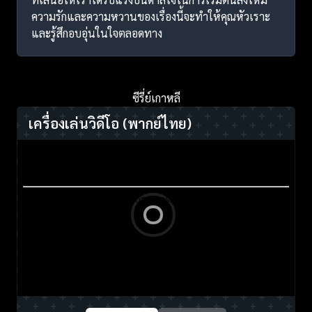
ความรักและความหวานของเรื่องนี้จะทำให้คุณหัวเราะ
และรู้สึกอบอุ่นในใจตลอดทาง
ซีรี่ย์เกาหลี
เครื่องเล่นวิดีโอ
(พากย์ไทย)