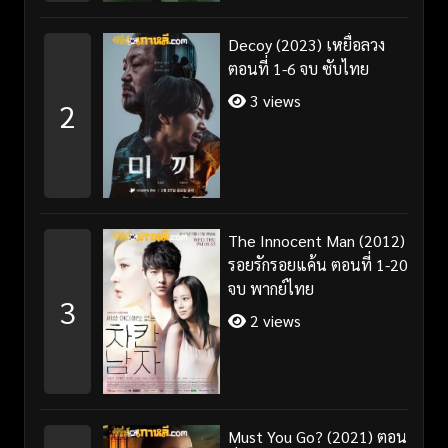
Decoy (2023) เหยื่อลวง
ตอนที่ 1-6 จบ ซับไทย
3 views
2
The Innocent Man (2012)
รอยรักรอยแค้น ตอนที่ 1-20
จบ พากย์ไทย
3
2 views
Must You Go? (2021) ตอน