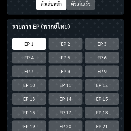
ตัวเล่นหลัก
ตัวเล่นเร็ว
รายการ EP
(พากย์ไทย)
EP 1
EP 2
EP 3
EP 4
EP 5
EP 6
EP 7
EP 8
EP 9
EP 10
EP 11
EP 12
EP 13
EP 14
EP 15
EP 16
EP 17
EP 18
EP 19
EP 20
EP 21