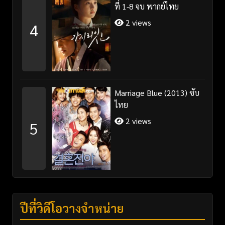
ที่ 1-8 จบ พากย์ไทย
2 views
4
Marriage Blue (2013) ซับ
ไทย
2 views
5
ปีที่วิดีโอวางจำหน่าย