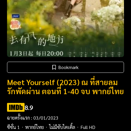
Bookmark
Meet Yourself (2023) ณ ที่สายลม
รักพัดผ่าน ตอนที่ 1-40 จบ พากย์ไทย
8.9
ฉายครั้งแรก : 03/01/2023
ซีซั่น 1
พากย์ไทย
ไม่มีซับไตเติ้ล
Full HD