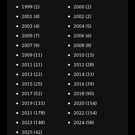
1999
(2)
2000
(2)
2001
(4)
2002
(2)
2003
(4)
2004
(5)
2005
(7)
2006
(6)
2007
(9)
2008
(8)
2009
(11)
2010
(15)
2011
(21)
2012
(28)
2013
(22)
2014
(33)
2015
(25)
2016
(39)
2017
(52)
2018
(90)
2019
(133)
2020
(154)
2021
(178)
2022
(154)
2023
(148)
2024
(58)
2025
(42)