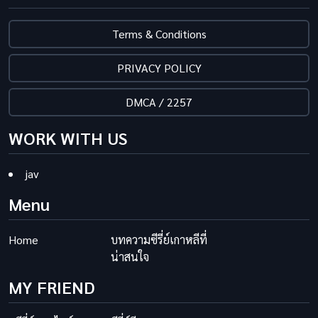
Terms & Conditions
PRIVACY POLICY
DMCA / 2257
WORK WITH US
jav
Menu
Home
บทความซีรี่ย์เกาหลีที่
น่าสนใจ
MY FRIEND