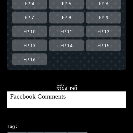
EP 4
EP 5
EP 6
EP 7
EP 8
EP 9
EP 10
EP 11
EP 12
EP 13
EP 14
EP 15
EP 16
ซีรี่ย์เกาหลี
Facebook Comments
Tag :