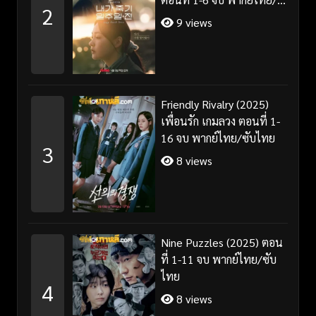
2
ซับไทย
9 views
Friendly Rivalry (2025)
เพื่อนรัก เกมลวง ตอนที่ 1-
16 จบ พากย์ไทย/ซับไทย
3
8 views
Nine Puzzles (2025) ตอน
ที่ 1-11 จบ พากย์ไทย/ซับ
ไทย
4
8 views