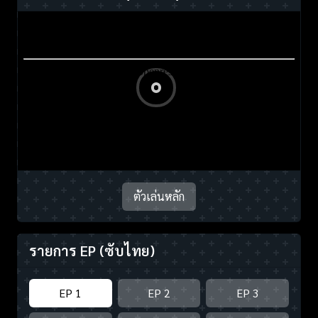
ตัวเล่นหลัก
รายการ EP
(ซับไทย)
EP 1
EP 2
EP 3