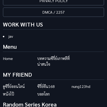
PRIVACY POLICY
DMCA / 2257
WORK WITH US
jav
Menu
Home
บทความซีรี่ย์เกาหลีที่
น่าสนใจ
MY FRIEND
ดูซีรี่ย์ออนไลน์
ซีรี่ย์จีน168
nung123hd
หนังโป๊
บอลโลก
Random Series Korea