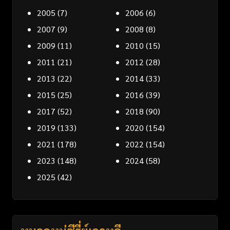
2005
(7)
2006
(6)
2007
(9)
2008
(8)
2009
(11)
2010
(15)
2011
(21)
2012
(28)
2013
(22)
2014
(33)
2015
(25)
2016
(39)
2017
(52)
2018
(90)
2019
(133)
2020
(154)
2021
(178)
2022
(154)
2023
(148)
2024
(58)
2025
(42)