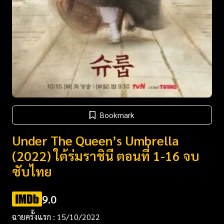
Bookmark
Under The Queen’s Umbrella
(2022) ใต้ร่มราชินี ตอนที่ 1-16 จบ
ซับไทย
9.0
ฉายครั้งแรก : 15/10/2022