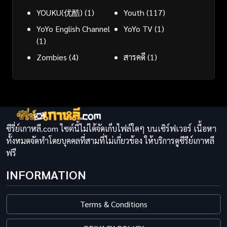
YOUKU(优酷)
(1)
Youth
(117)
YoYo English Channel
YoYo TV
(1)
(1)
Zombies
(4)
สารคดี
(1)
ซีรี่ย์เกาหลี.com ไซต์นี้ไม่ได้จัดเก็บไฟล์ใดๆ บนเซิร์ฟเวอร์ เนื้อหา
ทั้งหมดจัดทำโดยบุคคลที่สามที่ไม่เกี่ยวข้อง ให้บริการดูซีรีย์เกาหลี
ฟรี
INFORMATION
Terms & Conditions