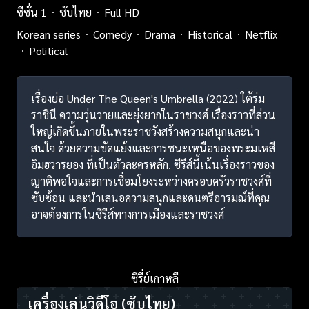
ซีซั่น 1
ซับไทย
Full HD
Korean series
Comedy
Drama
Historical
Netflix
Political
เรื่องย่อ Under The Queen's Umbrella (2022) ใต้ร่ม
ราชินี ความวุ่นวายและยุ่งยากในราชวงศ์ เรื่องราวที่ส่วน
ใหญ่เกิดขึ้นภายในพระราชวังสร้างความสนุกและน่า
สนใจ ด้วยความขัดแย้งและการชนะเหนือของพระมเหสี
อิมฮวารยอง ที่เป็นตัวละครหลัก. ซีรีส์นี้เน้นเรื่องราวของ
ญาติพอใจและการเชื่อมโยงระหว่างครอบครัวราชวงศ์ที่
ซับซ้อน และนำเสนอความสนุกและดนตรีอารมณ์ที่คุณ
อาจต้องการในซีรีส์ทางการเมืองและราชวงศ์
ซีรี่ย์เกาหลี
เครื่องเล่นวิดีโอ
(ซับไทย)