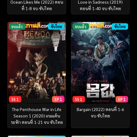
Ocean Likes Me (2022) ตอน
Love in Sadness (2019)
ที่ 1-8 จบ ซับไทย
ตอนที่ 1-40 จบ ซับไทย
จบแล้ว
ซับไทย
จบแล้ว
ซับไทย
SS 1
EP 1
SS 1
EP 1
The Penthouse War in Life
Bargain (2022) ตอนที่ 1-6
Season 1 (2020) เกมแค้น
จบ ซับไทย
ระฟ้า ตอนที่ 1-21 จบ ซับไทย