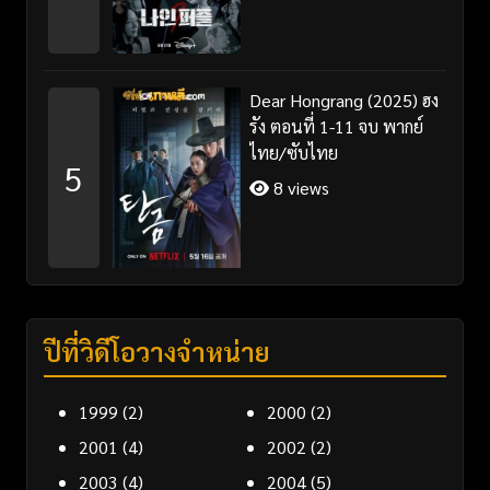
Dear Hongrang (2025) ฮง
รัง ตอนที่ 1-11 จบ พากย์
ไทย/ซับไทย
5
8 views
ปีที่วิดีโอวางจำหน่าย
1999
(2)
2000
(2)
2001
(4)
2002
(2)
2003
(4)
2004
(5)