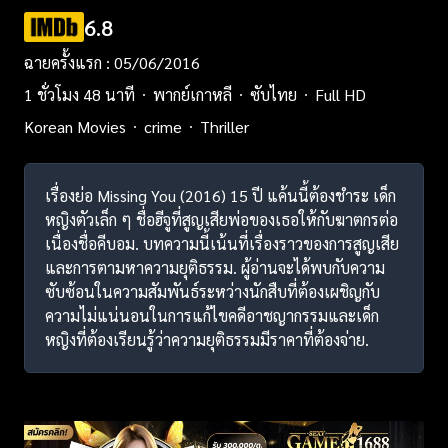
6.8
ฉายครั้งแรก : 05/06/2016
1 ชั่วโมง 48 นาที
พากย์เกาหลี
ซับไทย
Full HD
Korean Movies
crime
Thriller
เรื่องย่อ Missing You (2016) 15 ปี แค้นนี้ต้องชําระ เด็ก
หญิงตัวเล็ก ๆ ชื่อฮีจูที่สูญเสียพ่อของเธอให้กับฆาตกรต่อ
เนื่องชื่อคีบอม. บทความนี้เน้นที่เรื่องราวของการสูญเสีย
และการตามหาความยุติธรรม. ผู้อ่านจะได้พบกับความ
ซับซ้อนในความสัมพันธ์ระหว่างนักสืบที่ต้องเผชิญกับ
ความไม่แน่นอนในการแก้ไขคดีอาชญากรรมและเด็ก
หญิงที่ต้องเรียนรู้ว่าความยุติธรรมมีราคาที่ต้องจ่าย.