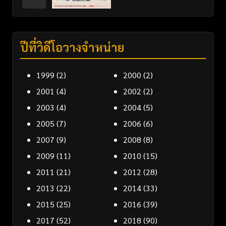
ปีที่วิดีโอวางจำหน่าย
1999
(2)
2000
(2)
2001
(4)
2002
(2)
2003
(4)
2004
(5)
2005
(7)
2006
(6)
2007
(9)
2008
(8)
2009
(11)
2010
(15)
2011
(21)
2012
(28)
2013
(22)
2014
(33)
2015
(25)
2016
(39)
2017
(52)
2018
(90)