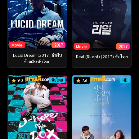
Movie
2017
Movie
2017
Lucid Dream (2017) ล่าฝัน
Real (Ri-eol) (2017) ซับไทย
ข้ามฝัน ซับไทย
ซับไทย
HD
9.0
7.6