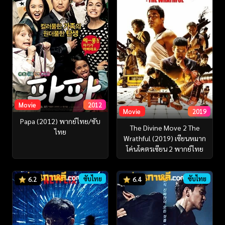
Movie
2012
Movie
2019
Papa (2012) พากย์ไทย/ซับ
The Divine Move 2 The
ไทย
Wrathful (2019) เซียนหมาก
โค่นโคตรเซียน 2 พากย์ไทย
ซับไทย
ซับไทย
6.2
6.4