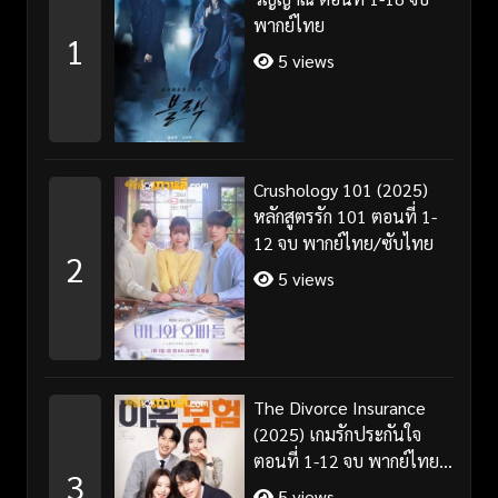
พากย์ไทย
1
5 views
Crushology 101 (2025)
หลักสูตรรัก 101 ตอนที่ 1-
12 จบ พากย์ไทย/ซับไทย
2
5 views
The Divorce Insurance
(2025) เกมรักประกันใจ
ตอนที่ 1-12 จบ พากย์ไทย
3
ซับไทย
5 views