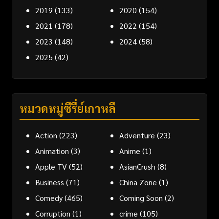
2019
(133)
2020
(154)
2021
(178)
2022
(154)
2023
(148)
2024
(58)
2025
(42)
หมวดหมู่ซีรี่ย์เกาหลี
Action
(223)
Adventure
(23)
Animation
(3)
Anime
(1)
Apple TV
(52)
AsianCrush
(8)
Business
(71)
China Zone
(1)
Comedy
(465)
Coming Soon
(2)
Corruption
(1)
crime
(105)