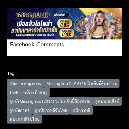
Facebook Comments
Tag :
Crime อาชญากรรม
Missing You (2016) 15 ปี แค้นนี้ต้องชําระ
Thriller หนังระทึกขวัญ
ดูหนัง Missing You (2016) 15 ปี แค้นนี้ต้องชําระ
ดูหนังออนไลน์
ดูหนังเกาหลี
ดูหนังเกาหลีซับไทย
หนังเกาหลี
หนังเกาหลีซับไทย