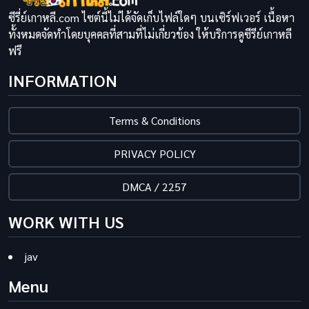
ซีรี่ย์เกาหลี.com ไซต์นี้ไม่ได้จัดเก็บไฟล์ใดๆ บนเซิร์ฟเวอร์ เนื้อหา
ทั้งหมดจัดทำโดยบุคคลที่สามที่ไม่เกี่ยวข้อง ให้บริการดูซีรีย์เกาหลี
ฟรี
INFORMATION
Terms & Conditions
PRIVACY POLICY
DMCA / 2257
WORK WITH US
jav
Menu