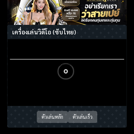
เครื่องเล่นวิดีโอ
(ซับไทย)
ตัวเล่นหลัก
ตัวเล่นเร็ว