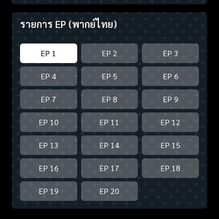
รายการ EP
(พากย์ไทย)
EP 1
EP 2
EP 3
EP 4
EP 5
EP 6
EP 7
EP 8
EP 9
EP 10
EP 11
EP 12
EP 13
EP 14
EP 15
EP 16
EP 17
EP 18
EP 19
EP 20