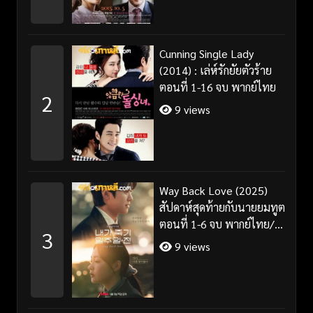
Cunning Single Lady
(2014) : เล่ห์รักยัยตัวร้าย
ตอนที่ 1-16 จบ พากย์ไทย
2
9 views
Way Back Love (2025)
สัปดาห์สุดท้ายกับนายยมทูต
ตอนที่ 1-6 จบ พากย์ไทย/
3
ซับไทย
9 views