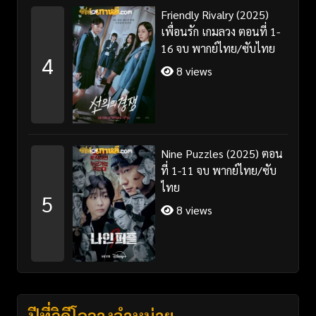
Friendly Rivalry (2025)
เพื่อนรัก เกมลวง ตอนที่ 1-
16 จบ พากย์ไทย/ซับไทย
4
8 views
Nine Puzzles (2025) ตอน
ที่ 1-11 จบ พากย์ไทย/ซับ
ไทย
5
8 views
ปีที่วิดีโอวางจำหน่าย