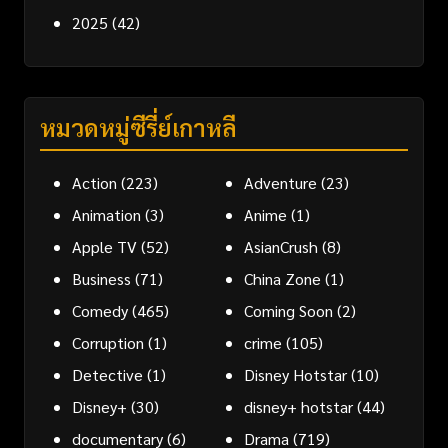
2025
(42)
หมวดหมู่ซีรี่ย์เกาหลี
Action
(223)
Adventure
(23)
Animation
(3)
Anime
(1)
Apple TV
(52)
AsianCrush
(8)
Business
(71)
China Zone
(1)
Comedy
(465)
Coming Soon
(2)
Corruption
(1)
crime
(105)
Detective
(1)
Disney Hotstar
(10)
Disney+
(30)
disney+ hotstar
(44)
documentary
(6)
Drama
(719)