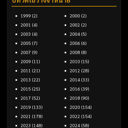
1999
(2)
2000
(2)
2001
(4)
2002
(2)
2003
(4)
2004
(5)
2005
(7)
2006
(6)
2007
(9)
2008
(8)
2009
(11)
2010
(15)
2011
(21)
2012
(28)
2013
(22)
2014
(33)
2015
(25)
2016
(39)
2017
(52)
2018
(90)
2019
(133)
2020
(154)
2021
(178)
2022
(154)
2023
(148)
2024
(58)