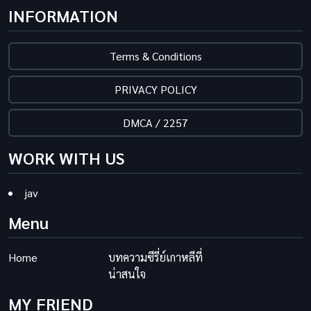
INFORMATION
Terms & Conditions
PRIVACY POLICY
DMCA / 2257
WORK WITH US
jav
Menu
Home
บทความซีรี่ย์เกาหลีที่
น่าสนใจ
MY FRIEND