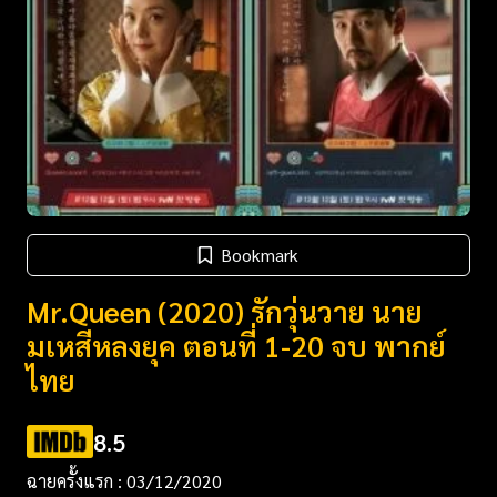
Bookmark
Mr.Queen (2020) รักวุ่นวาย นาย
มเหสีหลงยุค ตอนที่ 1-20 จบ พากย์
ไทย
8.5
ฉายครั้งแรก : 03/12/2020