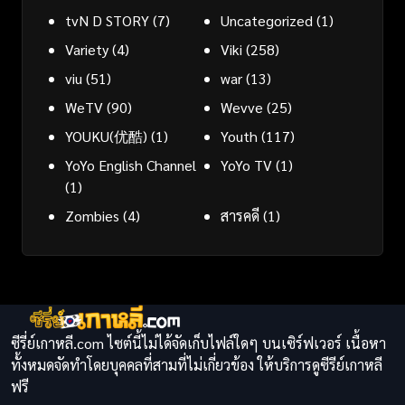
tvN D STORY
(7)
Uncategorized
(1)
Variety
(4)
Viki
(258)
viu
(51)
war
(13)
WeTV
(90)
Wevve
(25)
YOUKU(优酷)
(1)
Youth
(117)
YoYo English Channel
YoYo TV
(1)
(1)
Zombies
(4)
สารคดี
(1)
ซีรี่ย์เกาหลี.com ไซต์นี้ไม่ได้จัดเก็บไฟล์ใดๆ บนเซิร์ฟเวอร์ เนื้อหา
ทั้งหมดจัดทำโดยบุคคลที่สามที่ไม่เกี่ยวข้อง ให้บริการดูซีรีย์เกาหลี
ฟรี