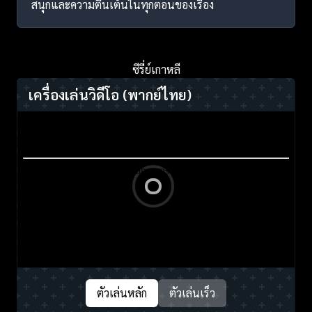
สนุกและความตื่นเต้นในทุกตอนของเรื่อง
ซีรี่ย์เกาหลี
เครื่องเล่นวิดีโอ
(พากย์ไทย)
ตัวเล่นหลัก
ตัวเล่นเร็ว