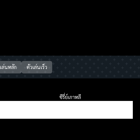
วเล่นหลัก
ตัวเล่นเร็ว
ซีรี่ย์เกาหลี