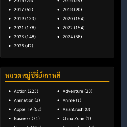
2015
(25)
2016
(39)
2017
(52)
2018
(90)
2019
(133)
2020
(154)
2021
(178)
2022
(154)
2023
(148)
2024
(58)
2025
(42)
หมวดหมู่ซีรี่ย์เกาหลี
Action
(223)
Adventure
(23)
Animation
(3)
Anime
(1)
Apple TV
(52)
AsianCrush
(8)
Business
(71)
China Zone
(1)