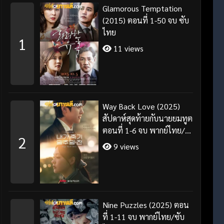
Glamorous Temptation
(2015) ตอนที่ 1-50 จบ ซับ
ไทย
1
11 views
Way Back Love (2025)
สัปดาห์สุดท้ายกับนายยมทูต
ตอนที่ 1-6 จบ พากย์ไทย/
2
ซับไทย
9 views
Nine Puzzles (2025) ตอน
ที่ 1-11 จบ พากย์ไทย/ซับ