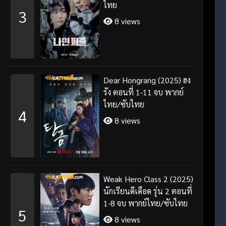
ไทย
3
8 views
Dear Hongrang (2025) ฮง
รัง ตอนที่ 1-11 จบ พากย์
ไทย/ซับไทย
4
8 views
Weak Hero Class 2 (2025)
นักเรียนดีเดือด รุ่น 2 ตอนที่
1-8 จบ พากย์ไทย/ซับไทย
5
8 views