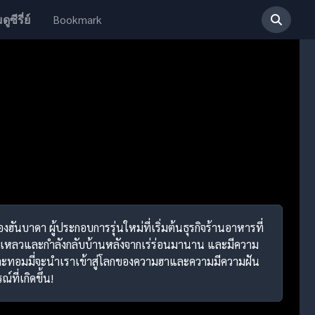
Bookmark
ดูซีรี่ย์
นบาดา ผู้ประกอบการรุ่นใหม่ที่เริ่มต้นธุรกิจร้านอาหารที่
ี่ล้มเหลวและกำลังกลับบ้านหลังจากเร่ร่อนมานาน และมีความ
ดาและทอมมี่จะนำเราเข้าสู่โลกของความฮาและความมีความฝัน
ที่เกิดขึ้น!