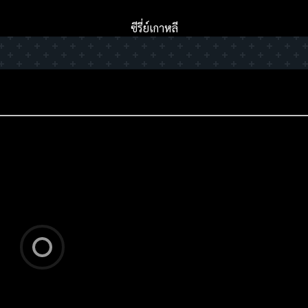
ซีรี่ย์เกาหลี