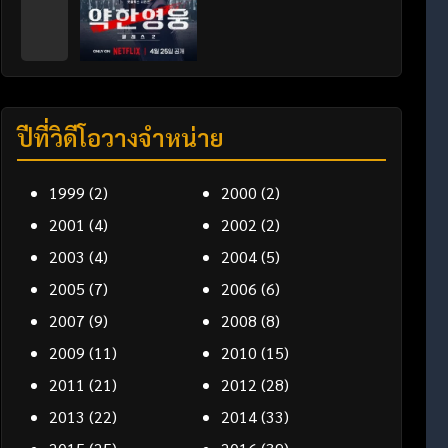
ปีที่วิดีโอวางจำหน่าย
1999
(2)
2000
(2)
2001
(4)
2002
(2)
2003
(4)
2004
(5)
2005
(7)
2006
(6)
2007
(9)
2008
(8)
2009
(11)
2010
(15)
2011
(21)
2012
(28)
2013
(22)
2014
(33)