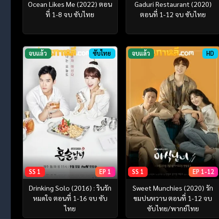
Ocean Likes Me (2022) ตอน
Gaduri Restaurant (2020)
ที่ 1-8 จบ ซับไทย
ตอนที่ 1-12 จบ ซับไทย
จบแล้ว
ซับไทย
จบแล้ว
HD
SS 1
EP 1
SS 1
EP 1-12
Drinking Solo (2016) : รินรัก
Sweet Munchies (2020) รัก
หมดใจ ตอนที่ 1-16 จบ ซับ
ขมปนหวาน ตอนที่ 1-12 จบ
ไทย
ซับไทย/พากย์ไทย