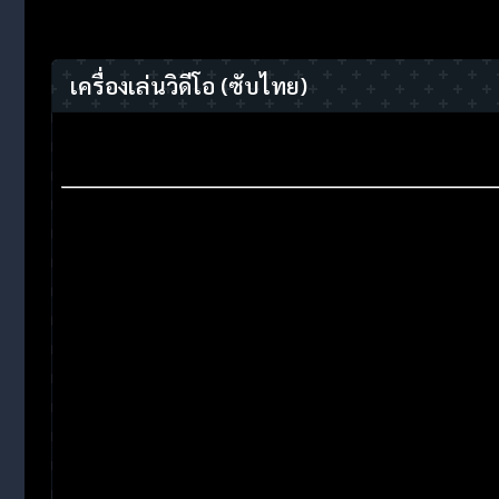
เครื่องเล่นวิดีโอ
(ซับไทย)