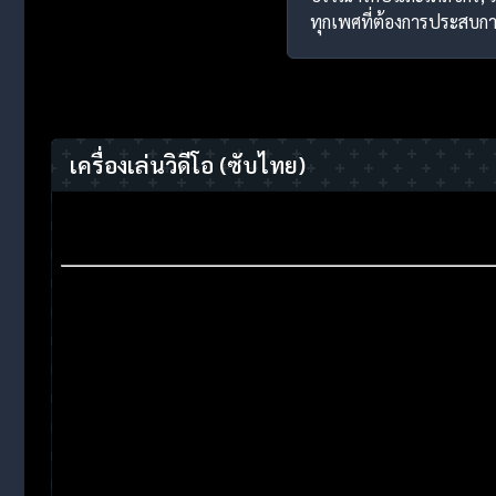
ทุกเพศที่ต้องการประสบกา
เครื่องเล่นวิดีโอ
(ซับไทย)