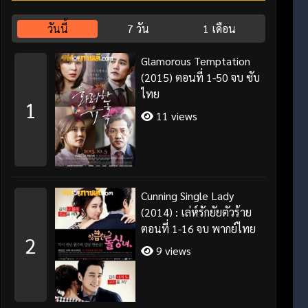
วันนี้
7 วัน
1 เดือน
Glamorous Temptation
(2015) ตอนที่ 1-50 จบ ซับ
ไทย
1
11 views
Cunning Single Lady
(2014) : เล่ห์รักยัยตัวร้าย
ตอนที่ 1-16 จบ พากย์ไทย
2
9 views