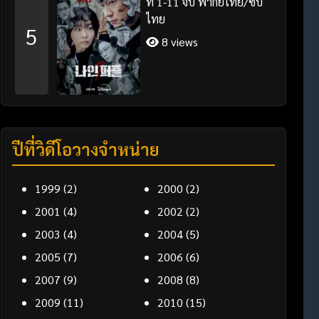
ที่ 1-11 จบ พากย์ไทย/ซับ
ไทย
5
8 views
ปีที่วิดีโอวางจำหน่าย
1999
(2)
2000
(2)
2001
(4)
2002
(2)
2003
(4)
2004
(5)
2005
(7)
2006
(6)
2007
(9)
2008
(8)
2009
(11)
2010
(15)