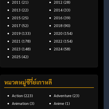
2011
(21)
2012
(28)
2013
(22)
2014
(33)
2015
(25)
2016
(39)
2017
(52)
2018
(90)
2019
(133)
2020
(154)
2021
(178)
2022
(154)
2023
(148)
2024
(58)
2025
(42)
หมวดหมู่ซีรี่ย์เกาหลี
Action
(223)
Adventure
(23)
Animation
(3)
Anime
(1)