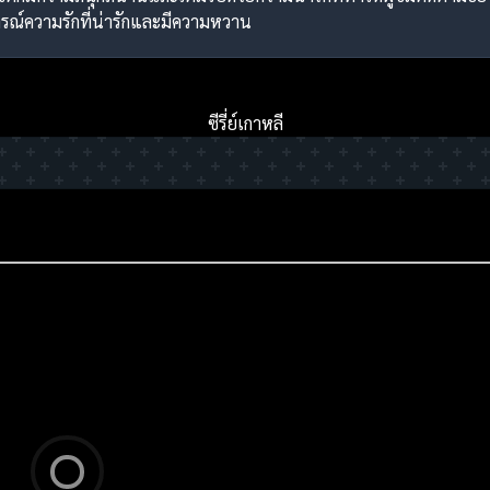
รณ์ความรักที่น่ารักและมีความหวาน
ซีรี่ย์เกาหลี