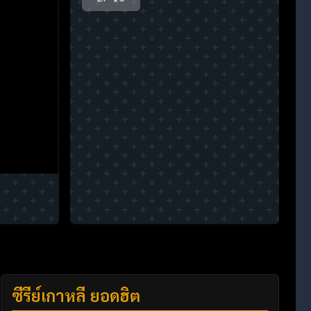
ซีรี่ย์เกาหลี ยอดฮิต