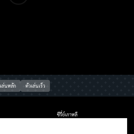
วเล่นหลัก
ตัวเล่นเร็ว
ซีรี่ย์เกาหลี