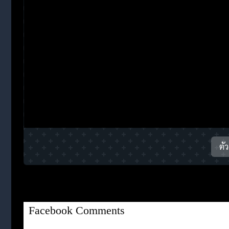
ตั
Facebook Comments