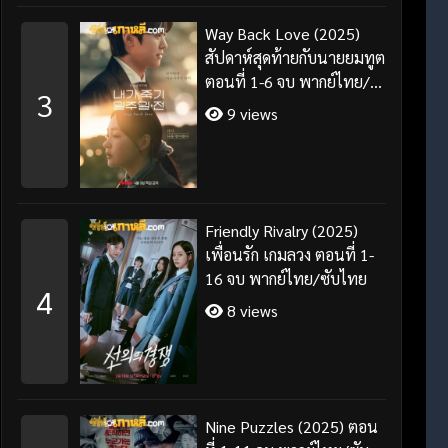
Way Back Love (2025)
สัปดาห์สุดท้ายกับนายยมทูต
ตอนที่ 1-6 จบ พากย์ไทย/
3
ซับไทย
9 views
Friendly Rivalry (2025)
เพื่อนรัก เกมลวง ตอนที่ 1-
16 จบ พากย์ไทย/ซับไทย
4
8 views
Nine Puzzles (2025) ตอน