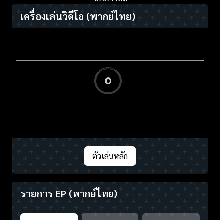
เครื่องเล่นวิดีโอ
(พากย์ไทย)
ตัวเล่นหลัก
รายการ EP
(พากย์ไทย)