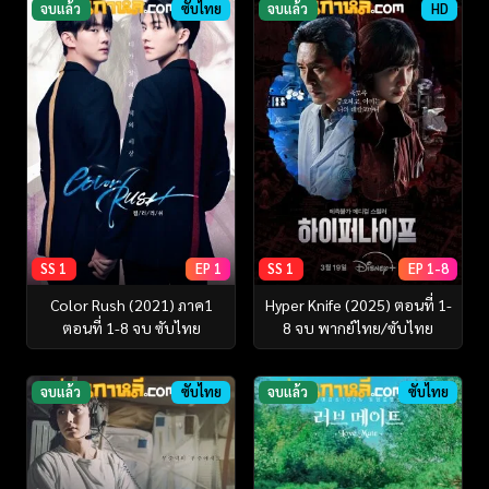
จบแล้ว
ซับไทย
จบแล้ว
HD
SS 1
EP 1
SS 1
EP 1-8
Color Rush (2021) ภาค1
Hyper Knife (2025) ตอนที่ 1-
ตอนที่ 1-8 จบ ซับไทย
8 จบ พากย์ไทย/ซับไทย
จบแล้ว
ซับไทย
จบแล้ว
ซับไทย