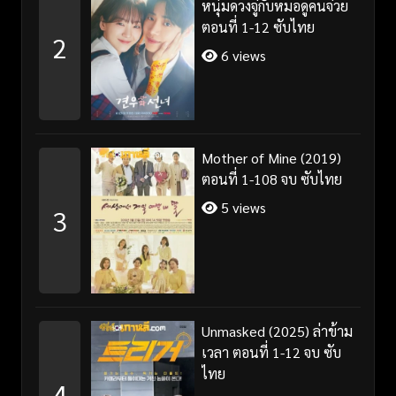
หนุ่มดวงจู๋กับหมอดูคนจ๋วย
ตอนที่ 1-12 ซับไทย
2
6 views
Mother of Mine (2019)
ตอนที่ 1-108 จบ ซับไทย
5 views
3
Unmasked (2025) ล่าข้าม
เวลา ตอนที่ 1-12 จบ ซับ
ไทย
4