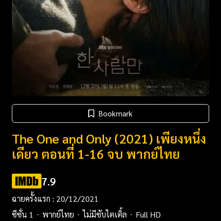
Bookmark
The One and Only (2021) เพียงหนึ่ง
เดียว ตอนที่ 1-16 จบ พากย์ไทย
7.9
ฉายครั้งแรก : 20/12/2021
ซีซั่น 1
พากย์ไทย
ไม่มีซับไตเติ้ล
Full HD