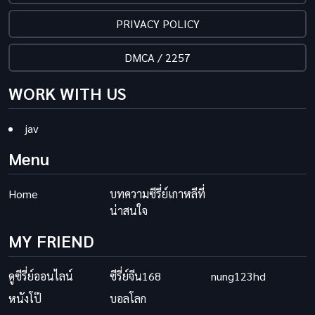
PRIVACY POLICY
DMCA / 2257
WORK WITH US
jav
Menu
Home
บทความซีรี่ย์เกาหลีที่
น่าสนใจ
MY FRIEND
ดูซีรี่ย์ออนไลน์
ซีรี่ย์จีน168
nung123hd
หนังโป๊
บอลโลก