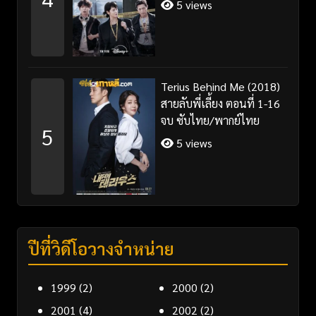
5 views
Terius Behind Me (2018)
สายลับพี่เลี้ยง ตอนที่ 1-16
จบ ซับไทย/พากย์ไทย
5
5 views
ปีที่วิดีโอวางจำหน่าย
1999
(2)
2000
(2)
2001
(4)
2002
(2)