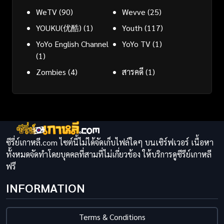
WeTV
(90)
Wevve
(25)
YOUKU(优酷)
(1)
Youth
(117)
YoYo English Channel
YoYo TV
(1)
(1)
Zombies
(4)
สารคดี
(1)
ซีรี่ย์เกาหลี.com ไซต์นี้ไม่ได้จัดเก็บไฟล์ใดๆ บนเซิร์ฟเวอร์ เนื้อหา
ทั้งหมดจัดทำโดยบุคคลที่สามที่ไม่เกี่ยวข้อง ให้บริการดูซีรีย์เกาหลี
ฟรี
INFORMATION
Terms & Conditions