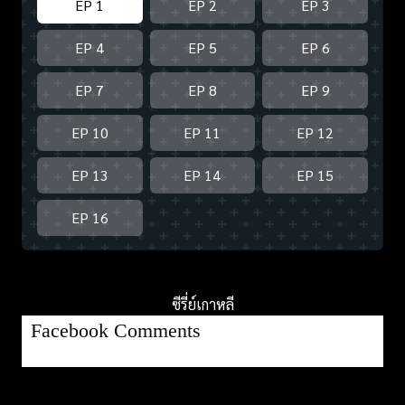
EP 1
EP 2
EP 3
EP 4
EP 5
EP 6
EP 7
EP 8
EP 9
EP 10
EP 11
EP 12
EP 13
EP 14
EP 15
EP 16
ซีรี่ย์เกาหลี
Facebook Comments