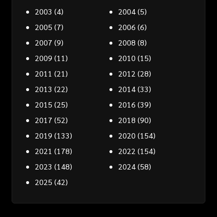
2003
(4)
2004
(5)
2005
(7)
2006
(6)
2007
(9)
2008
(8)
2009
(11)
2010
(15)
2011
(21)
2012
(28)
2013
(22)
2014
(33)
2015
(25)
2016
(39)
2017
(52)
2018
(90)
2019
(133)
2020
(154)
2021
(178)
2022
(154)
2023
(148)
2024
(58)
2025
(42)