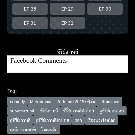
EP 28
EP 29
EP 30
EP 31
EP 32
ซีรี่ย์เกาหลี
Facebook Comments
Tag :
comedy
Melodrama
Perfume (2019) ฟุ้งรัก
Romance
supernatural
ซีรี่ย์เกาหลี
ซีรี่ย์เกาหลีซับไทย
ดูซีรี่ย์ออนไลน์
ดูซีรี่ย์เกาหลี
ดูซีรี่ย์เกาหลีซับไทย
ตลก
เรื่องประโลมโลก
เหนือธรรมชาติ
โรแมนติก