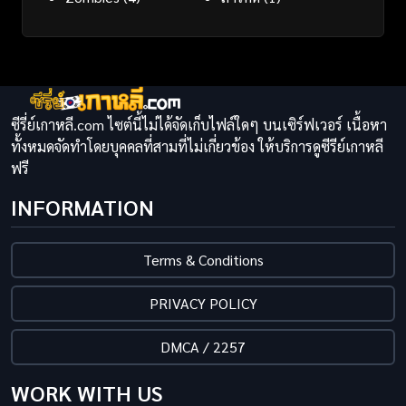
ซีรี่ย์เกาหลี.com ไซต์นี้ไม่ได้จัดเก็บไฟล์ใดๆ บนเซิร์ฟเวอร์ เนื้อหา
ทั้งหมดจัดทำโดยบุคคลที่สามที่ไม่เกี่ยวข้อง ให้บริการดูซีรีย์เกาหลี
ฟรี
INFORMATION
Terms & Conditions
PRIVACY POLICY
DMCA / 2257
WORK WITH US