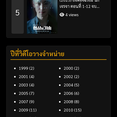
เจรจา ตอนที่ 1-12 จบ
5
พากย์ไทย/ซับไทย
4 views
ปีที่วิดีโอวางจำหน่าย
1999
(2)
2000
(2)
2001
(4)
2002
(2)
2003
(4)
2004
(5)
2005
(7)
2006
(6)
2007
(9)
2008
(8)
2009
(11)
2010
(15)