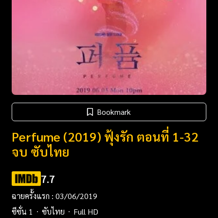
Bookmark
Perfume (2019) ฟุ้งรัก ตอนที่ 1-32
จบ ซับไทย
7.7
ฉายครั้งแรก : 03/06/2019
ซีซั่น 1
ซับไทย
Full HD