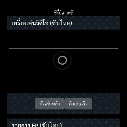
ซีรี่ย์เกาหลี
เครื่องเล่นวิดีโอ
(ซับไทย)
ตัวเล่นหลัก
ตัวเล่นเร็ว
รายการ EP
(ซับไทย)