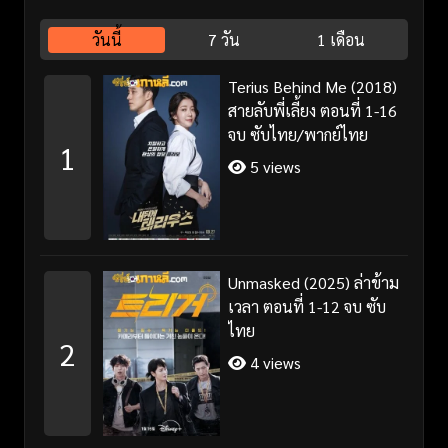
วันนี้
7 วัน
1 เดือน
Terius Behind Me (2018)
สายลับพี่เลี้ยง ตอนที่ 1-16
จบ ซับไทย/พากย์ไทย
1
5 views
Unmasked (2025) ล่าข้าม
เวลา ตอนที่ 1-12 จบ ซับ
ไทย
2
4 views