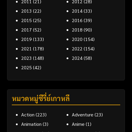
2011
(21)
2012
(28)
2013
(22)
2014
(33)
2015
(25)
2016
(39)
2017
(52)
2018
(90)
2019
(133)
2020
(154)
2021
(178)
2022
(154)
2023
(148)
2024
(58)
2025
(42)
หมวดหมู่ซีรี่ย์เกาหลี
Action
(223)
Adventure
(23)
Animation
(3)
Anime
(1)