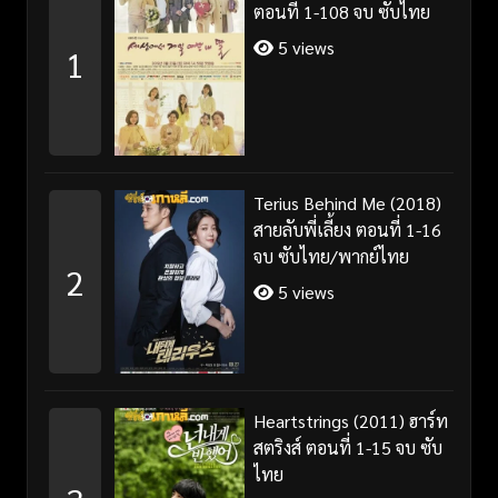
ตอนที่ 1-108 จบ ซับไทย
5 views
1
Terius Behind Me (2018)
สายลับพี่เลี้ยง ตอนที่ 1-16
จบ ซับไทย/พากย์ไทย
2
5 views
Heartstrings (2011) ฮาร์ท
สตริงส์ ตอนที่ 1-15 จบ ซับ
ไทย