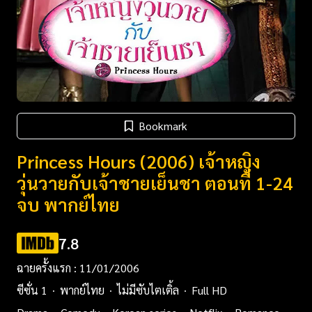
Bookmark
Princess Hours (2006) เจ้าหญิง
วุ่นวายกับเจ้าชายเย็นชา ตอนที่ 1-24
จบ พากย์ไทย
7.8
ฉายครั้งแรก : 11/01/2006
ซีซั่น 1
พากย์ไทย
ไม่มีซับไตเติ้ล
Full HD