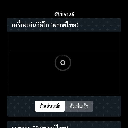
ซีรี่ย์เกาหลี
เครื่องเล่นวิดีโอ
(พากย์ไทย)
ตัวเล่นหลัก
ตัวเล่นเร็ว