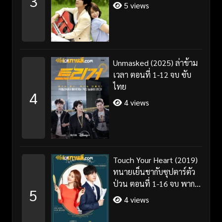
3
5 views
Unmasked (2025) ล่าข้าม
เวลา ตอนที่ 1-12 จบ ซับ
ไทย
4
4 views
Touch Your Heart (2019)
ทนายเย็นชากับซุปตาร์ตัว
ป่วน ตอนที่ 1-16 จบ พากย์
5
ไทย/ซับไทย
4 views