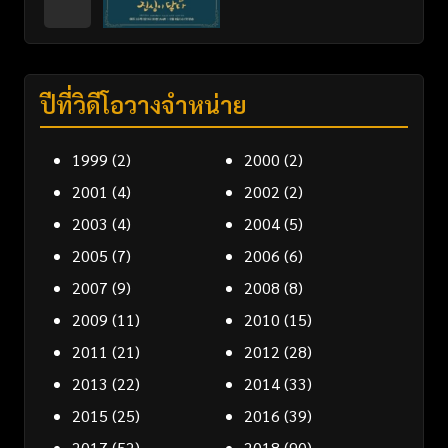
ปีที่วิดีโอวางจำหน่าย
1999
(2)
2000
(2)
2001
(4)
2002
(2)
2003
(4)
2004
(5)
2005
(7)
2006
(6)
2007
(9)
2008
(8)
2009
(11)
2010
(15)
2011
(21)
2012
(28)
2013
(22)
2014
(33)
2015
(25)
2016
(39)
2017
(52)
2018
(90)