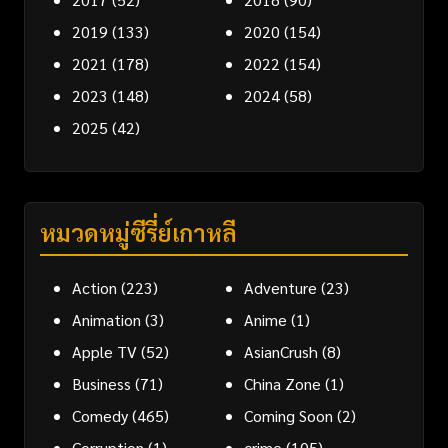
2019
(133)
2020
(154)
2021
(178)
2022
(154)
2023
(148)
2024
(58)
2025
(42)
หมวดหมู่ซีรี่ย์เกาหลี
Action
(223)
Adventure
(23)
Animation
(3)
Anime
(1)
Apple TV
(52)
AsianCrush
(8)
Business
(71)
China Zone
(1)
Comedy
(465)
Coming Soon
(2)
Corruption
(1)
crime
(105)