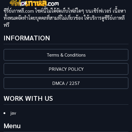
ซีรี่ย์เกาหลี.com ไซต์นี้ไม่ได้จัดเก็บไฟล์ใดๆ บนเซิร์ฟเวอร์ เนื้อหา
ทั้งหมดจัดทำโดยบุคคลที่สามที่ไม่เกี่ยวข้อง ให้บริการดูซีรีย์เกาหลี
ฟรี
INFORMATION
Terms & Conditions
PRIVACY POLICY
DMCA / 2257
WORK WITH US
jav
Menu