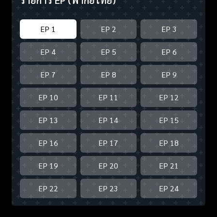
รายการ EP
(พากย์ไทย)
EP 1
EP 2
EP 3
EP 4
EP 5
EP 6
EP 7
EP 8
EP 9
EP 10
EP 11
EP 12
EP 13
EP 14
EP 15
EP 16
EP 17
EP 18
EP 19
EP 20
EP 21
EP 22
EP 23
EP 24