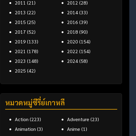
2011
(21)
2012
(28)
2013
(22)
2014
(33)
2015
(25)
2016
(39)
2017
(52)
2018
(90)
2019
(133)
2020
(154)
2021
(178)
2022
(154)
2023
(148)
2024
(58)
2025
(42)
หมวดหมู่ซีรี่ย์เกาหลี
Action
(223)
Adventure
(23)
Animation
(3)
Anime
(1)