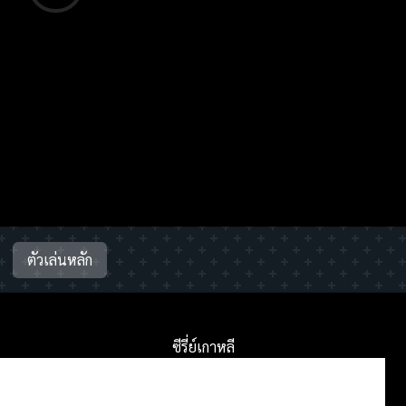
ตัวเล่นหลัก
ซีรี่ย์เกาหลี