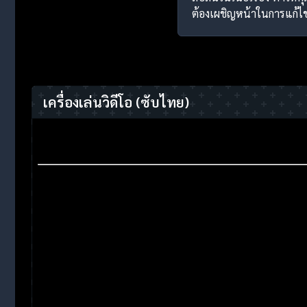
ต้องเผชิญหน้าในการแก้ไข
เครื่องเล่นวิดีโอ
(ซับไทย)