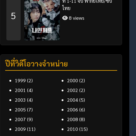
ที่ 1-11 จบ พากย์ไทย/ซับ
ไทย
5
8 views
ปีที่วิดีโอวางจำหน่าย
1999
(2)
2000
(2)
2001
(4)
2002
(2)
2003
(4)
2004
(5)
2005
(7)
2006
(6)
2007
(9)
2008
(8)
2009
(11)
2010
(15)