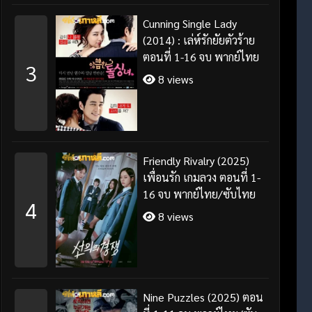
Cunning Single Lady
(2014) : เล่ห์รักยัยตัวร้าย
ตอนที่ 1-16 จบ พากย์ไทย
3
8 views
Friendly Rivalry (2025)
เพื่อนรัก เกมลวง ตอนที่ 1-
16 จบ พากย์ไทย/ซับไทย
4
8 views
Nine Puzzles (2025) ตอน