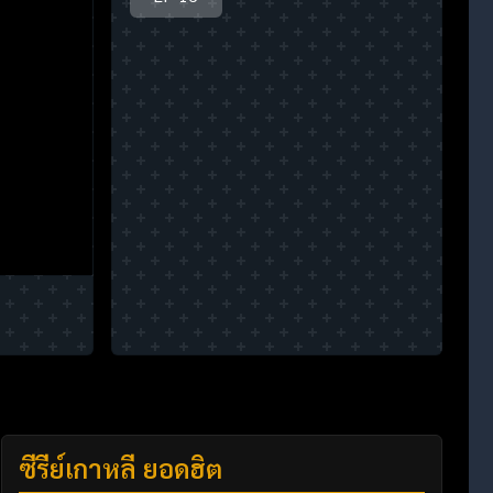
ซีรี่ย์เกาหลี ยอดฮิต