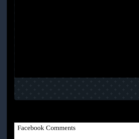
Facebook Comments