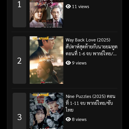
1
11 views
Way Back Love (2025)
สัปดาห์สุดท้ายกับนายยมทูต
ตอนที่ 1-6 จบ พากย์ไทย/
2
ซับไทย
9 views
Nine Puzzles (2025) ตอน
ที่ 1-11 จบ พากย์ไทย/ซับ
ไทย
3
8 views