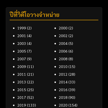
ปีที่วิดีโอวางจำหน่าย
1999
(2)
2000
(2)
2001
(4)
2002
(2)
2003
(4)
2004
(5)
2005
(7)
2006
(6)
2007
(9)
2008
(8)
2009
(11)
2010
(15)
2011
(21)
2012
(28)
2013
(22)
2014
(33)
2015
(25)
2016
(39)
2017
(52)
2018
(90)
2019
(133)
2020
(154)