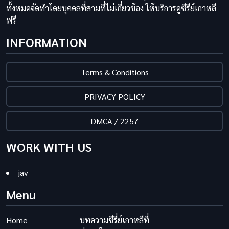
ทั้งหมดจัดทำโดยบุคคลที่สามที่ไม่เกี่ยวข้อง ให้บริการดูซีรีย์เกาหลี
ฟรี
INFORMATION
Terms & Conditions
PRIVACY POLICY
DMCA / 2257
WORK WITH US
jav
Menu
Home
บทความซีรี่ย์เกาหลีที่