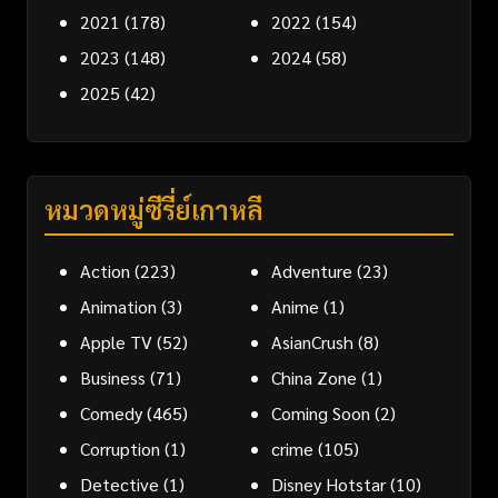
2021
(178)
2022
(154)
2023
(148)
2024
(58)
2025
(42)
หมวดหมู่ซีรี่ย์เกาหลี
Action
(223)
Adventure
(23)
Animation
(3)
Anime
(1)
Apple TV
(52)
AsianCrush
(8)
Business
(71)
China Zone
(1)
Comedy
(465)
Coming Soon
(2)
Corruption
(1)
crime
(105)
Detective
(1)
Disney Hotstar
(10)