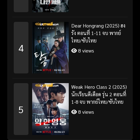
Dear Hongrang (2025) ฮง
รัง ตอนที่ 1-11 จบ พากย์
ไทย/ซับไทย
4
8 views
Weak Hero Class 2 (2025)
นักเรียนดีเดือด รุ่น 2 ตอนที่
1-8 จบ พากย์ไทย/ซับไทย
5
8 views