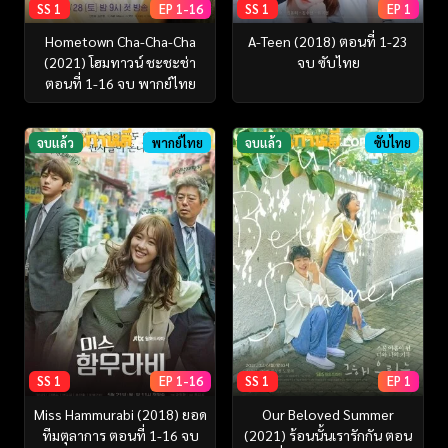
SS 1
EP 1-16
SS 1
EP 1
Hometown Cha-Cha-Cha
A-Teen (2018) ตอนที่ 1-23
(2021) โฮมทาวน์ ชะชะช่า
จบ ซับไทย
ตอนที่ 1-16 จบ พากย์ไทย
จบแล้ว
พากย์ไทย
จบแล้ว
ซับไทย
SS 1
EP 1-16
SS 1
EP 1
Miss Hammurabi (2018) ยอด
Our Beloved Summer
ทีมตุลาการ ตอนที่ 1-16 จบ
(2021) ร้อนนั้นเรารักกัน ตอน