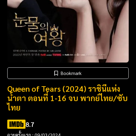
Bookmark
Queen of Tears (2024) ราชินีแห่ง
น้ำตา ตอนที่ 1-16 จบ พากย์ไทย/ซับ
ไทย
8.7
ฉายครั้งแรก : 09/03/2024