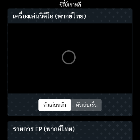
ซีรี่ย์เกาหลี
เครื่องเล่นวิดีโอ
(พากย์ไทย)
ตัวเล่นหลัก
ตัวเล่นเร็ว
รายการ EP
(พากย์ไทย)