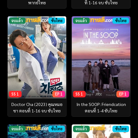
พากย์ไทย
ที่ 1-16 จบ ซับไทย
จบแล้ว
ซับไทย
จบแล้ว
ซับไทย
SS 1
EP 1
SS 1
EP 1
Doctor Cha (2023) คุณหมอ
In the SOOP: Friendcation
ชา ตอนที่ 1-16 จบ ซับไทย
ตอนที่ 1-4 ซับไทย
จบแล้ว
ซับไทย
จบแล้ว
ซับไทย