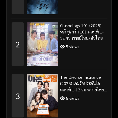
Crushology 101 (2025)
หลักสูตรรัก 101 ตอนที่ 1-
12 จบ พากย์ไทย/ซับไทย
2
5 views
The Divorce Insurance
(2025) เกมรักประกันใจ
ตอนที่ 1-12 จบ พากย์ไทย
3
ซับไทย
5 views