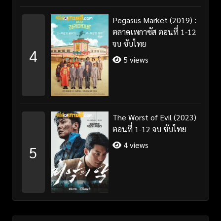
Pegasus Market (2019) :
ตลาดเพกาซัส ตอนที่ 1-12
จบ ซับไทย
4
5 views
The Worst of Evil (2023)
ตอนที่ 1-12 จบ ซับไทย
4 views
5