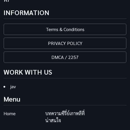
INFORMATION
Terms & Conditions
PRIVACY POLICY
DMCA / 2257
WORK WITH US
jav
Menu
Home
บทความซีรี่ย์เกาหลีที่
น่าสนใจ