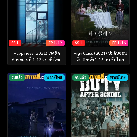
SS 1
EP 1-12
SS 1
EP 1-16
Happiness (2021) โรคติด
High Class (2021) ปมลับซ่อน
ตาย ตอนที่ 1-12 จบ ซับไทย
ลึก ตอนที่ 1-16 จบ ซับไทย
จบแล้ว
พากย์ไทย
จบแล้ว
พากย์ไทย