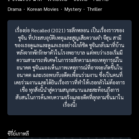
Drama
Korean Movies
Mystery
Thriller
เรื่องย่อ Recalled (2021) ระลึกหลอน เป็นเรื่องราวของ
ซูจิน ที่ประสบอุบัติเหตุและสูญเสียความจำ จีฮุน สามี
ของเธอดูแลและดูแลเธออย่างใกล้ชิด ซูจินกลับมาที่บ้าน
หลังจากพักรักษาตัวในโรงพยาบาล แต่พบว่าเธอเริ่มมี
ความสามารถพิเศษในการระลึกความเคยเหตุการณ์ใน
อนาคต ซูจินมองเห็นภาพเหตุการณ์ที่อาจจะเกิดขึ้นใน
อนาคต และเธอพบกับอดีตเพื่อนร่วมงาน ซึ่งเป็นคนที่
เคยร่วมงานและได้ยินเรื่องราวที่ทำให้เธอกลัวไม่ต้องการ
เชื่อ ทุกสิ่งนี้นำสู่ความสนุกสนานและสะท้อนถึงการ
สับสนในการค้นพบความจริงและอดีตที่ลุกลามขึ้นมาใน
เรื่องนี้!
ซีรี่ย์เกาหลี