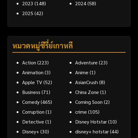
2023
(148)
2024
(58)
2025
(42)
หมวดหมู่ซีรี่ย์เกาหลี
Action
(223)
Adventure
(23)
Animation
(3)
Anime
(1)
Apple TV
(52)
AsianCrush
(8)
Business
(71)
China Zone
(1)
Comedy
(465)
Coming Soon
(2)
Corruption
(1)
crime
(105)
Detective
(1)
Disney Hotstar
(10)
Disney+
(30)
disney+ hotstar
(44)