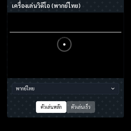
เครื่องเล่นวิดีโอ
(พากย์ไทย)
ตัวเล่นหลัก
ตัวเล่นเร็ว