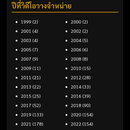
ปีที่วิดีโอวางจำหน่าย
1999
(2)
2000
(2)
2001
(4)
2002
(2)
2003
(4)
2004
(5)
2005
(7)
2006
(6)
2007
(9)
2008
(8)
2009
(11)
2010
(15)
2011
(21)
2012
(28)
2013
(22)
2014
(33)
2015
(25)
2016
(39)
2017
(52)
2018
(90)
2019
(133)
2020
(154)
2021
(178)
2022
(154)