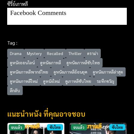
ซีรี่ย์เกาหลี
Facebook Comments
Tag :
Drama
Mystery
Recalled
Thriller
ดราม่า
ดูหนังออนไลน์
ดูหนังเกาหลี
ดูหนังเกาหลีซับไทย
ดูหนังเกาหลีพากย์ไทย
ดูหนังเกาหลีย้อนยุค
ดูหนังเกาหลีล่าสุด
ดูหนังเกาหลีใหม่
ดูหนังใหม่
ดูเกาหลีซับไทย
ระทึกขวัญ
ลึกลับ
แนะนำหนัง ที่คุณอาจชอบ
จบแล้ว
ซับไทย
จบแล้ว
ซับไทย