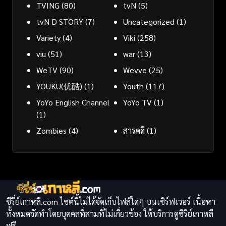
TVING
(80)
tvN
(5)
tvN D STORY
(7)
Uncategorized
(1)
Variety
(4)
Viki
(258)
viu
(51)
war
(13)
WeTV
(90)
Wevve
(25)
YOUKU(优酷)
(1)
Youth
(117)
YoYo English Channel
YoYo TV
(1)
(1)
Zombies
(4)
สารคดี
(1)
ซีรี่ย์เกาหลี.com ไซต์นี้ไม่ได้จัดเก็บไฟล์ใดๆ บนเซิร์ฟเวอร์ เนื้อหา
ทั้งหมดจัดทำโดยบุคคลที่สามที่ไม่เกี่ยวข้อง ให้บริการดูซีรีย์เกาหลี
ฟรี