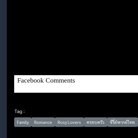
Facebook Comments
Tag :
Family
Romance
Rosy Lovers
ครอบครัว
ซีรี่ย์พากย์ไทย