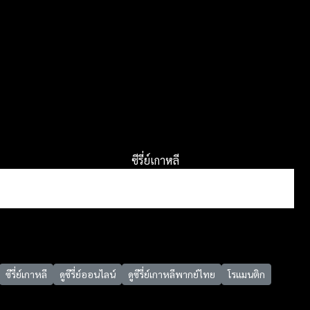
ซีรี่ย์เกาหลี
ซีรี่ย์เกาหลี
ดูซีรี่ย์ออนไลน์
ดูซีรี่ย์เกาหลีพากย์ไทย
โรแมนติก