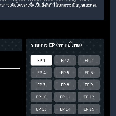
และการเติบโตของเพ็คเป็นสิ่งที่ทำให้บทความนี้สนุกและสอน
รายการ EP
(พากย์ไทย)
EP 1
EP 2
EP 3
EP 4
EP 5
EP 6
EP 7
EP 8
EP 9
EP 10
EP 11
EP 12
EP 13
EP 14
EP 15