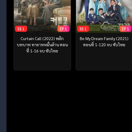
SS 1
EP 1
SS 1
EP 1
Curtain Call (2022) พลิก
Be My Dream Family (2021)
บทบาท ทายาทหมื่นล้าน ตอน
ตอนที่ 1-120 จบ ซับไทย
ที่ 1-16 จบ ซับไทย