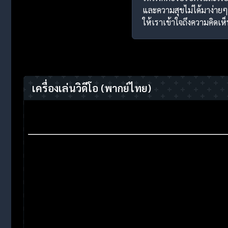
และความสุขไม่ได้มาง่ายๆ 
ให้เราเข้าใจถึงความคิดเ
เครื่องเล่นวิดีโอ
(พากย์ไทย)