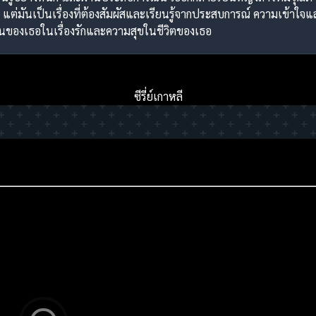
แต่มันเป็นเรื่องที่ต้องสัมผัสและเรียนรู้จากประสบการณ์ ความเข้าใจ
ห็นของเธอในเรื่องรักและความสุขในชีวิตของเธอ
ซีรี่ย์เกาหลี