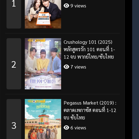
1
ซับไทย
9 views
Crushology 101 (2025)
หลักสูตรรัก 101 ตอนที่ 1-
12 จบ พากย์ไทย/ซับไทย
2
7 views
Pegasus Market (2019) :
ตลาดเพกาซัส ตอนที่ 1-12
จบ ซับไทย
3
6 views