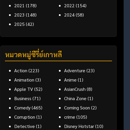
2021
(178)
2022
(154)
2023
(148)
2024
(58)
2025
(42)
หมวดหมู่ซีรี่ย์เกาหลี
Action
(223)
Adventure
(23)
Animation
(3)
Anime
(1)
Apple TV
(52)
AsianCrush
(8)
Business
(71)
China Zone
(1)
Comedy
(465)
Coming Soon
(2)
Corruption
(1)
crime
(105)
Detective
(1)
Disney Hotstar
(10)