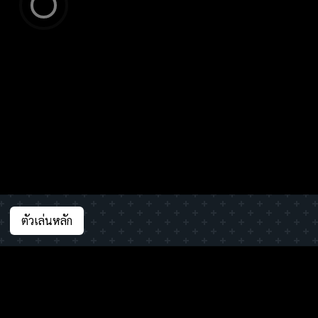
ตัวเล่นหลัก