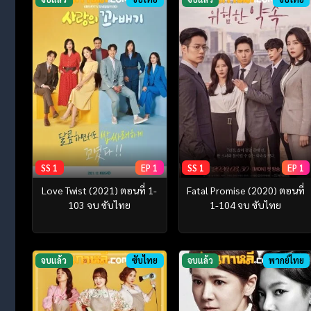
SS 1
EP 1
SS 1
EP 1
Love Twist (2021) ตอนที่ 1-
Fatal Promise (2020) ตอนที่
103 จบ ซับไทย
1-104 จบ ซับไทย
จบแล้ว
ซับไทย
จบแล้ว
พากย์ไทย