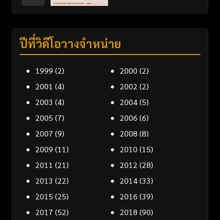
ปีที่วิดีโอวางจำหน่าย
1999
(2)
2000
(2)
2001
(4)
2002
(2)
2003
(4)
2004
(5)
2005
(7)
2006
(6)
2007
(9)
2008
(8)
2009
(11)
2010
(15)
2011
(21)
2012
(28)
2013
(22)
2014
(33)
2015
(25)
2016
(39)
2017
(52)
2018
(90)