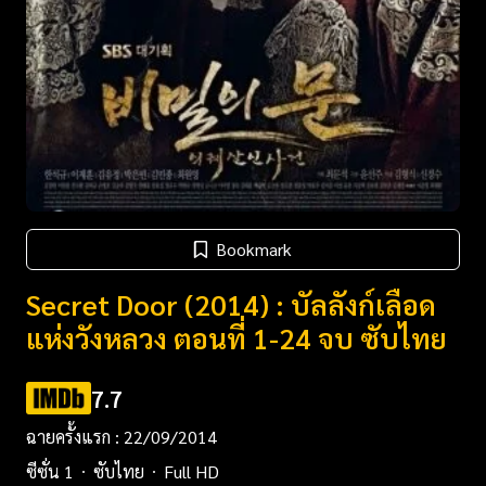
Bookmark
Secret Door (2014) : บัลลังก์เลือด
แห่งวังหลวง ตอนที่ 1-24 จบ ซับไทย
7.7
ฉายครั้งแรก : 22/09/2014
ซีซั่น 1
ซับไทย
Full HD