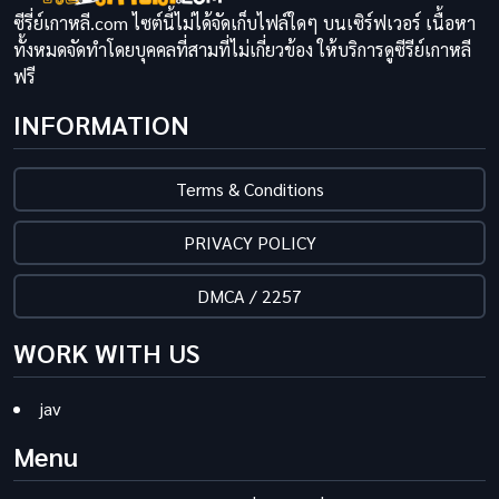
ซีรี่ย์เกาหลี.com ไซต์นี้ไม่ได้จัดเก็บไฟล์ใดๆ บนเซิร์ฟเวอร์ เนื้อหา
ทั้งหมดจัดทำโดยบุคคลที่สามที่ไม่เกี่ยวข้อง ให้บริการดูซีรีย์เกาหลี
ฟรี
INFORMATION
Terms & Conditions
PRIVACY POLICY
DMCA / 2257
WORK WITH US
jav
Menu