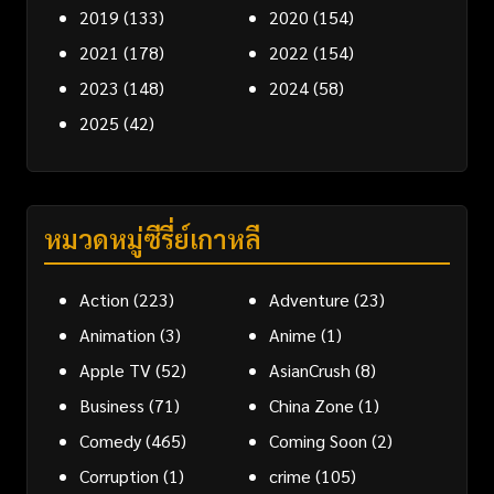
2019
(133)
2020
(154)
2021
(178)
2022
(154)
2023
(148)
2024
(58)
2025
(42)
หมวดหมู่ซีรี่ย์เกาหลี
Action
(223)
Adventure
(23)
Animation
(3)
Anime
(1)
Apple TV
(52)
AsianCrush
(8)
Business
(71)
China Zone
(1)
Comedy
(465)
Coming Soon
(2)
Corruption
(1)
crime
(105)