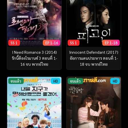
SS 1
EP 1-16
SS 1
EP 1-18
I Need Romance 3 (2014)
Innocent Defendant ‎(2017)
รักนี้ต้องโรมานซ์ 3 ตอนที่ 1-
อัยการแดนประหาร ตอนที่ 1-
16 จบ พากย์ไทย
18 จบ พากย์ไทย
จบแล้ว
HD
จบแล้ว
HD