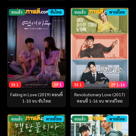
จบแล้ว
ซับไทย
จบแล้ว
พากย์ไทย
SS 1
EP 1
SS 1
EP 1-16
Failing in Love (2019) ตอนที่
Revolutionary Love (2017)
1-10 จบ ซับไทย
ตอนที่ 1-16 จบ พากย์ไทย
จบแล้ว
พากย์ไทย
จบแล้ว
พากย์ไทย