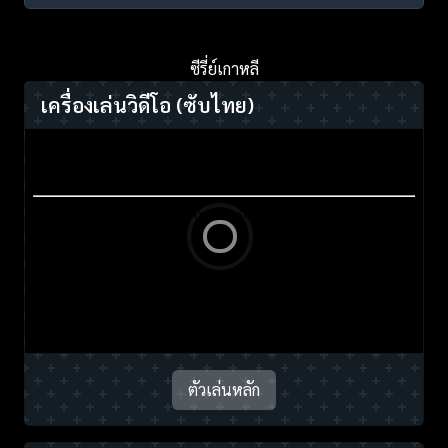
ซีรี่ย์เกาหลี
เครื่องเล่นวิดีโอ
(ซับไทย)
ตัวเล่นหลัก