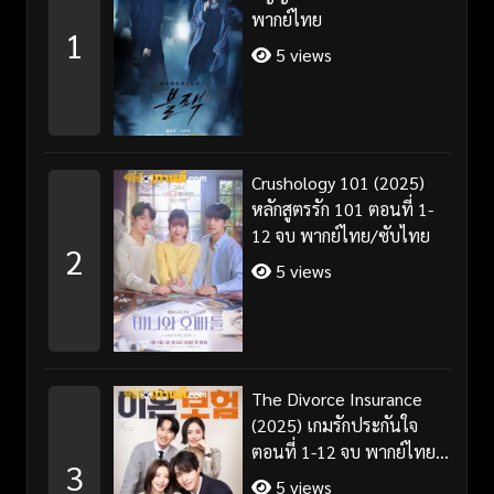
พากย์ไทย
1
5 views
Crushology 101 (2025)
หลักสูตรรัก 101 ตอนที่ 1-
12 จบ พากย์ไทย/ซับไทย
2
5 views
The Divorce Insurance
(2025) เกมรักประกันใจ
ตอนที่ 1-12 จบ พากย์ไทย
3
ซับไทย
5 views