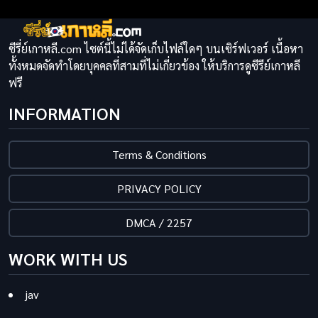
ซีรี่ย์เกาหลี.com ไซต์นี้ไม่ได้จัดเก็บไฟล์ใดๆ บนเซิร์ฟเวอร์ เนื้อหา
ทั้งหมดจัดทำโดยบุคคลที่สามที่ไม่เกี่ยวข้อง ให้บริการดูซีรีย์เกาหลี
ฟรี
INFORMATION
Terms & Conditions
PRIVACY POLICY
DMCA / 2257
WORK WITH US
jav