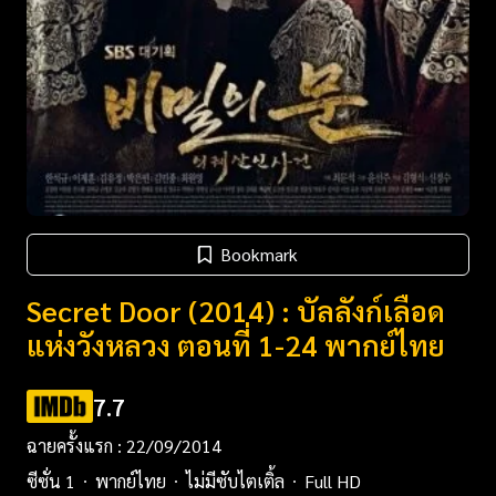
Bookmark
Secret Door (2014) : บัลลังก์เลือด
แห่งวังหลวง ตอนที่ 1-24 พากย์ไทย
7.7
ฉายครั้งแรก : 22/09/2014
ซีซั่น 1
พากย์ไทย
ไม่มีซับไตเติ้ล
Full HD