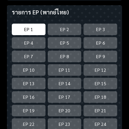
รายการ EP
(พากย์ไทย)
EP 1
EP 2
EP 3
EP 4
EP 5
EP 6
EP 7
EP 8
EP 9
EP 10
EP 11
EP 12
EP 13
EP 14
EP 15
EP 16
EP 17
EP 18
EP 19
EP 20
EP 21
EP 22
EP 23
EP 24