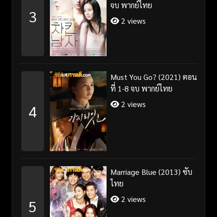
จบ พากย์ไทย
3
2 views
Must You Go? (2021) ตอน
ที่ 1-8 จบ พากย์ไทย
2 views
4
Marriage Blue (2013) ซับ
ไทย
2 views
5