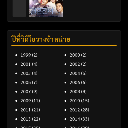
ปีที่วิดีโอวางจำหน่าย
1999
(2)
2000
(2)
2001
(4)
2002
(2)
2003
(4)
2004
(5)
2005
(7)
2006
(6)
2007
(9)
2008
(8)
2009
(11)
2010
(15)
2011
(21)
2012
(28)
2013
(22)
2014
(33)
2015
(25)
2016
(39)