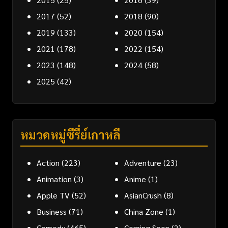
2017
(52)
2018
(90)
2019
(133)
2020
(154)
2021
(178)
2022
(154)
2023
(148)
2024
(58)
2025
(42)
หมวดหมู่ซีรี่ย์เกาหลี
Action
(223)
Adventure
(23)
Animation
(3)
Anime
(1)
Apple TV
(52)
AsianCrush
(8)
Business
(71)
China Zone
(1)
Comedy
(465)
Coming Soon
(2)