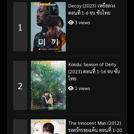
Decoy (2023) เหยื่อลวง
ตอนที่ 1-6 จบ ซับไทย
3 views
1
Kokdu: Season of Deity
(2023) ตอนที่ 1-16 จบ ซับ
ไทย
2
2 views
The Innocent Man (2012)
รอยรักรอยแค้น ตอนที่ 1-20