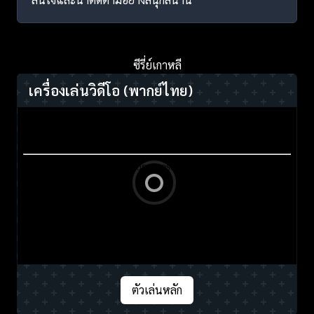
ซีรี่ย์เกาหลี
เครื่องเล่นวิดีโอ
(พากย์ไทย)
ตัวเล่นหลัก