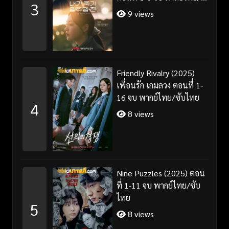
3
ซับไทย
9 views
Friendly Rivalry (2025)
เพื่อนรัก เกมลวง ตอนที่ 1-
16 จบ พากย์ไทย/ซับไทย
4
8 views
Nine Puzzles (2025) ตอน
ที่ 1-11 จบ พากย์ไทย/ซับ
ไทย
5
8 views