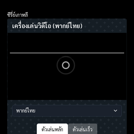
ซีรี่ย์เกาหลี
เครื่องเล่นวิดีโอ
(พากย์ไทย)
ตัวเล่นหลัก
ตัวเล่นเร็ว