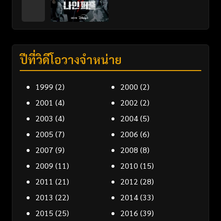
ปีที่วิดีโอวางจำหน่าย
1999
(2)
2000
(2)
2001
(4)
2002
(2)
2003
(4)
2004
(5)
2005
(7)
2006
(6)
2007
(9)
2008
(8)
2009
(11)
2010
(15)
2011
(21)
2012
(28)
2013
(22)
2014
(33)
2015
(25)
2016
(39)