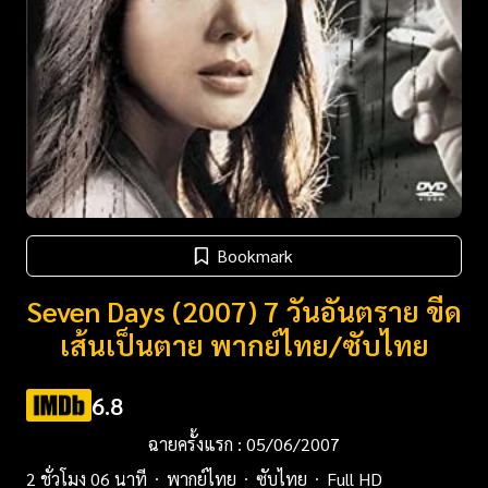
Bookmark
Seven Days (2007) 7 วันอันตราย ขีด
เส้นเป็นตาย พากย์ไทย/ซับไทย
6.8
ฉายครั้งแรก : 05/06/2007
2 ชั่วโมง 06 นาที
พากย์ไทย
ซับไทย
Full HD