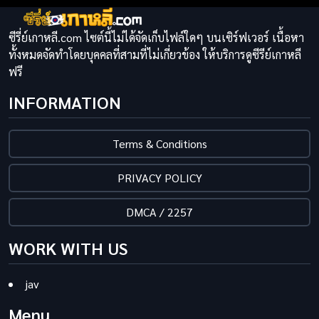
ซีรี่ย์เกาหลี.com ไซต์นี้ไม่ได้จัดเก็บไฟล์ใดๆ บนเซิร์ฟเวอร์ เนื้อหา
ทั้งหมดจัดทำโดยบุคคลที่สามที่ไม่เกี่ยวข้อง ให้บริการดูซีรีย์เกาหลี
ฟรี
INFORMATION
Terms & Conditions
PRIVACY POLICY
DMCA / 2257
WORK WITH US
jav
Menu