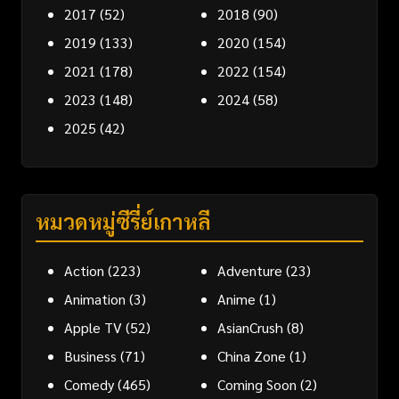
2017
(52)
2018
(90)
2019
(133)
2020
(154)
2021
(178)
2022
(154)
2023
(148)
2024
(58)
2025
(42)
หมวดหมู่ซีรี่ย์เกาหลี
Action
(223)
Adventure
(23)
Animation
(3)
Anime
(1)
Apple TV
(52)
AsianCrush
(8)
Business
(71)
China Zone
(1)
Comedy
(465)
Coming Soon
(2)