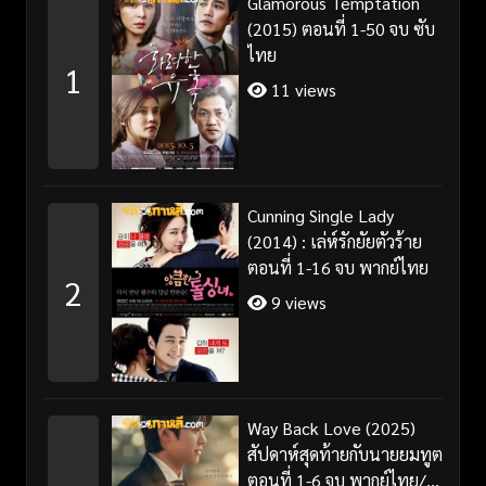
Glamorous Temptation
(2015) ตอนที่ 1-50 จบ ซับ
ไทย
1
11 views
Cunning Single Lady
(2014) : เล่ห์รักยัยตัวร้าย
ตอนที่ 1-16 จบ พากย์ไทย
2
9 views
Way Back Love (2025)
สัปดาห์สุดท้ายกับนายยมทูต
ตอนที่ 1-6 จบ พากย์ไทย/