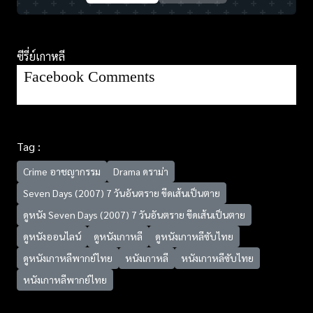
ซีรี่ย์เกาหลี
Facebook Comments
Tag :
Crime อาชญากรรม
Drama ดราม่า
Seven Days (2007) 7 วันอันตราย ขีดเส้นเป็นตาย
ดูหนัง Seven Days (2007) 7 วันอันตราย ขีดเส้นเป็นตาย
ดูหนังออนไลน์
ดูหนังเกาหลี
ดูหนังเกาหลีซับไทย
ดูหนังเกาหลีพากย์ไทย
หนังเกาหลี
หนังเกาหลีซับไทย
หนังเกาหลีพากย์ไทย