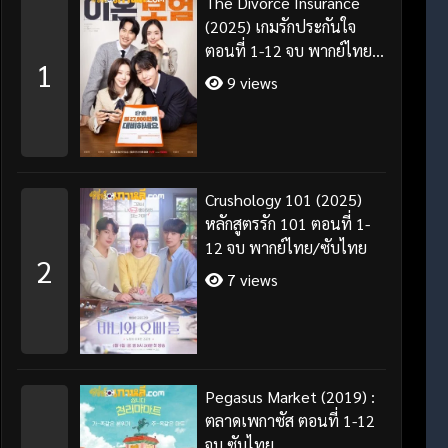
The Divorce Insurance
(2025) เกมรักประกันใจ
ตอนที่ 1-12 จบ พากย์ไทย
1
ซับไทย
9 views
Crushology 101 (2025)
หลักสูตรรัก 101 ตอนที่ 1-
12 จบ พากย์ไทย/ซับไทย
2
7 views
Pegasus Market (2019) :
ตลาดเพกาซัส ตอนที่ 1-12
จบ ซับไทย