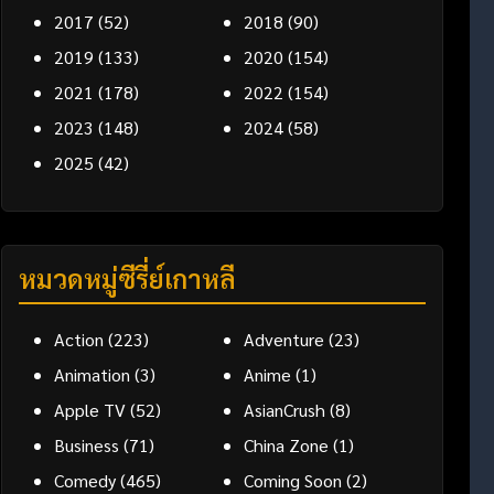
2017
(52)
2018
(90)
2019
(133)
2020
(154)
2021
(178)
2022
(154)
2023
(148)
2024
(58)
2025
(42)
หมวดหมู่ซีรี่ย์เกาหลี
Action
(223)
Adventure
(23)
Animation
(3)
Anime
(1)
Apple TV
(52)
AsianCrush
(8)
Business
(71)
China Zone
(1)
Comedy
(465)
Coming Soon
(2)