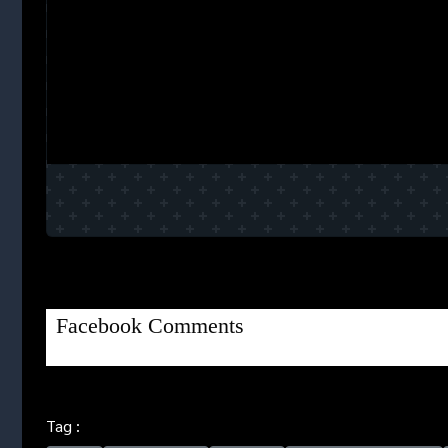
Facebook Comments
Tag :