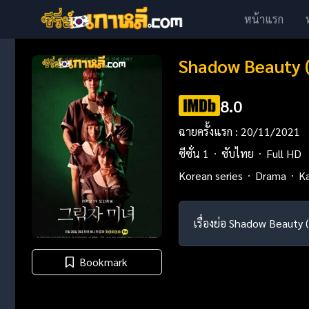
หน้าแรก
Shadow Beauty (
8.0
ฉายครั้งแรก : 20/11/2021
ซีซั่น 1
ซับไทย
Full HD
Korean series
Drama
K
เรื่องย่อ Shadow Beauty (
Bookmark