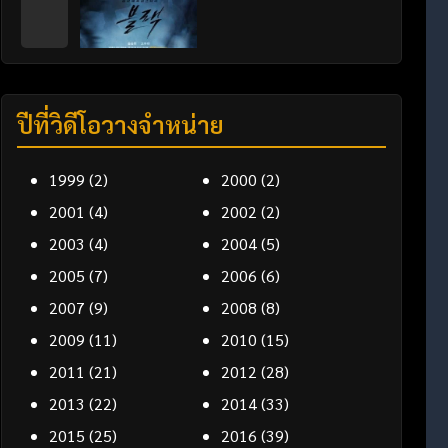
ปีที่วิดีโอวางจำหน่าย
1999
(2)
2000
(2)
2001
(4)
2002
(2)
2003
(4)
2004
(5)
2005
(7)
2006
(6)
2007
(9)
2008
(8)
2009
(11)
2010
(15)
2011
(21)
2012
(28)
2013
(22)
2014
(33)
2015
(25)
2016
(39)