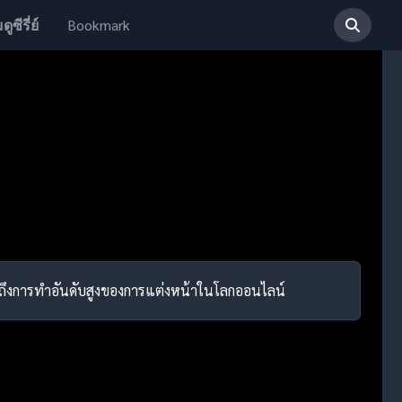
Bookmark
ดูซีรี่ย์
ครรู้ถึงการทำอันดับสูงของการแต่งหน้าในโลกออนไลน์