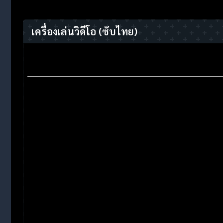
เครื่องเล่นวิดีโอ
(ซับไทย)