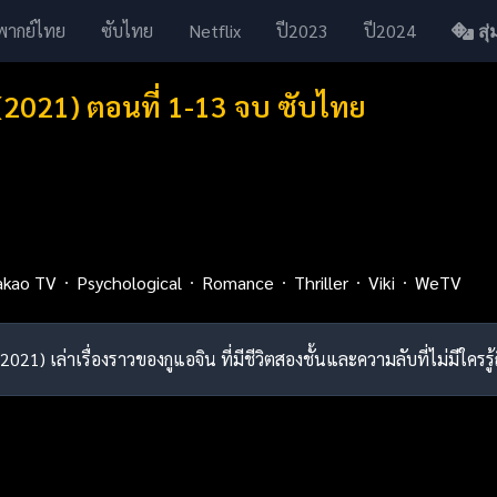
พากย์ไทย
ซับไทย
Netflix
ปี2023
ปี2024
สุ่ม
2021) ตอนที่ 1-13 จบ ซับไทย
akao TV
Psychological
Romance
Thriller
Viki
WeTV
2021) เล่าเรื่องราวของกูแอจิน ที่มีชีวิตสองชั้นและความลับที่ไม่มีใ