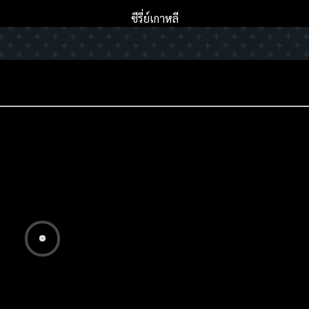
ซีรี่ย์เกาหลี