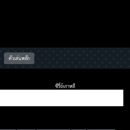
ตัวเล่นหลัก
ซีรี่ย์เกาหลี