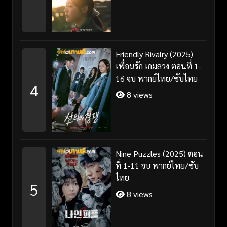
Friendly Rivalry (2025)
เพื่อนรัก เกมลวง ตอนที่ 1-
16 จบ พากย์ไทย/ซับไทย
4
8 views
Nine Puzzles (2025) ตอน
ที่ 1-11 จบ พากย์ไทย/ซับ
ไทย
5
8 views