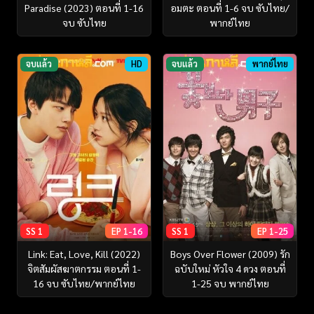
Paradise (2023) ตอนที่ 1-16
อมตะ ตอนที่ 1-6 จบ ซับไทย/
จบ ซับไทย
พากย์ไทย
จบแล้ว
HD
จบแล้ว
พากย์ไทย
SS 1
EP 1-16
SS 1
EP 1-25
Link: Eat, Love, Kill (2022)
Boys Over Flower (2009) รัก
จิตสัมผัสฆาตกรรม ตอนที่ 1-
ฉบับใหม่ หัวใจ 4 ดวง ตอนที่
16 จบ ซับไทย/พากย์ไทย
1-25 จบ พากย์ไทย