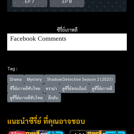
EP 7
EP 8
ซีรี่ย์เกาหลี
Facebook Comments
Tag :
Drama
Mystery
Shadow Detective Season 2 (2023)
ซีรี่ย์เกาหลีซับไทย
ดราม่า
ดูซีรี่ย์ออนไลน์
ดูซีรี่ย์เกาหลี
ดูซีรี่ย์เกาหลีซับไทย
ลึกลับ
แนะนำซีรี่ย์ ที่คุณอาจชอบ