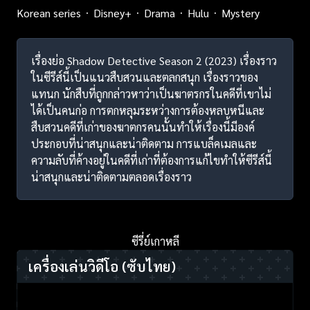
Korean series
Disney+
Drama
Hulu
Mystery
เรื่องย่อ Shadow Detective Season 2 (2023) เรื่องราว
ในซีรีส์นี้เป็นแนวสืบสวนและตลกสนุก เรื่องราวของ
แทนก นักสืบที่ถูกกล่าวหาว่าเป็นฆาตรกรในคดีที่เขาไม่
ได้เป็นคนก่อ การตกหลุมระหว่างการต้องหลบหนีและ
สืบสวนคดีที่เก่าของฆาตกรคนนั้นทำให้เรื่องนี้มีองค์
ประกอบที่น่าสนุกและน่าติดตาม การแบล็คเมลและ
ความลับที่ค้างอยู่ในคดีที่เก่าที่ต้องการแก้ไขทำให้ซีรีส์นี้
น่าสนุกและน่าติดตามตลอดเรื่องราว
ซีรี่ย์เกาหลี
เครื่องเล่นวิดีโอ
(ซับไทย)