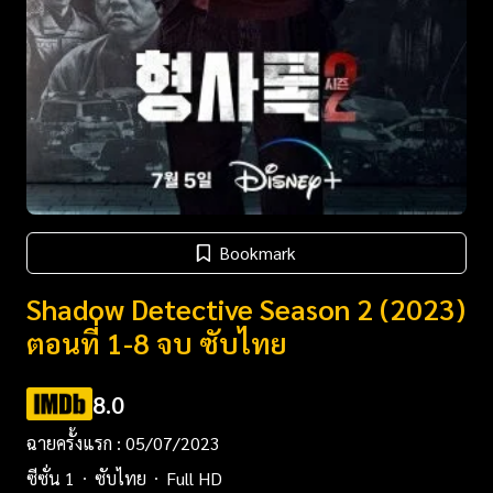
Bookmark
Shadow Detective Season 2 (2023)
ตอนที่ 1-8 จบ ซับไทย
8.0
ฉายครั้งแรก : 05/07/2023
ซีซั่น 1
ซับไทย
Full HD