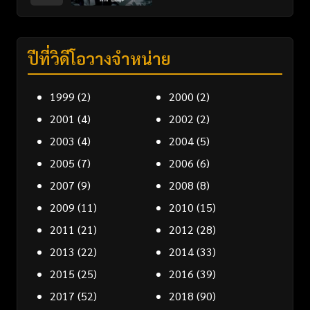
ปีที่วิดีโอวางจำหน่าย
1999
(2)
2000
(2)
2001
(4)
2002
(2)
2003
(4)
2004
(5)
2005
(7)
2006
(6)
2007
(9)
2008
(8)
2009
(11)
2010
(15)
2011
(21)
2012
(28)
2013
(22)
2014
(33)
2015
(25)
2016
(39)
2017
(52)
2018
(90)