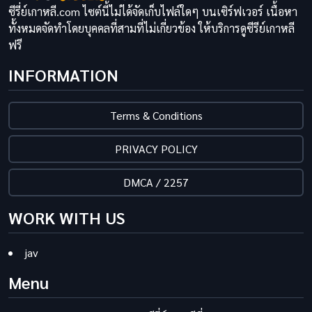
ซีรี่ย์เกาหลี.com ไซต์นี้ไม่ได้จัดเก็บไฟล์ใดๆ บนเซิร์ฟเวอร์ เนื้อหา
ทั้งหมดจัดทำโดยบุคคลที่สามที่ไม่เกี่ยวข้อง ให้บริการดูซีรีย์เกาหลี
ฟรี
INFORMATION
Terms & Conditions
PRIVACY POLICY
DMCA / 2257
WORK WITH US
jav
Menu