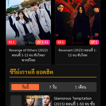
SS 1
EP 1-12
SS 1
EP 1
Revenge of Others (2022)
Revenant (2023) ตอนที่ 1-
ตอนที่ 1-12 จบ ซับไทย/
12 จบ ซับไทย
พากย์ไทย
ซีรี่ย์เกาหลี ยอดฮิต
วันนี้
7 วัน
1 เดือน
Glamorous Temptation
(2015) ตอนที่ 1-50 จบ ซับ