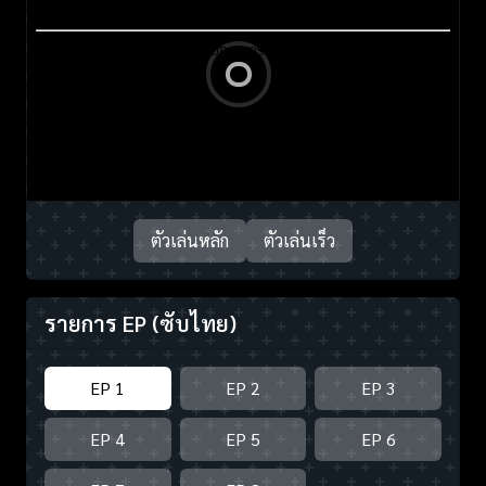
ตัวเล่นหลัก
ตัวเล่นเร็ว
รายการ EP
(ซับไทย)
EP 1
EP 2
EP 3
EP 4
EP 5
EP 6