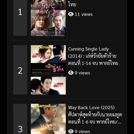
ไทย
1
11 views
Cunning Single Lady
(2014) : เล่ห์รักยัยตัวร้าย
ตอนที่ 1-16 จบ พากย์ไทย
2
9 views
Way Back Love (2025)
สัปดาห์สุดท้ายกับนายยมทูต
ตอนที่ 1-6 จบ พากย์ไทย/
3
ซับไทย
9 views