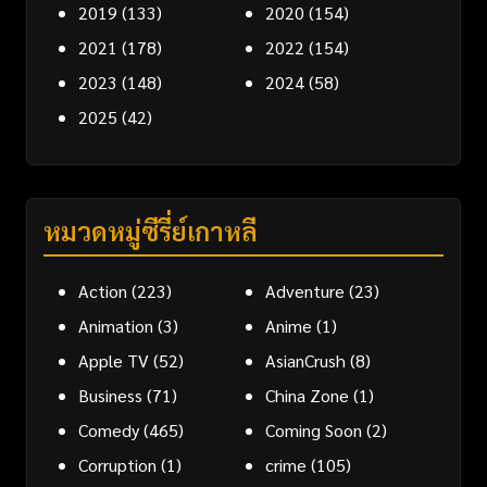
2019
(133)
2020
(154)
2021
(178)
2022
(154)
2023
(148)
2024
(58)
2025
(42)
หมวดหมู่ซีรี่ย์เกาหลี
Action
(223)
Adventure
(23)
Animation
(3)
Anime
(1)
Apple TV
(52)
AsianCrush
(8)
Business
(71)
China Zone
(1)
Comedy
(465)
Coming Soon
(2)
Corruption
(1)
crime
(105)