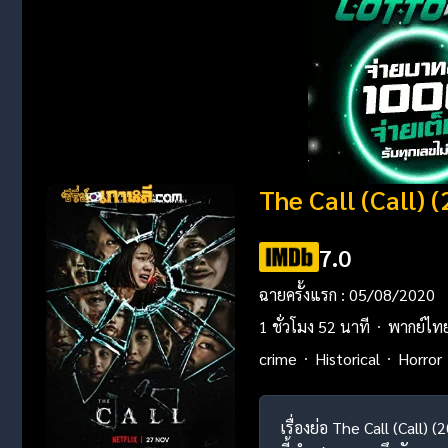
The Call (Call)
7.0
ฉายครั้งแรก : 05/08/2020
1 ชั่วโมง 52 นาที
พากย์ไท
crime
Historical
Horror
เรื่องย่อ The Call (Call