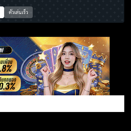
ตัวเล่นเร็ว