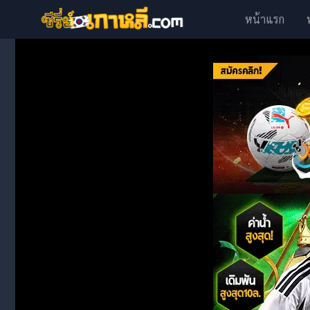
หน้าแรก