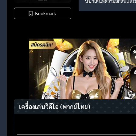
นี้นำเสนอความลึกลับและค
Bookmark
เครื่องเล่นวิดีโอ
(พากย์ไทย)