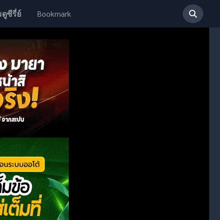
Bookmark
ดูซีรี่ย์