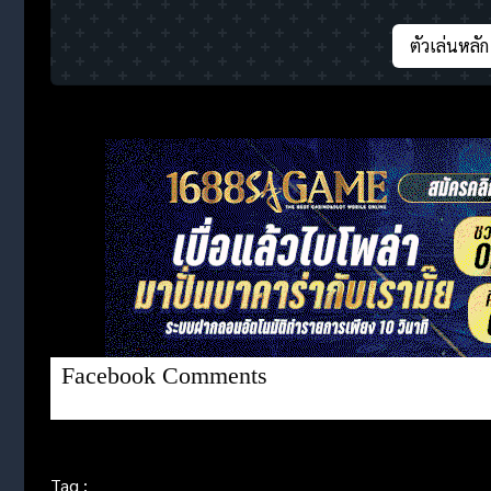
ตัวเล่นหลัก
Facebook Comments
Tag :