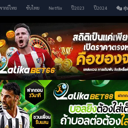
พากย์ไทย
ซับไทย
Netflix
ปี2023
ปี2024
สุ่ม