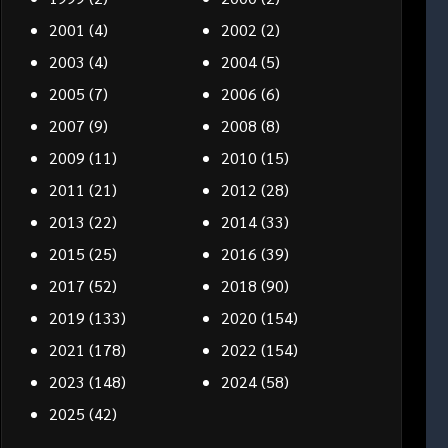
2001
(4)
2002
(2)
2003
(4)
2004
(5)
2005
(7)
2006
(6)
2007
(9)
2008
(8)
2009
(11)
2010
(15)
2011
(21)
2012
(28)
2013
(22)
2014
(33)
2015
(25)
2016
(39)
2017
(52)
2018
(90)
2019
(133)
2020
(154)
2021
(178)
2022
(154)
2023
(148)
2024
(58)
2025
(42)