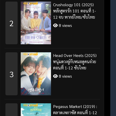
Crushology 101 (2025)
หลักสูตรรัก 101 ตอนที่ 1-
12 จบ พากย์ไทย/ซับไทย
2
8 views
Head Over Heels (2025)
หนุ่มดวงจู๋กับหมอดูคนจ๋วย
ตอนที่ 1-12 ซับไทย
3
8 views
Pegasus Market (2019) :
ตลาดเพกาซัส ตอนที่ 1-12