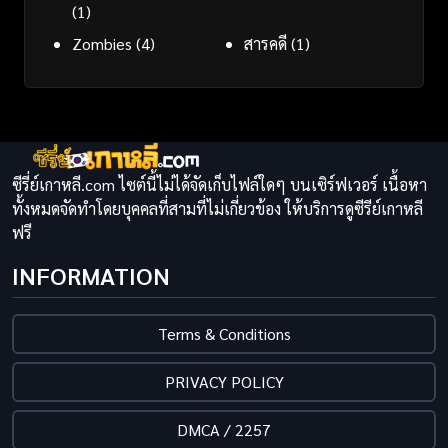
(1)
Zombies
(4)
สารคดี
(1)
ซีรี่ย์เกาหลี.com ไซต์นี้ไม่ได้จัดเก็บไฟล์ใดๆ บนเซิร์ฟเวอร์ เนื้อหา
ทั้งหมดจัดทำโดยบุคคลที่สามที่ไม่เกี่ยวข้อง ให้บริการดูซีรีย์เกาหลี
ฟรี
INFORMATION
Terms & Conditions
PRIVACY POLICY
DMCA / 2257