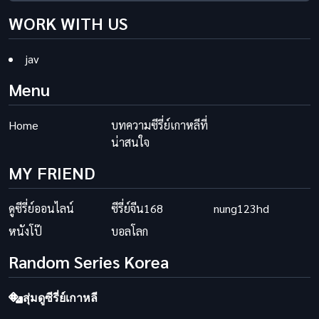
WORK WITH US
jav
Menu
Home
บทความซีรี่ย์เกาหลีที่
น่าสนใจ
MY FRIEND
ดูซีรี่ย์ออนไลน์
ซีรี่ย์จีน168
nung123hd
หนังโป๊
บอลโลก
Random Series Korea
สุ่มดูซีรี่ย์เกาหลี