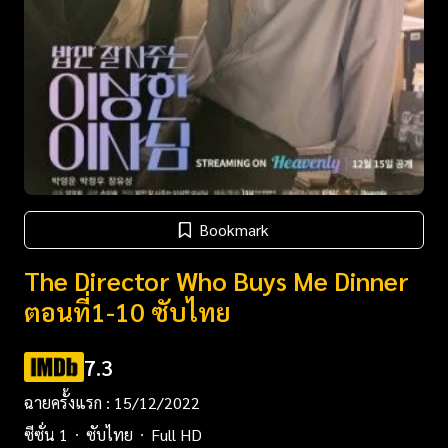
Bookmark
The Director Who Buys Me Dinner
ตอนที่1-10 ซับไทย
7.3
ฉายครั้งแรก : 15/12/2022
ซีซั่น 1
ซับไทย
Full HD