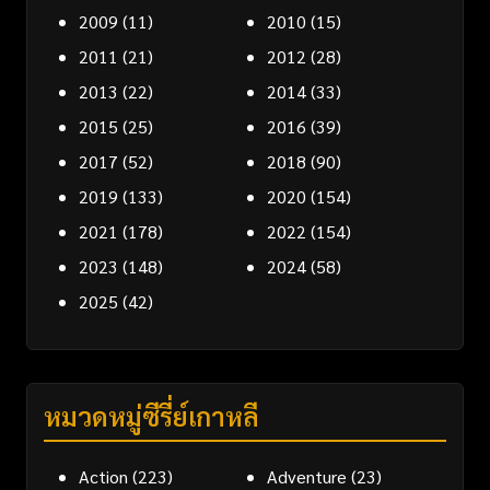
2009
(11)
2010
(15)
2011
(21)
2012
(28)
2013
(22)
2014
(33)
2015
(25)
2016
(39)
2017
(52)
2018
(90)
2019
(133)
2020
(154)
2021
(178)
2022
(154)
2023
(148)
2024
(58)
2025
(42)
หมวดหมู่ซีรี่ย์เกาหลี
Action
(223)
Adventure
(23)