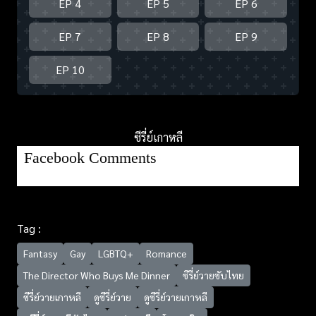
EP 4
EP 5
EP 6
EP 7
EP 8
EP 9
EP 10
ซีรี่ย์เกาหลี
Facebook Comments
Tag :
Fantasy
Gay
LGBTQ+
Romance
The Director Who Buys Me Dinner
ซีรี่ย์วายซับไทย
ซีรี่ย์วายเกาหลี
ดูซีรี่ย์วาย
ดูซีรี่ย์วายเกาหลี