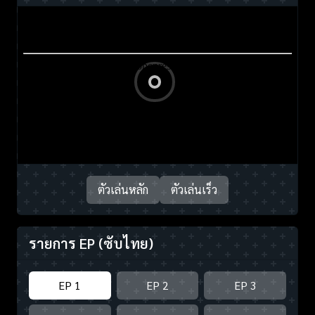
ตัวเล่นหลัก
ตัวเล่นเร็ว
รายการ EP
(ซับไทย)
EP 1
EP 2
EP 3