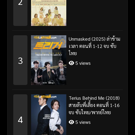
2
Unmasked (2025) ล่าข้าม
เวลา ตอนที่ 1-12 จบ ซับ
ไทย
3
5 views
Terius Behind Me (2018)
สายลับพี่เลี้ยง ตอนที่ 1-16
จบ ซับไทย/พากย์ไทย
4
5 views