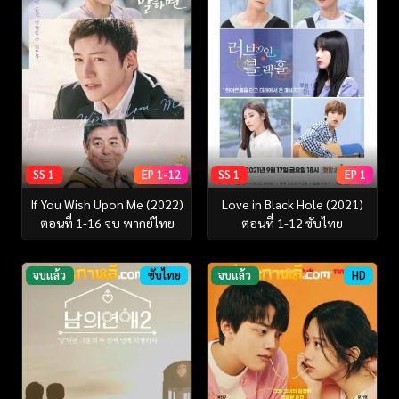
SS 1
EP 1-12
SS 1
EP 1
If You Wish Upon Me (2022)
Love in Black Hole (2021)
ตอนที่ 1-16 จบ พากย์ไทย
ตอนที่ 1-12 ซับไทย
จบแล้ว
ซับไทย
จบแล้ว
HD