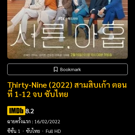
Bookmark
Thirty-Nine (2022) สามสิบเก้า ตอน
ที่ 1-12 จบ ซับไทย
8.2
ฉายครั้งแรก : 16/02/2022
ซีซั่น 1
ซับไทย
Full HD