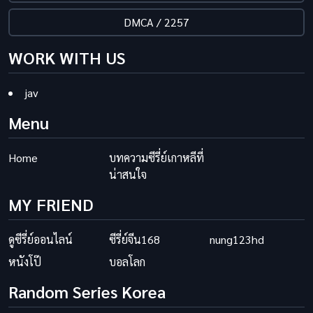
DMCA / 2257
WORK WITH US
jav
Menu
Home
บทความซีรี่ย์เกาหลีที่
น่าสนใจ
MY FRIEND
ดูซีรี่ย์ออนไลน์
ซีรี่ย์จีน168
nung123hd
หนังโป๊
บอลโลก
Random Series Korea