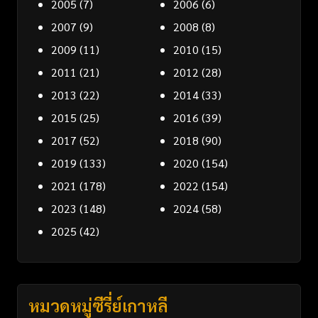
2005
(7)
2006
(6)
2007
(9)
2008
(8)
2009
(11)
2010
(15)
2011
(21)
2012
(28)
2013
(22)
2014
(33)
2015
(25)
2016
(39)
2017
(52)
2018
(90)
2019
(133)
2020
(154)
2021
(178)
2022
(154)
2023
(148)
2024
(58)
2025
(42)
หมวดหมู่ซีรี่ย์เกาหลี