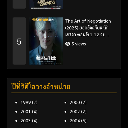
The Art of Negotiation
(2025) ยอดอัจฉริยะ นัก
เจรจา ตอนที่ 1-12 จบ
5
พากย์ไทย/ซับไทย
5 views
ปีที่วิดีโอวางจำหน่าย
1999
(2)
2000
(2)
2001
(4)
2002
(2)
2003
(4)
2004
(5)