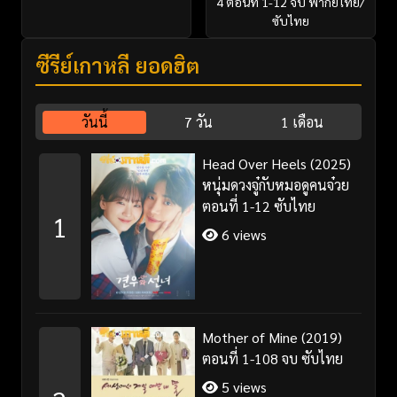
4 ตอนที่ 1-12 จบ พากย์ไทย/
ซับไทย
ซีรี่ย์เกาหลี ยอดฮิต
วันนี้
7 วัน
1 เดือน
Head Over Heels (2025)
หนุ่มดวงจู๋กับหมอดูคนจ๋วย
ตอนที่ 1-12 ซับไทย
1
6 views
Mother of Mine (2019)
ตอนที่ 1-108 จบ ซับไทย
5 views