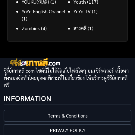
YOUKU(优酷)
(1)
Youth
(117)
YoYo English Channel
YoYo TV
(1)
(1)
Zombies
(4)
สารคดี
(1)
ซีรี่ย์เกาหลี.com ไซต์นี้ไม่ได้จัดเก็บไฟล์ใดๆ บนเซิร์ฟเวอร์ เนื้อหา
ทั้งหมดจัดทำโดยบุคคลที่สามที่ไม่เกี่ยวข้อง ให้บริการดูซีรีย์เกาหลี
ฟรี
INFORMATION
Terms & Conditions
PRIVACY POLICY