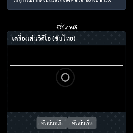
ซีรี่ย์เกาหลี
เครื่องเล่นวิดีโอ
(ซับไทย)
ตัวเล่นหลัก
ตัวเล่นเร็ว