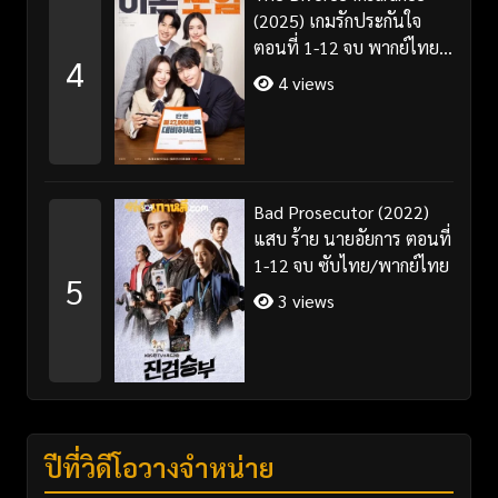
(2025) เกมรักประกันใจ
ตอนที่ 1-12 จบ พากย์ไทย
4
ซับไทย
4 views
Bad Prosecutor (2022)
แสบ ร้าย นายอัยการ ตอนที่
1-12 จบ ซับไทย/พากย์ไทย
5
3 views
ปีที่วิดีโอวางจำหน่าย