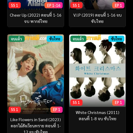
SS 1
EP 1-16
SS 1
EP 1
Cheer Up (2022) ตอนที่ 1-16
V.I.P (2019) ตอนที่ 1-16 จบ
จบ พากย์ไทย
ซับไทย
จบแล้ว
ซับไทย
จบแล้ว
ซับไทย
SS 1
EP 1
SS 1
EP 1
White Christmas (2011)
ตอนที่ 1-8 จบ ซับไทย
Like Flowers in Sand (2023)
ดอกไม้สังเวียนทราย ตอนที่ 1-
12 จบ ซับไทย