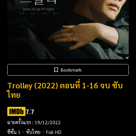
Bookmark
Trolley (2022) ตอนที่ 1-16 จบ ซับ
ไทย
7.7
ฉายครั้งแรก : 19/12/2022
ซีซั่น 1
ซับไทย
Full HD