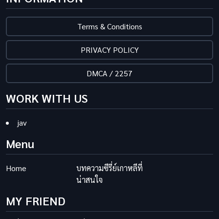
Terms & Conditions
PRIVACY POLICY
DMCA / 2257
WORK WITH US
jav
Menu
Home
บทความซีรี่ย์เกาหลีที่
น่าสนใจ
MY FRIEND