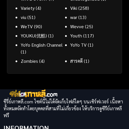
Variety
(4)
Viki
(258)
viu
(51)
war
(13)
WeTV
(90)
Wevve
(25)
YOUKU(优酷)
(1)
Youth
(117)
YoYo English Channel
YoYo TV
(1)
(1)
Zombies
(4)
สารคดี
(1)
ซีรี่ย์เกาหลี.com ไซต์นี้ไม่ได้จัดเก็บไฟล์ใดๆ บนเซิร์ฟเวอร์ เนื้อหา
ทั้งหมดจัดทำโดยบุคคลที่สามที่ไม่เกี่ยวข้อง ให้บริการดูซีรีย์เกาหลี
ฟรี
INFORMATION