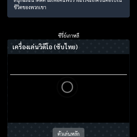
ชีวิตของพวกเขา
ซีรี่ย์เกาหลี
เครื่องเล่นวิดีโอ
(ซับไทย)
ตัวเล่นหลัก