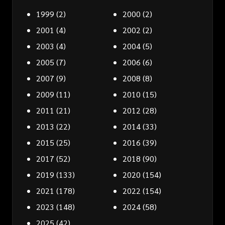
1999
(2)
2000
(2)
2001
(4)
2002
(2)
2003
(4)
2004
(5)
2005
(7)
2006
(6)
2007
(9)
2008
(8)
2009
(11)
2010
(15)
2011
(21)
2012
(28)
2013
(22)
2014
(33)
2015
(25)
2016
(39)
2017
(52)
2018
(90)
2019
(133)
2020
(154)
2021
(178)
2022
(154)
2023
(148)
2024
(58)
2025
(42)