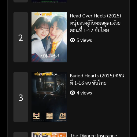
Head Over Heels (2025)
หนุ่มดวงจู๋กับหมอดูคนจ๋วย
ตอนที่ 1-12 ซับไทย
2
5 views
Buried Hearts (2025) ตอน
ที่ 1-16 จบ ซับไทย
4 views
3
The Divorce Insurance