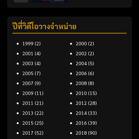
ปีที่วิดีโอวางจำหน่าย
1999
(2)
2000
(2)
2001
(4)
2002
(2)
2003
(4)
2004
(5)
2005
(7)
2006
(6)
2007
(9)
2008
(8)
2009
(11)
2010
(15)
2011
(21)
2012
(28)
2013
(22)
2014
(33)
2015
(25)
2016
(39)
2017
(52)
2018
(90)