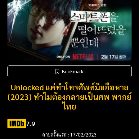
Bookmark
Unlocked แค่ทำโทรศัพท์มือถือหาย
(2023) ทำไมต้องกลายเป็นศพ พากย์
ไทย
7.9
ฉายครั้งแรก : 17/02/2023