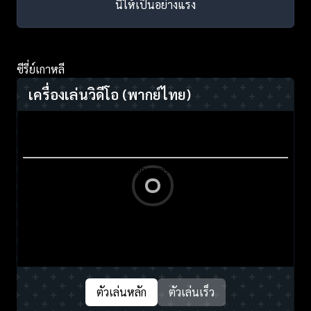
นี้ให้เป็นอย่างแรง
ซีรี่ย์เกาหลี
เครื่องเล่นวิดีโอ
(พากย์ไทย)
ตัวเล่นหลัก
ตัวเล่นเร็ว