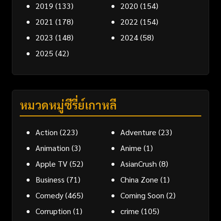
2019
(133)
2020
(154)
2021
(178)
2022
(154)
2023
(148)
2024
(58)
2025
(42)
หมวดหมู่ซีรี่ย์เกาหลี
Action
(223)
Adventure
(23)
Animation
(3)
Anime
(1)
Apple TV
(52)
AsianCrush
(8)
Business
(71)
China Zone
(1)
Comedy
(465)
Coming Soon
(2)
Corruption
(1)
crime
(105)