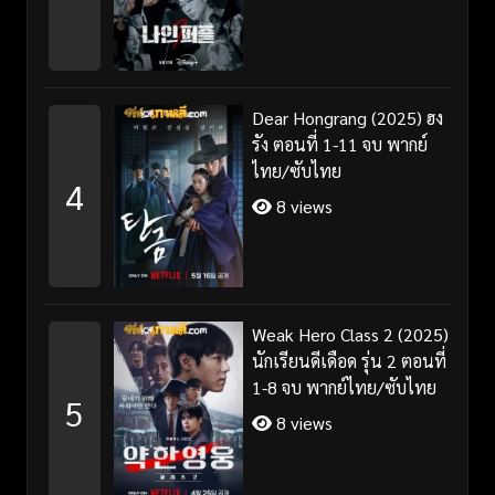
Dear Hongrang (2025) ฮง
รัง ตอนที่ 1-11 จบ พากย์
ไทย/ซับไทย
4
8 views
Weak Hero Class 2 (2025)
นักเรียนดีเดือด รุ่น 2 ตอนที่
1-8 จบ พากย์ไทย/ซับไทย
5
8 views