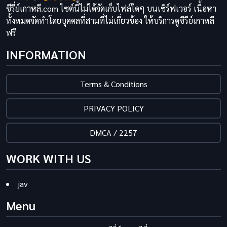
ซีรี่ย์เกาหลี.com ไซต์นี้ไม่ได้จัดเก็บไฟล์ใดๆ บนเซิร์ฟเวอร์ เนื้อหา
ทั้งหมดจัดทำโดยบุคคลที่สามที่ไม่เกี่ยวข้อง ให้บริการดูซีรีย์เกาหลี
ฟรี
INFORMATION
Terms & Conditions
PRIVACY POLICY
DMCA / 2257
WORK WITH US
jav
Menu