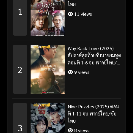
ไทย
1
11 views
Way Back Love (2025)
สัปดาห์สุดท้ายกับนายยมทูต
ตอนที่ 1-6 จบ พากย์ไทย/
2
ซับไทย
9 views
Nine Puzzles (2025) ตอน
ที่ 1-11 จบ พากย์ไทย/ซับ
ไทย
3
8 views