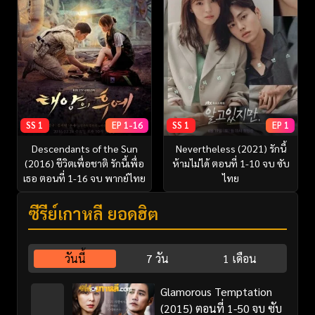
SS 1
EP 1-16
SS 1
EP 1
Descendants of the Sun
Nevertheless (2021) รักนี้
(2016) ชีวิตเพื่อชาติ รักนี้เพื่อ
ห้ามไม่ได้ ตอนที่ 1-10 จบ ซับ
เธอ ตอนที่ 1-16 จบ พากย์ไทย
ไทย
ซีรี่ย์เกาหลี ยอดฮิต
วันนี้
7 วัน
1 เดือน
Glamorous Temptation
(2015) ตอนที่ 1-50 จบ ซับ