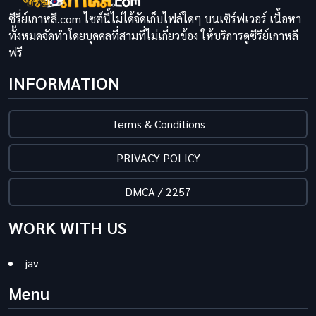
ซีรี่ย์เกาหลี.com ไซต์นี้ไม่ได้จัดเก็บไฟล์ใดๆ บนเซิร์ฟเวอร์ เนื้อหา
ทั้งหมดจัดทำโดยบุคคลที่สามที่ไม่เกี่ยวข้อง ให้บริการดูซีรีย์เกาหลี
ฟรี
INFORMATION
Terms & Conditions
PRIVACY POLICY
DMCA / 2257
WORK WITH US
jav
Menu