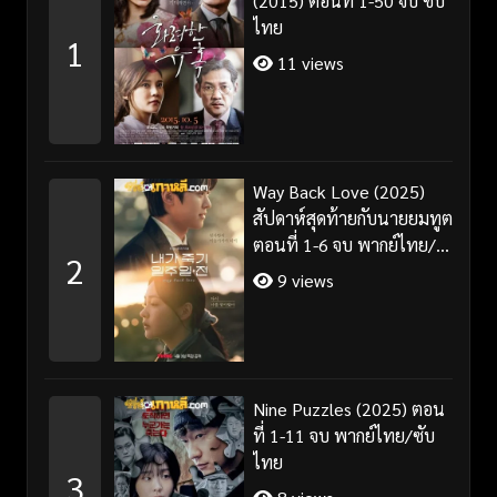
(2015) ตอนที่ 1-50 จบ ซับ
ไทย
1
11 views
Way Back Love (2025)
สัปดาห์สุดท้ายกับนายยมทูต
ตอนที่ 1-6 จบ พากย์ไทย/
2
ซับไทย
9 views
Nine Puzzles (2025) ตอน
ที่ 1-11 จบ พากย์ไทย/ซับ
ไทย
3