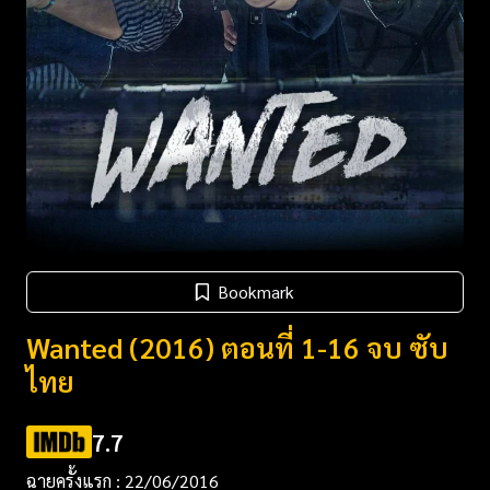
Bookmark
Wanted (2016) ตอนที่ 1-16 จบ ซับ
ไทย
7.7
ฉายครั้งแรก : 22/06/2016