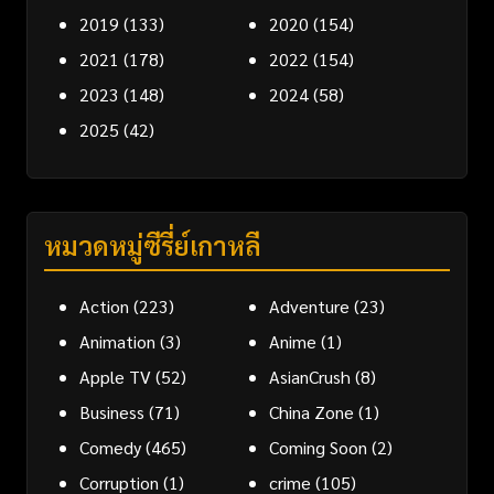
2019
(133)
2020
(154)
2021
(178)
2022
(154)
2023
(148)
2024
(58)
2025
(42)
หมวดหมู่ซีรี่ย์เกาหลี
Action
(223)
Adventure
(23)
Animation
(3)
Anime
(1)
Apple TV
(52)
AsianCrush
(8)
Business
(71)
China Zone
(1)
Comedy
(465)
Coming Soon
(2)
Corruption
(1)
crime
(105)