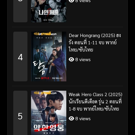
8 views
Dear Hongrang (2025) ฮง
รัง ตอนที่ 1-11 จบ พากย์
ไทย/ซับไทย
4
8 views
Weak Hero Class 2 (2025)
นักเรียนดีเดือด รุ่น 2 ตอนที่
1-8 จบ พากย์ไทย/ซับไทย
5
8 views