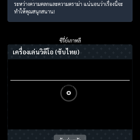
ระหว่างความตลกและความดราม่า แน่นอนว่าเรื่องนี้จะ
ทำให้คุณสนุกสนาน!
ซีรี่ย์เกาหลี
เครื่องเล่นวิดีโอ
(ซับไทย)