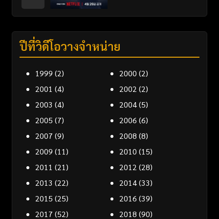
ปีที่วิดีโอวางจำหน่าย
1999
(2)
2000
(2)
2001
(4)
2002
(2)
2003
(4)
2004
(5)
2005
(7)
2006
(6)
2007
(9)
2008
(8)
2009
(11)
2010
(15)
2011
(21)
2012
(28)
2013
(22)
2014
(33)
2015
(25)
2016
(39)
2017
(52)
2018
(90)