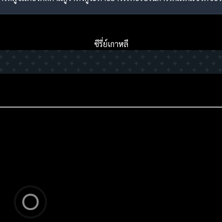
ซีรี่ย์เกาหลี