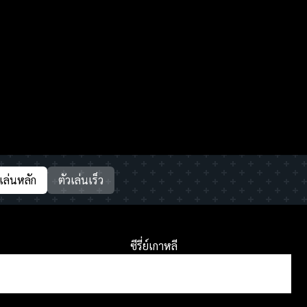
วเล่นหลัก
ตัวเล่นเร็ว
ซีรี่ย์เกาหลี