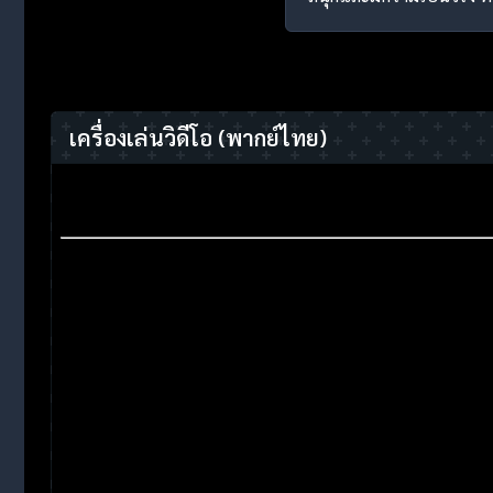
เครื่องเล่นวิดีโอ
(พากย์ไทย)