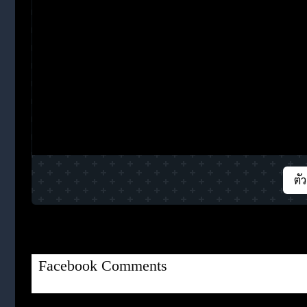
ตั
Facebook Comments