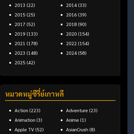
2013
(22)
2014
(33)
2015
(25)
2016
(39)
2017
(52)
2018
(90)
2019
(133)
2020
(154)
2021
(178)
2022
(154)
2023
(148)
2024
(58)
2025
(42)
หมวดหมู่ซีรี่ย์เกาหลี
Action
(223)
Adventure
(23)
Animation
(3)
Anime
(1)
Apple TV
(52)
AsianCrush
(8)