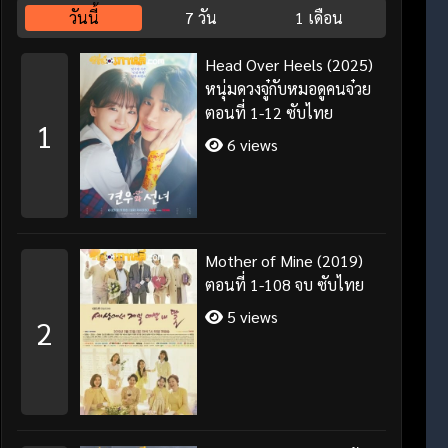
วันนี้
7 วัน
1 เดือน
Head Over Heels (2025)
หนุ่มดวงจู๋กับหมอดูคนจ๋วย
ตอนที่ 1-12 ซับไทย
1
6 views
Mother of Mine (2019)
ตอนที่ 1-108 จบ ซับไทย
5 views
2