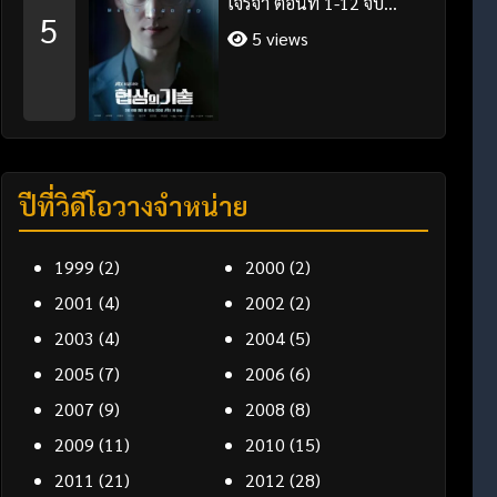
เจรจา ตอนที่ 1-12 จบ
5
พากย์ไทย/ซับไทย
5 views
ปีที่วิดีโอวางจำหน่าย
1999
(2)
2000
(2)
2001
(4)
2002
(2)
2003
(4)
2004
(5)
2005
(7)
2006
(6)
2007
(9)
2008
(8)
2009
(11)
2010
(15)
2011
(21)
2012
(28)