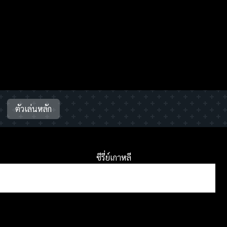
ตัวเล่นหลัก
ซีรี่ย์เกาหลี