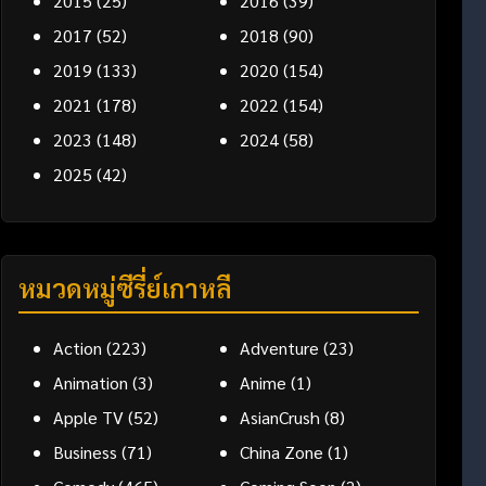
2015
(25)
2016
(39)
2017
(52)
2018
(90)
2019
(133)
2020
(154)
2021
(178)
2022
(154)
2023
(148)
2024
(58)
2025
(42)
หมวดหมู่ซีรี่ย์เกาหลี
Action
(223)
Adventure
(23)
Animation
(3)
Anime
(1)
Apple TV
(52)
AsianCrush
(8)
Business
(71)
China Zone
(1)