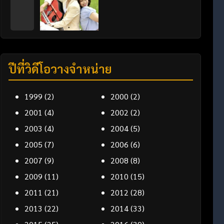
ปีที่วิดีโอวางจำหน่าย
1999
(2)
2000
(2)
2001
(4)
2002
(2)
2003
(4)
2004
(5)
2005
(7)
2006
(6)
2007
(9)
2008
(8)
2009
(11)
2010
(15)
2011
(21)
2012
(28)
2013
(22)
2014
(33)