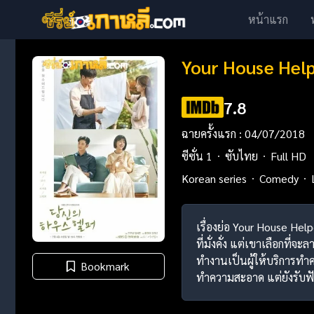
หน้าแรก
Your House Help
7.8
ฉายครั้งแรก : 04/07/2018
ซีซั่น 1
ซับไทย
Full HD
Korean series
Comedy
เรื่องย่อ Your House Hel
ที่มั่งคั่ง แต่เขาเลือกที
ทำงานเป็นผู้ให้บริการทำ
Bookmark
ทำความสะอาด แต่ยังรับฟ