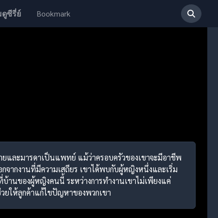
Bookmark
ดูซีรี่ย์
ป็นทนายและมารดาเป็นแพทย์ แม้ว่าครอบครัวของเขาจะมีอาชีพ
อกจากงานที่มีความเสถียร เขาได้พบกับผู้หญิงหนึ่งและเริ่ม
่บ้านของผู้หญิงคนนี้ ระหว่างการทำงานเขาไม่เพียงแค่
่วยให้ลูกค้าแก้ไขปัญหาของพวกเขา