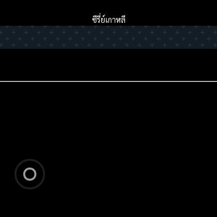
ซีรี่ย์เกาหลี