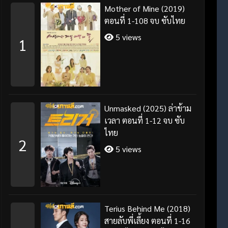
Mother of Mine (2019)
ตอนที่ 1-108 จบ ซับไทย
5 views
1
Unmasked (2025) ล่าข้าม
เวลา ตอนที่ 1-12 จบ ซับ
ไทย
2
5 views
Terius Behind Me (2018)
สายลับพี่เลี้ยง ตอนที่ 1-16