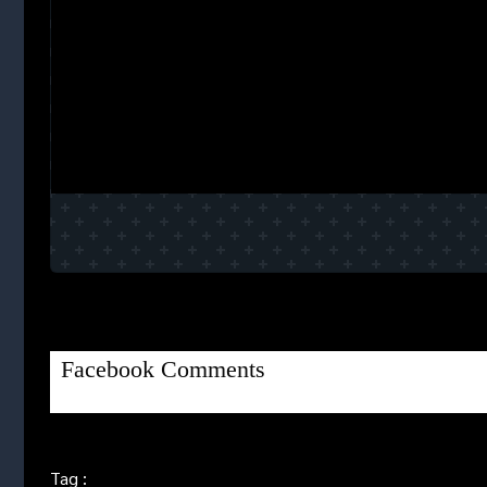
Facebook Comments
Tag :