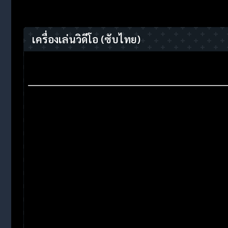
เครื่องเล่นวิดีโอ
(ซับไทย)