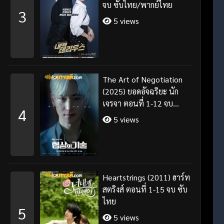
จบ ซับไทย/พากย์ไทย
3
5 views
The Art of Negotiation
(2025) ยอดอัจฉริยะ นัก
เจรจา ตอนที่ 1-12 จบ
4
พากย์ไทย/ซับไทย
5 views
Heartstrings (2011) ฮาร์ท
สตริงส์ ตอนที่ 1-15 จบ ซับ
ไทย
5
5 views