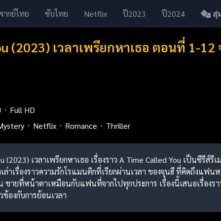
พากย์ไทย
ซับไทย
Netflix
ปี2023
ปี2024
สุ่ม
ou (2023) เวลาเพรียกหาเธอ ตอนที่ 1-1
ย
Full HD
Mystery
Netflix
Romance
Thriller
ou (2023) เวลาเพรียกหาเธอ เรื่องราว A Time Called You เป็นซีรีส์รี
เล่าเรื่องราวความรักโรแมนติกที่เรียกผ่านเวลา ของจุนฮี ที่คิดถึงแฟนหนุ
 ชายที่หน้าตาเหมือนกับแฟนที่จากไปทุกประการ เรื่องนี้เสนอเรื่องราวที
่ยวข้องกับการย้อนเวลา