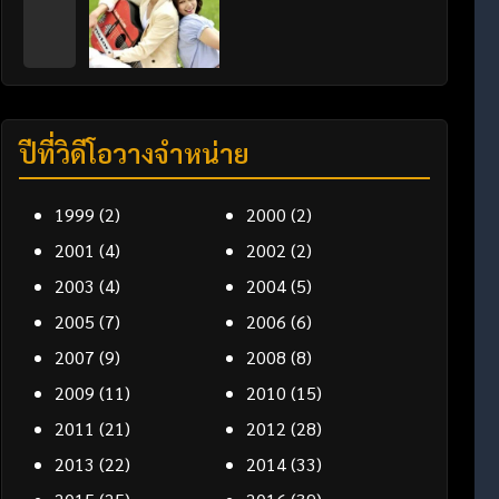
ปีที่วิดีโอวางจำหน่าย
1999
(2)
2000
(2)
2001
(4)
2002
(2)
2003
(4)
2004
(5)
2005
(7)
2006
(6)
2007
(9)
2008
(8)
2009
(11)
2010
(15)
2011
(21)
2012
(28)
2013
(22)
2014
(33)