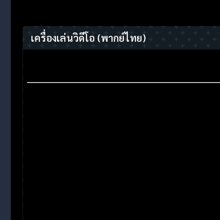
เครื่องเล่นวิดีโอ
(พากย์ไทย)