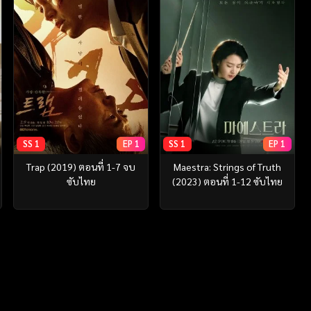
SS 1
EP 1
SS 1
EP 1
Trap (2019) ตอนที่ 1-7 จบ
Maestra: Strings of Truth
ซับไทย
(2023) ตอนที่ 1-12 ซับไทย