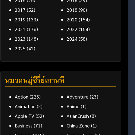
2015
(25)
2016
(39)
2017
(52)
2018
(90)
2019
(133)
2020
(154)
2021
(178)
2022
(154)
2023
(148)
2024
(58)
2025
(42)
หมวดหมู่ซีรี่ย์เกาหลี
Action
(223)
Adventure
(23)
Animation
(3)
Anime
(1)
Apple TV
(52)
AsianCrush
(8)
Business
(71)
China Zone
(1)