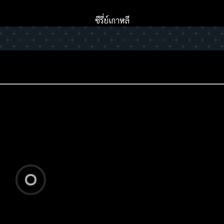
ซีรี่ย์เกาหลี