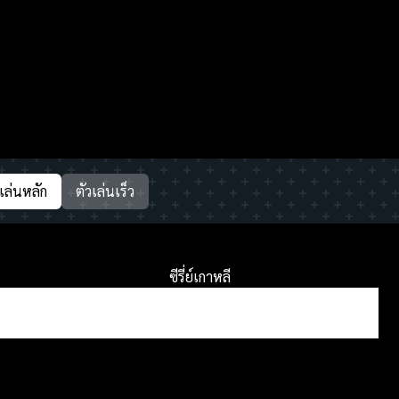
วเล่นหลัก
ตัวเล่นเร็ว
ซีรี่ย์เกาหลี