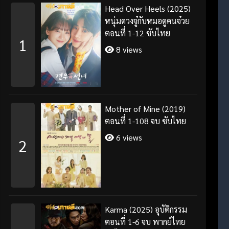
Head Over Heels (2025)
หนุ่มดวงจู๋กับหมอดูคนจ๋วย
ตอนที่ 1-12 ซับไทย
1
8 views
Mother of Mine (2019)
ตอนที่ 1-108 จบ ซับไทย
6 views
2
Karma (2025) อุบัติกรรม
ตอนที่ 1-6 จบ พากย์ไทย