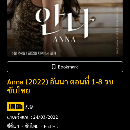
Bookmark
Anna (2022) อันนา ตอนที่ 1-8 จบ
ซับไทย
7.9
ฉายครั้งแรก : 24/03/2022
ซีซั่น 1
ซับไทย
Full HD