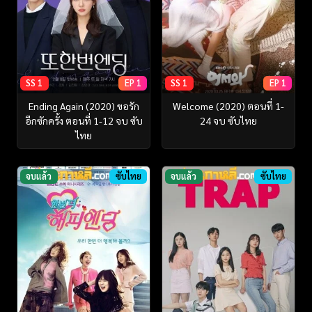
SS 1
EP 1
SS 1
EP 1
Ending Again (2020) ขอรัก
Welcome (2020) ตอนที่ 1-
อีกซักครั้ง ตอนที่ 1-12 จบ ซับ
24 จบ ซับไทย
ไทย
จบแล้ว
ซับไทย
จบแล้ว
ซับไทย