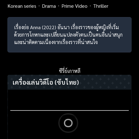
Korean series
Drama
Prime Video
Thriller
เรื่องย่อ Anna (2022) อันนา เรื่องราวของผู้หญิงที่เริ่ม
ด้วยการโกหกและเปลี่ยนแปลงตัวตนเป็นคนอื่นน่าสนุก
และน่าติดตามเนื่องจากเรื่องราวที่น่าสนใจ
ซีรี่ย์เกาหลี
เครื่องเล่นวิดีโอ
(ซับไทย)