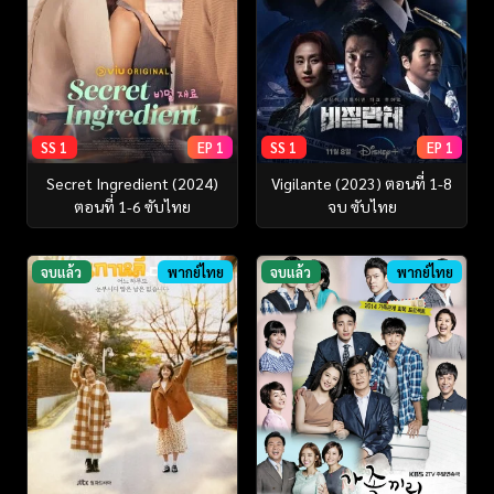
SS 1
EP 1
SS 1
EP 1
Secret Ingredient (2024)
Vigilante (2023) ตอนที่ 1-8
ตอนที่ 1-6 ซับไทย
จบ ซับไทย
จบแล้ว
พากย์ไทย
จบแล้ว
พากย์ไทย