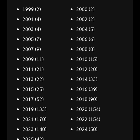
1999
(2)
2000
(2)
2001
(4)
2002
(2)
2003
(4)
2004
(5)
2005
(7)
2006
(6)
2007
(9)
2008
(8)
2009
(11)
2010
(15)
2011
(21)
2012
(28)
2013
(22)
2014
(33)
2015
(25)
2016
(39)
2017
(52)
2018
(90)
2019
(133)
2020
(154)
2021
(178)
2022
(154)
2023
(148)
2024
(58)
2025
(42)