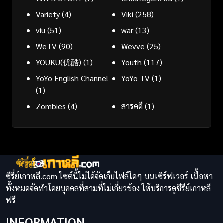
Variety
(4)
Viki
(258)
viu
(51)
war
(13)
WeTV
(90)
Wevve
(25)
YOUKU(优酷)
(1)
Youth
(117)
YoYo English Channel
YoYo TV
(1)
(1)
Zombies
(4)
สารคดี
(1)
ซีรี่ย์เกาหลี.com ไซต์นี้ไม่ได้จัดเก็บไฟล์ใดๆ บนเซิร์ฟเวอร์ เนื้อหา
ทั้งหมดจัดทำโดยบุคคลที่สามที่ไม่เกี่ยวข้อง ให้บริการดูซีรีย์เกาหลี
ฟรี
INFORMATION