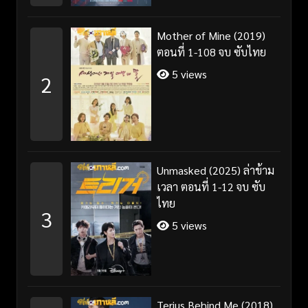
Mother of Mine (2019)
ตอนที่ 1-108 จบ ซับไทย
5 views
2
Unmasked (2025) ล่าข้าม
เวลา ตอนที่ 1-12 จบ ซับ
ไทย
3
5 views
Terius Behind Me (2018)