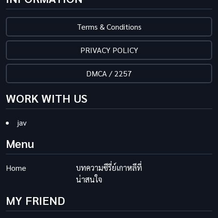
Terms & Conditions
PRIVACY POLICY
DMCA / 2257
WORK WITH US
jav
Menu
Home
บทความซีรี่ย์เกาหลีที่
น่าสนใจ
MY FRIEND