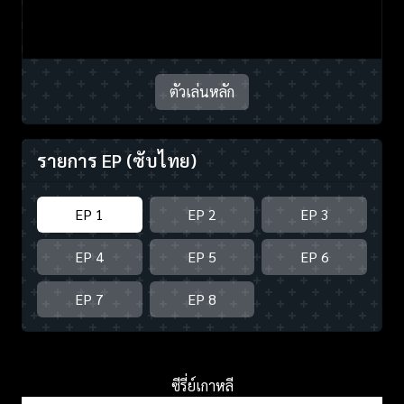
ตัวเล่นหลัก
รายการ EP
(ซับไทย)
EP 1
EP 2
EP 3
EP 4
EP 5
EP 6
EP 7
EP 8
ซีรี่ย์เกาหลี