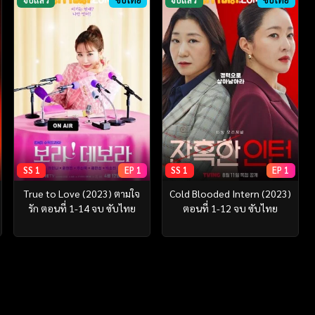
SS 1
EP 1
SS 1
EP 1
True to Love (2023) ตามใจ
Cold Blooded Intern (2023)
รัก ตอนที่ 1-14 จบ ซับไทย
ตอนที่ 1-12 จบ ซับไทย