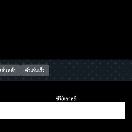
วเล่นหลัก
ตัวเล่นเร็ว
ซีรี่ย์เกาหลี