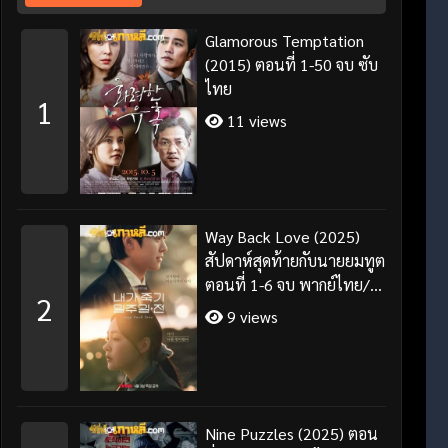
Glamorous Temptation
(2015) ตอนที่ 1-50 จบ ซับ
ไทย
1
11 views
Way Back Love (2025)
สัปดาห์สุดท้ายกับนายยมทูต
ตอนที่ 1-6 จบ พากย์ไทย/
2
ซับไทย
9 views
Nine Puzzles (2025) ตอน