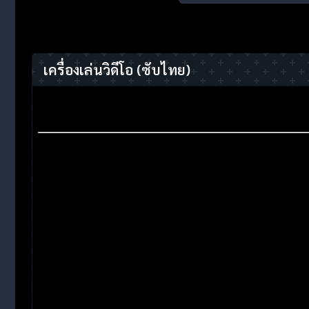
เครื่องเล่นวิดีโอ
(ซับไทย)