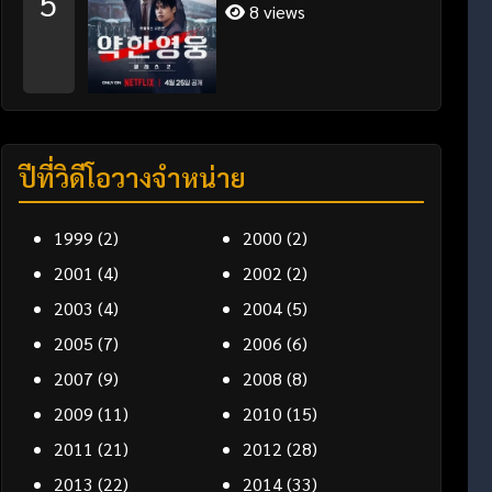
5
8 views
ปีที่วิดีโอวางจำหน่าย
1999
(2)
2000
(2)
2001
(4)
2002
(2)
2003
(4)
2004
(5)
2005
(7)
2006
(6)
2007
(9)
2008
(8)
2009
(11)
2010
(15)
2011
(21)
2012
(28)
2013
(22)
2014
(33)