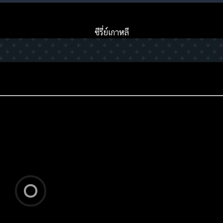
ซีรี่ย์เกาหลี