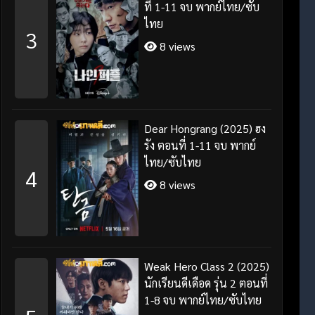
ที่ 1-11 จบ พากย์ไทย/ซับ
ไทย
3
8 views
Dear Hongrang (2025) ฮง
รัง ตอนที่ 1-11 จบ พากย์
ไทย/ซับไทย
4
8 views
Weak Hero Class 2 (2025)
นักเรียนดีเดือด รุ่น 2 ตอนที่
1-8 จบ พากย์ไทย/ซับไทย