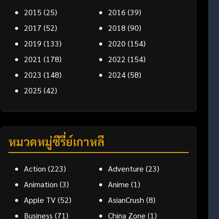
2015
(25)
2016
(39)
2017
(52)
2018
(90)
2019
(133)
2020
(154)
2021
(178)
2022
(154)
2023
(148)
2024
(58)
2025
(42)
หมวดหมู่ซีรี่ย์เกาหลี
Action
(223)
Adventure
(23)
Animation
(3)
Anime
(1)
Apple TV
(52)
AsianCrush
(8)
Business
(71)
China Zone
(1)