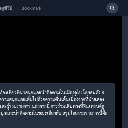
Bookmark
ดูซีรี่ย์
ท่องเที่ยวที่น่าสนุกและน่าติดตามในเมืองดูไบ โดยคนดัง 8
ีความสนุกและเต็มไปด้วยความตื่นเต้นเนื่องจากที่นำแสดง
ละผู้ร่วมรายการ นอกจากนี้ การร่วมเดินทางที่อินเทรนด์ดู
ี่สนุกและน่าติดตามในขณะเดียวกัน สรุปโดยรวมรายการนี้คือ