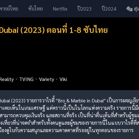
พากย์ไทย
ซับไทย
Netflix
ปี2023
ปี2024
สุ่ม
Dubai (2023) ตอนที่ 1-8 ซับไทย
Reality
TVING
Variety
Viki
n Dubai (2023) รายการวาไรตี้ "Bro & Marble in Dubai" เป็นการผจญภัย
ขาเคยเห็นในเกมเศรษฐี แต่คราวนี้เป็นในโลกแห่งความจริง รายการนี้ม
มารถควบคุมเงินจริง และสถานที่จริง เป็นที่น่าตื่นเต้นที่สำหรับผู้ชมแ
เที่ยวที่น่าจดจำสำหรับทั้งคนดูและผู้ชมของรายการนี้ในแบบวาไรตี้ท
ืองดูไบกับความสนุกและความคาดคาดที่รออยู่ในทุกตอนของรายการ