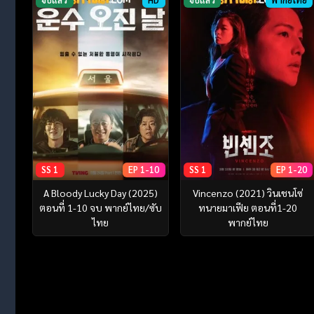
SS 1
EP 1-10
SS 1
EP 1-20
A Bloody Lucky Day (2025)
Vincenzo (2021) วินเชนโซ่
ตอนที่ 1-10 จบ พากย์ไทย/ซับ
ทนายมาเฟีย ตอนที่1-20
ไทย
พากย์ไทย