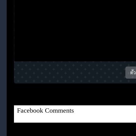
ตั
Facebook Comments