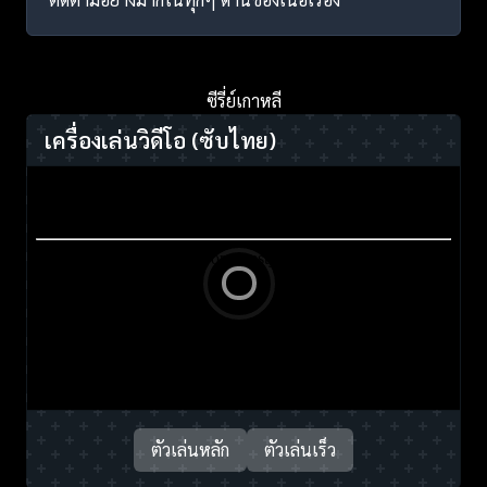
ซีรี่ย์เกาหลี
เครื่องเล่นวิดีโอ
(ซับไทย)
ตัวเล่นหลัก
ตัวเล่นเร็ว