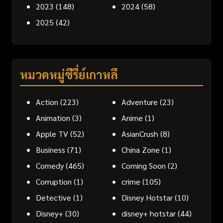
2023
(148)
2024
(58)
2025
(42)
หมวดหมู่ซีรี่ย์เกาหลี
Action
(223)
Adventure
(23)
Animation
(3)
Anime
(1)
Apple TV
(52)
AsianCrush
(8)
Business
(71)
China Zone
(1)
Comedy
(465)
Coming Soon
(2)
Corruption
(1)
crime
(105)
Detective
(1)
Disney Hotstar
(10)
Disney+
(30)
disney+ hotstar
(44)