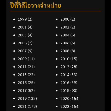
ปีที่วิดีโอวางจำหน่าย
1999
(2)
2000
(2)
2001
(4)
2002
(2)
2003
(4)
2004
(5)
2005
(7)
2006
(6)
2007
(9)
2008
(8)
2009
(11)
2010
(15)
2011
(21)
2012
(28)
2013
(22)
2014
(33)
2015
(25)
2016
(39)
2017
(52)
2018
(90)
2019
(133)
2020
(154)
2021
(178)
2022
(154)