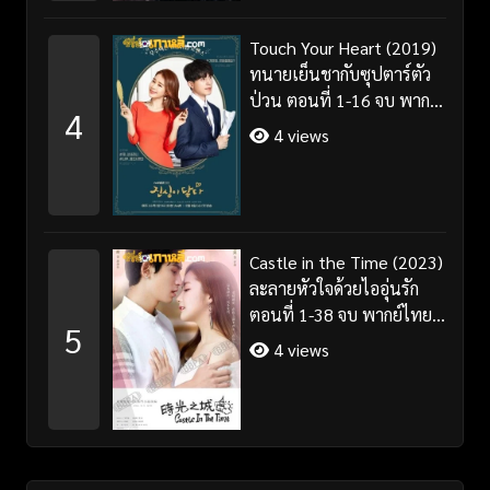
Touch Your Heart (2019)
ทนายเย็นชากับซุปตาร์ตัว
ป่วน ตอนที่ 1-16 จบ พากย์
4
ไทย/ซับไทย
4 views
Castle in the Time (2023)
ละลายหัวใจด้วยไออุ่นรัก
ตอนที่ 1-38 จบ พากย์ไทย/
5
ซับไทย
4 views