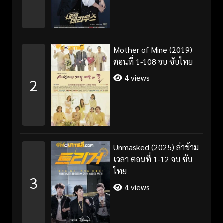
Mother of Mine (2019)
ตอนที่ 1-108 จบ ซับไทย
4 views
2
Unmasked (2025) ล่าข้าม
เวลา ตอนที่ 1-12 จบ ซับ
ไทย
3
4 views