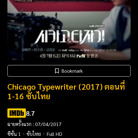
Bookmark
Chicago Typewriter (2017) ตอนที่
1-16 ซับไทย
8.7
ฉายครั้งแรก : 07/04/2017
ซีซั่น 1
ซับไทย
Full HD