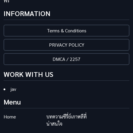
ฟรี
INFORMATION
Terms & Conditions
PRIVACY POLICY
DMCA / 2257
WORK WITH US
jav
Menu
Home
บทความซีรี่ย์เกาหลีที่
น่าสนใจ