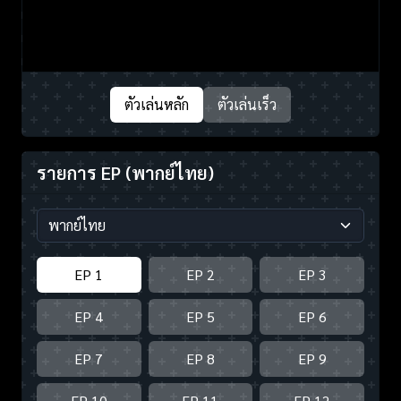
ตัวเล่นหลัก
ตัวเล่นเร็ว
รายการ EP
(พากย์ไทย)
EP 1
EP 2
EP 3
EP 4
EP 5
EP 6
EP 7
EP 8
EP 9
EP 10
EP 11
EP 12