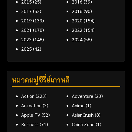
2015
(25)
2016
(39)
2017
(52)
2018
(90)
2019
(133)
2020
(154)
2021
(178)
2022
(154)
2023
(148)
2024
(58)
2025
(42)
หมวดหมู่ซีรี่ย์เกาหลี
Action
(223)
Adventure
(23)
Animation
(3)
Anime
(1)
Apple TV
(52)
AsianCrush
(8)
Business
(71)
China Zone
(1)