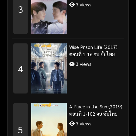
3 views
3
Wise Prison Life (2017)
ตอนที่ 1-16 จบ ซับไทย
3 views
4
A Place in the Sun (2019)
ตอนที่ 1-102 จบ ซับไทย
3 views
5