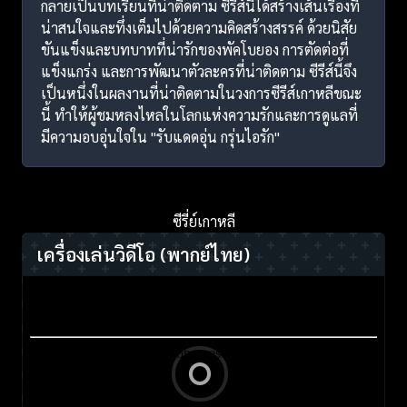
กลายเป็นบทเรียนที่น่าติดตาม ซีรีส์นี้ได้สร้างเส้นเรื่องที่
น่าสนใจและทึ่งเต็มไปด้วยความคิดสร้างสรรค์ ด้วยนิสัย
ขันแข็งและบทบาทที่น่ารักของพัคโบยอง การตัดต่อที่
แข็งแกร่ง และการพัฒนาตัวละครที่น่าติดตาม ซีรีส์นี้จึง
เป็นหนึ่งในผลงานที่น่าติดตามในวงการซีรีส์เกาหลีขณะ
นี้ ทำให้ผู้ชมหลงไหลในโลกแห่งความรักและการดูแลที่
มีความอบอุ่นใจใน "รับแดดอุ่น กรุ่นไอรัก"
ซีรี่ย์เกาหลี
เครื่องเล่นวิดีโอ
(พากย์ไทย)