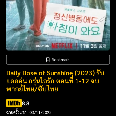
Bookmark
Daily Dose of Sunshine (2023) รับ
แดดอุ่น กรุ่นไอรัก ตอนที่ 1-12 จบ
พากย์ไทย/ซับไทย
8.8
ฉายครั้งแรก : 03/11/2023