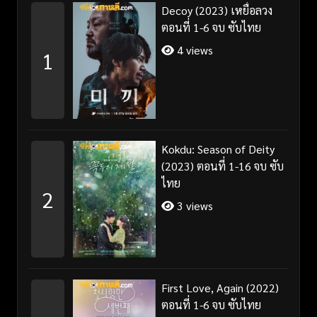
Decoy (2023) เหยื่อลวง
ตอนที่ 1-6 จบ ซับไทย
4 views
1
Kokdu: Season of Deity
(2023) ตอนที่ 1-16 จบ ซับ
ไทย
2
3 views
First Love, Again (2022)
ตอนที่ 1-6 จบ ซับไทย