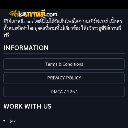
ซีรี่ย์เกาหลี.com ไซต์นี้ไม่ได้จัดเก็บไฟล์ใดๆ บนเซิร์ฟเวอร์ เนื้อหา
ทั้งหมดจัดทำโดยบุคคลที่สามที่ไม่เกี่ยวข้อง ให้บริการดูซีรีย์เกาหลี
ฟรี
INFORMATION
Terms & Conditions
PRIVACY POLICY
DMCA / 2257
WORK WITH US
jav