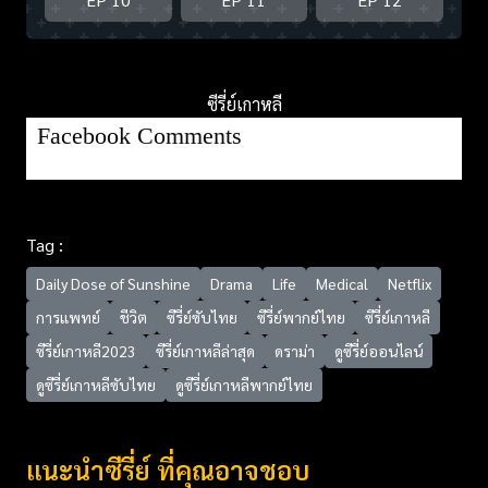
ซีรี่ย์เกาหลี
Facebook Comments
Tag :
Daily Dose of Sunshine
Drama
Life
Medical
Netflix
การแพทย์
ชีวิต
ซีรี่ย์ซับไทย
ซีรี่ย์พากย์ไทย
ซีรี่ย์เกาหลี
ซีรี่ย์เกาหลี2023
ซีรี่ย์เกาหลีล่าสุด
ดราม่า
ดูซีรี่ย์ออนไลน์
ดูซีรี่ย์เกาหลีซับไทย
ดูซีรี่ย์เกาหลีพากย์ไทย
แนะนำซีรี่ย์ ที่คุณอาจชอบ