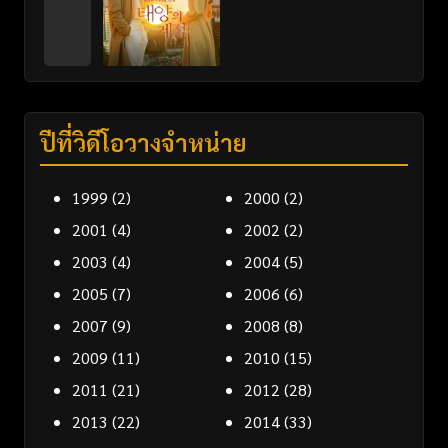
ปีที่วิดีโอวางจำหน่าย
1999
(2)
2000
(2)
2001
(4)
2002
(2)
2003
(4)
2004
(5)
2005
(7)
2006
(6)
2007
(9)
2008
(8)
2009
(11)
2010
(15)
2011
(21)
2012
(28)
2013
(22)
2014
(33)